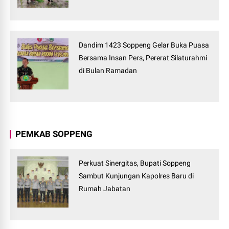
Dandim 1423 Soppeng Gelar Buka Puasa
Bersama Insan Pers, Pererat Silaturahmi
di Bulan Ramadan
PEMKAB SOPPENG
Perkuat Sinergitas, Bupati Soppeng
Sambut Kunjungan Kapolres Baru di
Rumah Jabatan