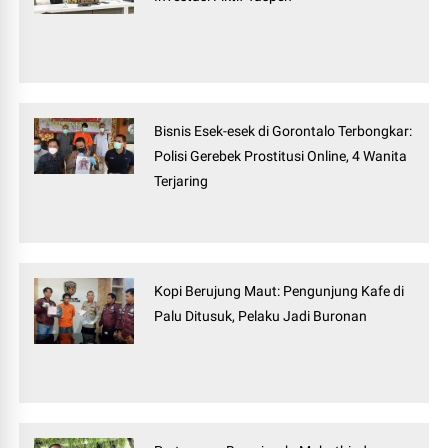
Bisnis Esek-esek di Gorontalo Terbongkar:
Polisi Gerebek Prostitusi Online, 4 Wanita
Terjaring
Kopi Berujung Maut: Pengunjung Kafe di
Palu Ditusuk, Pelaku Jadi Buronan