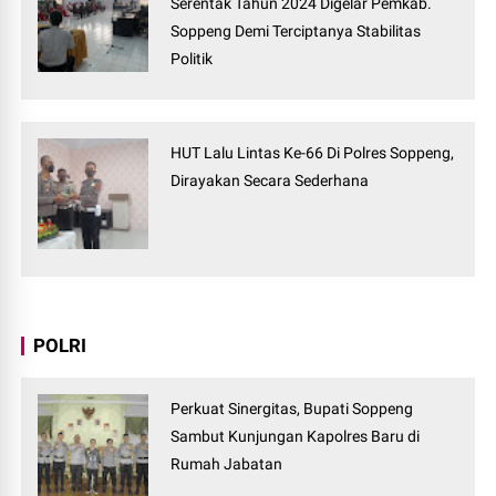
Serentak Tahun 2024 Digelar Pemkab.
Soppeng Demi Terciptanya Stabilitas
Politik
HUT Lalu Lintas Ke-66 Di Polres Soppeng,
Dirayakan Secara Sederhana
POLRI
Perkuat Sinergitas, Bupati Soppeng
Sambut Kunjungan Kapolres Baru di
Rumah Jabatan