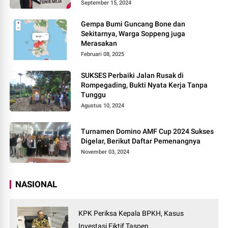
September 15, 2024
Gempa Bumi Guncang Bone dan
Sekitarnya, Warga Soppeng juga
Merasakan
Februari 08, 2025
SUKSES Perbaiki Jalan Rusak di
Rompegading, Bukti Nyata Kerja Tanpa
Tunggu
Agustus 10, 2024
Turnamen Domino AMF Cup 2024 Sukses
Digelar, Berikut Daftar Pemenangnya
November 03, 2024
NASIONAL
KPK Periksa Kepala BPKH, Kasus
Investasi Fiktif Taspen