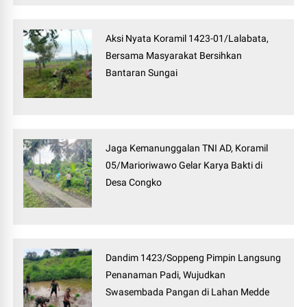
Aksi Nyata Koramil 1423-01/Lalabata,
Bersama Masyarakat Bersihkan
Bantaran Sungai
Jaga Kemanunggalan TNI AD, Koramil
05/Marioriwawo Gelar Karya Bakti di
Desa Congko
Dandim 1423/Soppeng Pimpin Langsung
Penanaman Padi, Wujudkan
Swasembada Pangan di Lahan Medde