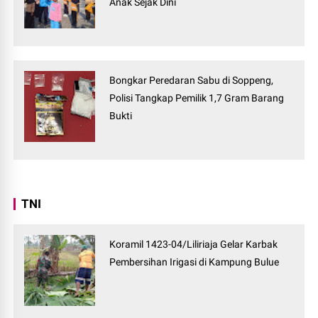
Anak Sejak Dini
Bongkar Peredaran Sabu di Soppeng,
Polisi Tangkap Pemilik 1,7 Gram Barang
Bukti
TNI
Koramil 1423-04/Liliriaja Gelar Karbak
Pembersihan Irigasi di Kampung Bulue