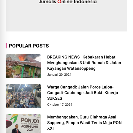
POPULAR POSTS
BREAKING NEWS : Kebakaran Hebat
Menghanguskan 3 Unit Rumah Di Jalan
Kayangan Watansoppeng
Januari 20, 2024
Warga Cangadi: Jalan Poros Lajoa-
Cangadi-Cabbenge Jadi Bukti Kinerja
SUKSES
Oktober 17, 2024
Membanggakan, Guru Olahraga Asal
Soppeng, Pimpin Wasit Tenis Meja PON
XXI