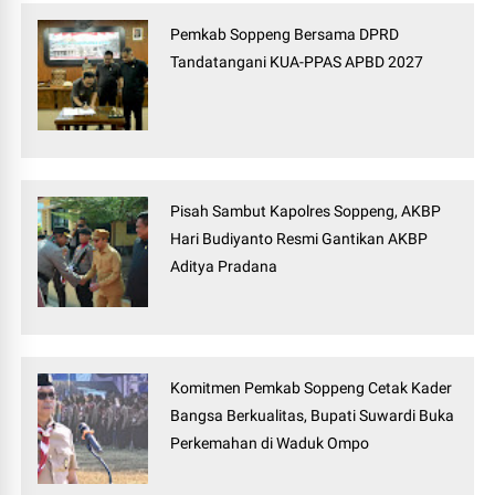
Pemkab Soppeng Bersama DPRD
Tandatangani KUA-PPAS APBD 2027
Pisah Sambut Kapolres Soppeng, AKBP
Hari Budiyanto Resmi Gantikan AKBP
Aditya Pradana
Komitmen Pemkab Soppeng Cetak Kader
Bangsa Berkualitas, Bupati Suwardi Buka
Perkemahan di Waduk Ompo