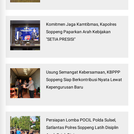
Komitmen Jaga Kamtibmas, Kapolres
Soppeng Paparkan Arah Kebijakan
"SETIA PRESISI"
Usung Semangat Kebersamaan, KBPPP
Soppeng Siap Berkontribusi Nyata Lewat
Kepengurusan Baru
Persiapan Lomba POCIL Polda Sulsel,
Satlantas Polres Soppeng Latih Disiplin