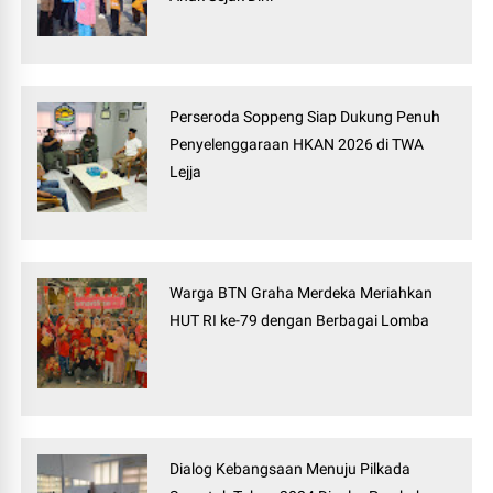
Perseroda Soppeng Siap Dukung Penuh
Penyelenggaraan HKAN 2026 di TWA
Lejja
Warga BTN Graha Merdeka Meriahkan
HUT RI ke-79 dengan Berbagai Lomba
Dialog Kebangsaan Menuju Pilkada