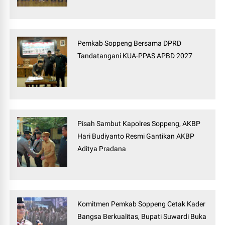
Pemkab Soppeng Bersama DPRD
Tandatangani KUA-PPAS APBD 2027
Pisah Sambut Kapolres Soppeng, AKBP
Hari Budiyanto Resmi Gantikan AKBP
Aditya Pradana
Komitmen Pemkab Soppeng Cetak Kader
Bangsa Berkualitas, Bupati Suwardi Buka