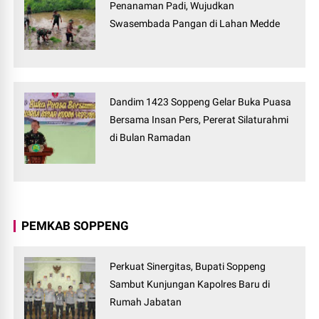
Penanaman Padi, Wujudkan
Swasembada Pangan di Lahan Medde
Dandim 1423 Soppeng Gelar Buka Puasa
Bersama Insan Pers, Pererat Silaturahmi
di Bulan Ramadan
PEMKAB SOPPENG
Perkuat Sinergitas, Bupati Soppeng
Sambut Kunjungan Kapolres Baru di
Rumah Jabatan