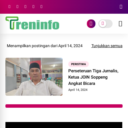
Menampilkan postingan dari April 14, 2024
Tunjukkan semua
PERISTIWA
Perseteruan Tiga Jurnalis,
Ketua JOIN Soppeng
Angkat Bicara
April 14, 2024