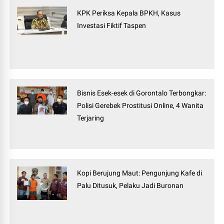
KPK Periksa Kepala BPKH, Kasus
Investasi Fiktif Taspen
Bisnis Esek-esek di Gorontalo Terbongkar:
Polisi Gerebek Prostitusi Online, 4 Wanita
Terjaring
Kopi Berujung Maut: Pengunjung Kafe di
Palu Ditusuk, Pelaku Jadi Buronan