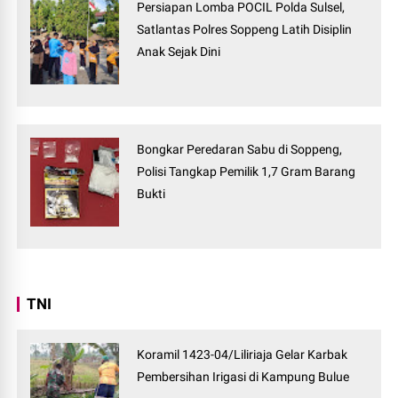
Persiapan Lomba POCIL Polda Sulsel,
Satlantas Polres Soppeng Latih Disiplin
Anak Sejak Dini
Bongkar Peredaran Sabu di Soppeng,
Polisi Tangkap Pemilik 1,7 Gram Barang
Bukti
TNI
Koramil 1423-04/Liliriaja Gelar Karbak
Pembersihan Irigasi di Kampung Bulue