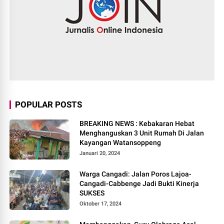
POPULAR POSTS
BREAKING NEWS : Kebakaran Hebat
Menghanguskan 3 Unit Rumah Di Jalan
Kayangan Watansoppeng
Januari 20, 2024
Warga Cangadi: Jalan Poros Lajoa-
Cangadi-Cabbenge Jadi Bukti Kinerja
SUKSES
Oktober 17, 2024