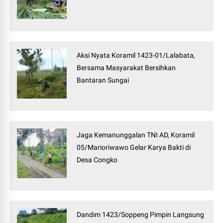
Aksi Nyata Koramil 1423-01/Lalabata,
Bersama Masyarakat Bersihkan
Bantaran Sungai
Jaga Kemanunggalan TNI AD, Koramil
05/Marioriwawo Gelar Karya Bakti di
Desa Congko
Dandim 1423/Soppeng Pimpin Langsung