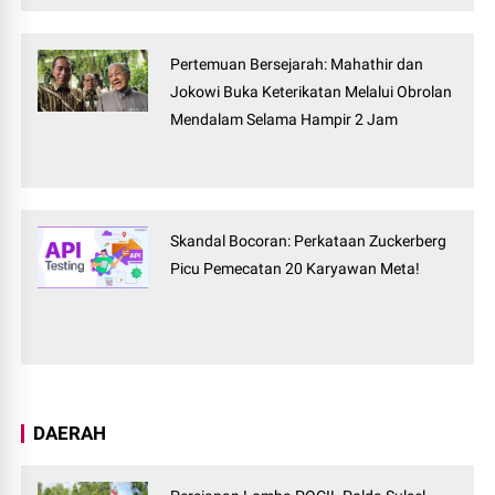
Pertemuan Bersejarah: Mahathir dan
Jokowi Buka Keterikatan Melalui Obrolan
Mendalam Selama Hampir 2 Jam
Skandal Bocoran: Perkataan Zuckerberg
Picu Pemecatan 20 Karyawan Meta!
DAERAH