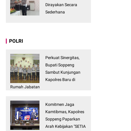
Dirayakan Secara
Sederhana
POLRI
Perkuat Sinergitas,
Bupati Soppeng
Sambut Kunjungan
Kapolres Baru di
Rumah Jabatan
Komitmen Jaga
Kamtibmas, Kapolres
Soppeng Paparkan
Arah Kebijakan "SETIA