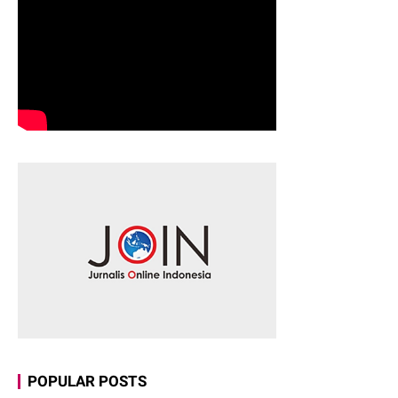
POPULAR POSTS