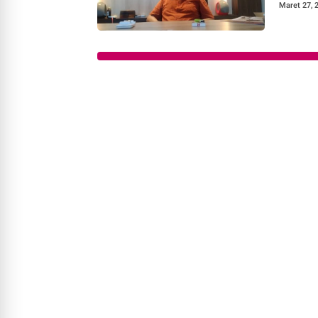
Maret 27, 