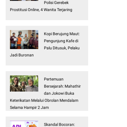
Polisi Gerebek
Prostitusi Online, 4 Wanita Terjaring
Kopi Berujung Maut:
Pengunjung Kafe di
Palu Ditusuk, Pelaku
Jadi Buronan
Pertemuan
Bersejarah: Mahathir
dan Jokowi Buka
Keterikatan Melalui Obrolan Mendalam
Selama Hampir 2 Jam
Skandal Bocoran: