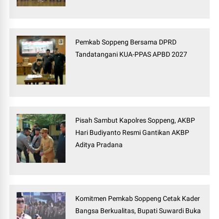
Pemkab Soppeng Bersama DPRD
Tandatangani KUA-PPAS APBD 2027
Pisah Sambut Kapolres Soppeng, AKBP
Hari Budiyanto Resmi Gantikan AKBP
Aditya Pradana
Komitmen Pemkab Soppeng Cetak Kader
Bangsa Berkualitas, Bupati Suwardi Buka