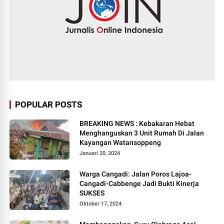
POPULAR POSTS
BREAKING NEWS : Kebakaran Hebat
Menghanguskan 3 Unit Rumah Di Jalan
Kayangan Watansoppeng
Januari 20, 2024
Warga Cangadi: Jalan Poros Lajoa-
Cangadi-Cabbenge Jadi Bukti Kinerja
SUKSES
Oktober 17, 2024