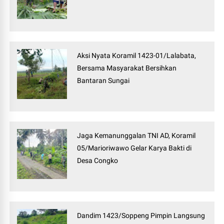
Aksi Nyata Koramil 1423-01/Lalabata,
Bersama Masyarakat Bersihkan
Bantaran Sungai
Jaga Kemanunggalan TNI AD, Koramil
05/Marioriwawo Gelar Karya Bakti di
Desa Congko
Dandim 1423/Soppeng Pimpin Langsung