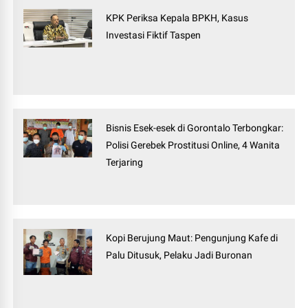
KPK Periksa Kepala BPKH, Kasus
Investasi Fiktif Taspen
Bisnis Esek-esek di Gorontalo Terbongkar:
Polisi Gerebek Prostitusi Online, 4 Wanita
Terjaring
Kopi Berujung Maut: Pengunjung Kafe di
Palu Ditusuk, Pelaku Jadi Buronan