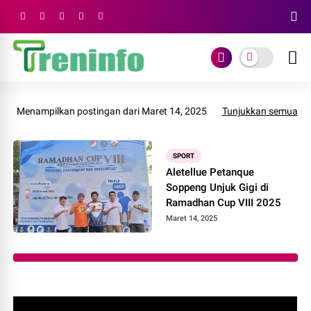
Menampilkan postingan dari Maret 14, 2025
Tunjukkan semua
SPORT
Aletellue Petanque
Soppeng Unjuk Gigi di
Ramadhan Cup VIII 2025
Maret 14, 2025