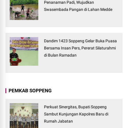
Penanaman Padi, Wujudkan
Swasembada Pangan di Lahan Medde
Dandim 1423 Soppeng Gelar Buka Puasa
Bersama Insan Pers, Pererat Silaturahmi
di Bulan Ramadan
PEMKAB SOPPENG
Perkuat Sinergitas, Bupati Soppeng
Sambut Kunjungan Kapolres Baru di
Rumah Jabatan