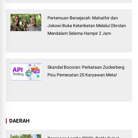
Pertemuan Bersejarah: Mahathir dan
Jokowi Buka Keterikatan Melalui Obrolan
Mendalam Selama Hampir 2 Jam
Skandal Bocoran: Perkataan Zuckerberg
Picu Pemecatan 20 Karyawan Meta!
DAERAH