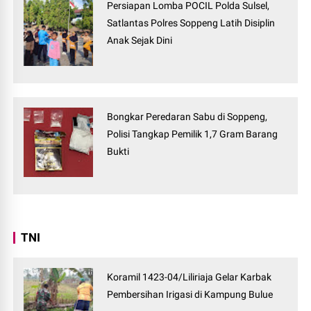
Persiapan Lomba POCIL Polda Sulsel,
Satlantas Polres Soppeng Latih Disiplin
Anak Sejak Dini
Bongkar Peredaran Sabu di Soppeng,
Polisi Tangkap Pemilik 1,7 Gram Barang
Bukti
TNI
Koramil 1423-04/Liliriaja Gelar Karbak
Pembersihan Irigasi di Kampung Bulue