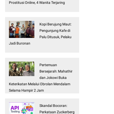
Prostitusi Online, 4 Wanita Terjaring
Kopi Berujung Maut:
Pengunjung Kafe di
Palu Ditusuk, Pelaku
Jadi Buronan
Pertemuan
Bersejarah: Mahathir
dan Jokowi Buka
Keterikatan Melalui Obrolan Mendalam
Selama Hampir 2 Jam
Skandal Bocoran:
Perkataan Zuckerberg