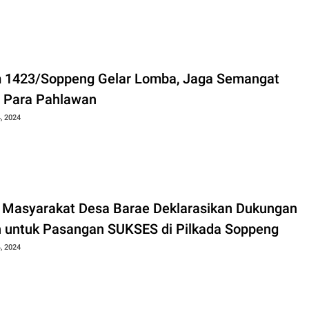
 1423/Soppeng Gelar Lomba, Jaga Semangat
 Para Pahlawan
, 2024
 Masyarakat Desa Barae Deklarasikan Dukungan
 untuk Pasangan SUKSES di Pilkada Soppeng
, 2024