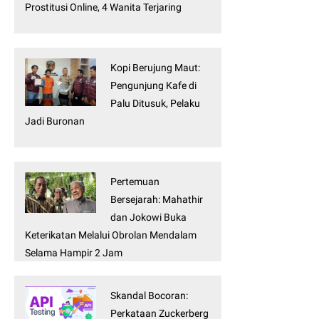
Prostitusi Online, 4 Wanita Terjaring
Kopi Berujung Maut:
Pengunjung Kafe di
Palu Ditusuk, Pelaku
Jadi Buronan
Pertemuan
Bersejarah: Mahathir
dan Jokowi Buka
Keterikatan Melalui Obrolan Mendalam
Selama Hampir 2 Jam
Skandal Bocoran:
Perkataan Zuckerberg