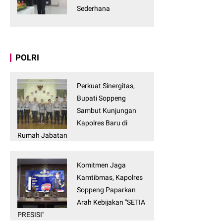
Sederhana
POLRI
Perkuat Sinergitas,
Bupati Soppeng
Sambut Kunjungan
Kapolres Baru di
Rumah Jabatan
Komitmen Jaga
Kamtibmas, Kapolres
Soppeng Paparkan
Arah Kebijakan "SETIA
PRESISI"