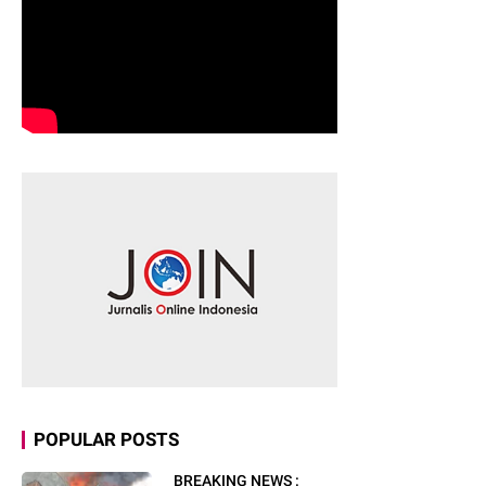
POPULAR POSTS
BREAKING NEWS :