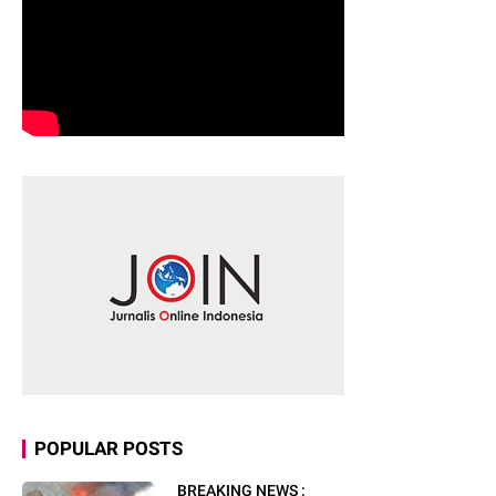
POPULAR POSTS
BREAKING NEWS :