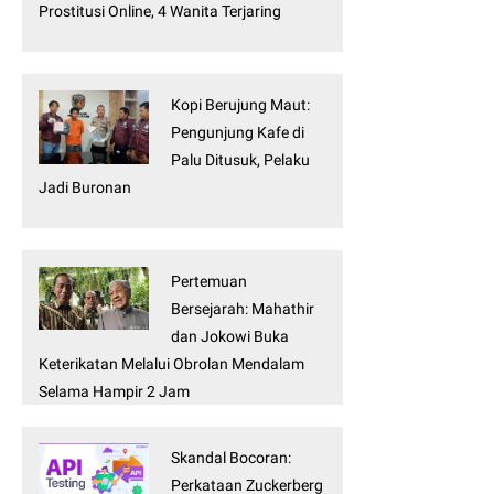
Prostitusi Online, 4 Wanita Terjaring
Kopi Berujung Maut:
Pengunjung Kafe di
Palu Ditusuk, Pelaku
Jadi Buronan
Pertemuan
Bersejarah: Mahathir
dan Jokowi Buka
Keterikatan Melalui Obrolan Mendalam
Selama Hampir 2 Jam
Skandal Bocoran:
Perkataan Zuckerberg