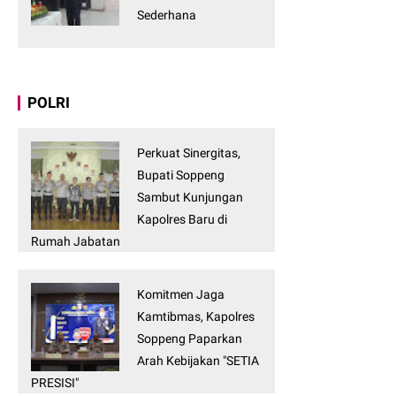
Sederhana
POLRI
Perkuat Sinergitas,
Bupati Soppeng
Sambut Kunjungan
Kapolres Baru di
Rumah Jabatan
Komitmen Jaga
Kamtibmas, Kapolres
Soppeng Paparkan
Arah Kebijakan "SETIA
PRESISI"