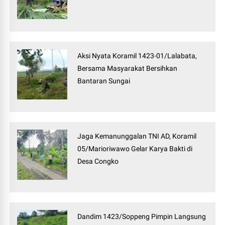
Aksi Nyata Koramil 1423-01/Lalabata,
Bersama Masyarakat Bersihkan
Bantaran Sungai
Jaga Kemanunggalan TNI AD, Koramil
05/Marioriwawo Gelar Karya Bakti di
Desa Congko
Dandim 1423/Soppeng Pimpin Langsung