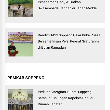
Penanaman Padi, Wujudkan
Swasembada Pangan di Lahan Medde
Dandim 1423 Soppeng Gelar Buka Puasa
Bersama Insan Pers, Pererat Silaturahmi
di Bulan Ramadan
PEMKAB SOPPENG
Perkuat Sinergitas, Bupati Soppeng
Sambut Kunjungan Kapolres Baru di
Rumah Jabatan