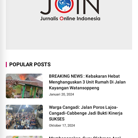
POPULAR POSTS
BREAKING NEWS : Kebakaran Hebat
Menghanguskan 3 Unit Rumah Di Jalan
Kayangan Watansoppeng
Januari 20, 2024
Warga Cangadi: Jalan Poros Lajoa-
Cangadi-Cabbenge Jadi Bukti Kinerja
SUKSES
Oktober 17, 2024