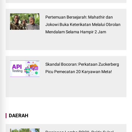
Pertemuan Bersejarah: Mahathir dan
Jokowi Buka Keterikatan Melalui Obrolan
Mendalam Selama Hampir 2 Jam
Skandal Bocoran: Perkataan Zuckerberg
Picu Pemecatan 20 Karyawan Meta!
DAERAH