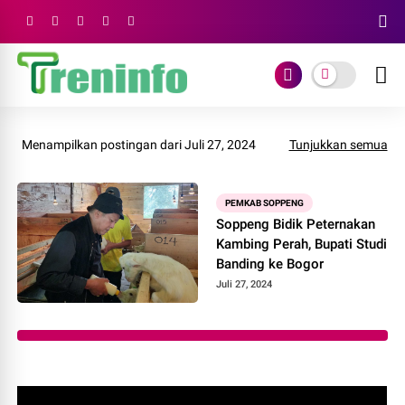
Menampilkan postingan dari Juli 27, 2024
Tunjukkan semua
PEMKAB SOPPENG
Soppeng Bidik Peternakan
Kambing Perah, Bupati Studi
Banding ke Bogor
Juli 27, 2024