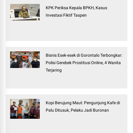
KPK Periksa Kepala BPKH, Kasus
Investasi Fiktif Taspen
Bisnis Esek-esek di Gorontalo Terbongkar:
Polisi Gerebek Prostitusi Online, 4 Wanita
Terjaring
Kopi Berujung Maut: Pengunjung Kafe di
Palu Ditusuk, Pelaku Jadi Buronan