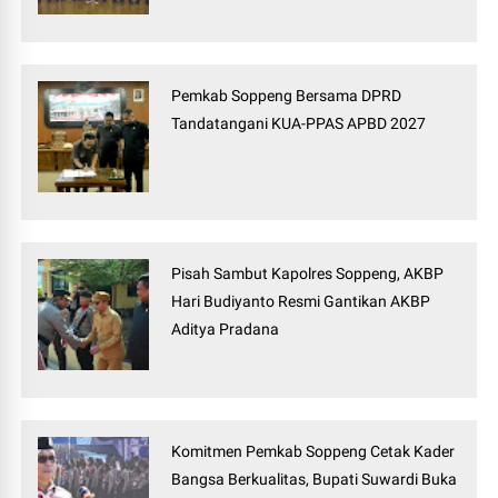
Pemkab Soppeng Bersama DPRD
Tandatangani KUA-PPAS APBD 2027
Pisah Sambut Kapolres Soppeng, AKBP
Hari Budiyanto Resmi Gantikan AKBP
Aditya Pradana
Komitmen Pemkab Soppeng Cetak Kader
Bangsa Berkualitas, Bupati Suwardi Buka