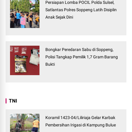
Persiapan Lomba POCIL Polda Sulsel,
Satlantas Polres Soppeng Latih Disiplin
Anak Sejak Dini
Bongkar Peredaran Sabu di Soppeng,
Polisi Tangkap Pemilik 1,7 Gram Barang
Bukti
TNI
Koramil 1423-04/Liliriaja Gelar Karbak
Pembersihan Irigasi di Kampung Bulue