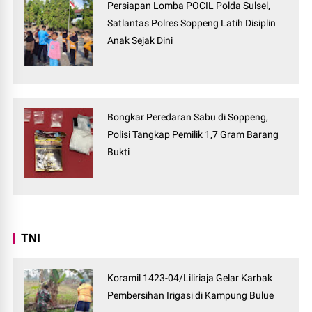
Persiapan Lomba POCIL Polda Sulsel,
Satlantas Polres Soppeng Latih Disiplin
Anak Sejak Dini
Bongkar Peredaran Sabu di Soppeng,
Polisi Tangkap Pemilik 1,7 Gram Barang
Bukti
TNI
Koramil 1423-04/Liliriaja Gelar Karbak
Pembersihan Irigasi di Kampung Bulue