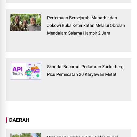
Pertemuan Bersejarah: Mahathir dan
Jokowi Buka Keterikatan Melalui Obrolan
Mendalam Selama Hampir 2 Jam
Skandal Bocoran: Perkataan Zuckerberg
Picu Pemecatan 20 Karyawan Meta!
DAERAH