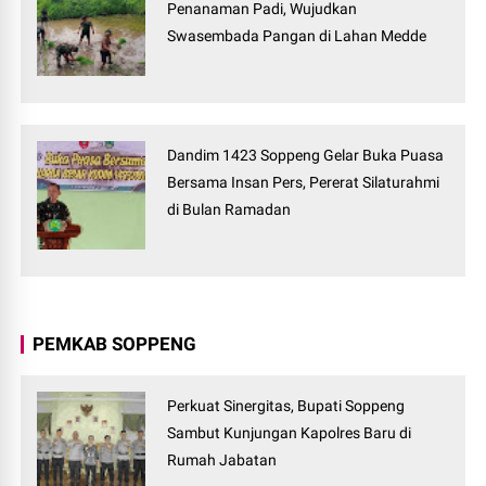
Penanaman Padi, Wujudkan
Swasembada Pangan di Lahan Medde
Dandim 1423 Soppeng Gelar Buka Puasa
Bersama Insan Pers, Pererat Silaturahmi
di Bulan Ramadan
PEMKAB SOPPENG
Perkuat Sinergitas, Bupati Soppeng
Sambut Kunjungan Kapolres Baru di
Rumah Jabatan