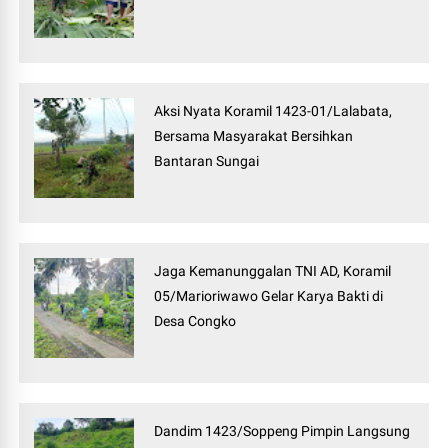
Aksi Nyata Koramil 1423-01/Lalabata,
Bersama Masyarakat Bersihkan
Bantaran Sungai
Jaga Kemanunggalan TNI AD, Koramil
05/Marioriwawo Gelar Karya Bakti di
Desa Congko
Dandim 1423/Soppeng Pimpin Langsung