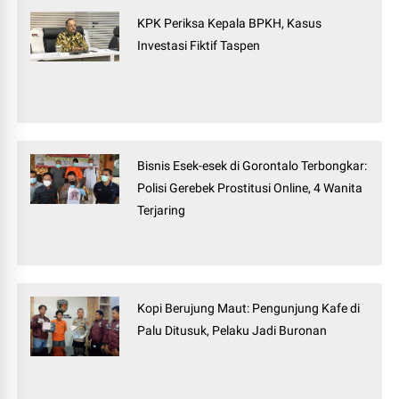
KPK Periksa Kepala BPKH, Kasus
Investasi Fiktif Taspen
Bisnis Esek-esek di Gorontalo Terbongkar:
Polisi Gerebek Prostitusi Online, 4 Wanita
Terjaring
Kopi Berujung Maut: Pengunjung Kafe di
Palu Ditusuk, Pelaku Jadi Buronan