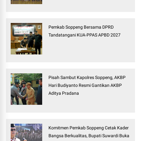
Pemkab Soppeng Bersama DPRD
Tandatangani KUA-PPAS APBD 2027
Pisah Sambut Kapolres Soppeng, AKBP
Hari Budiyanto Resmi Gantikan AKBP
Aditya Pradana
Komitmen Pemkab Soppeng Cetak Kader
Bangsa Berkualitas, Bupati Suwardi Buka