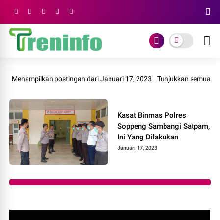
Menampilkan postingan dari Januari 17, 2023
Tunjukkan semua
Kasat Binmas Polres
Soppeng Sambangi Satpam,
Ini Yang Dilakukan
Januari 17, 2023