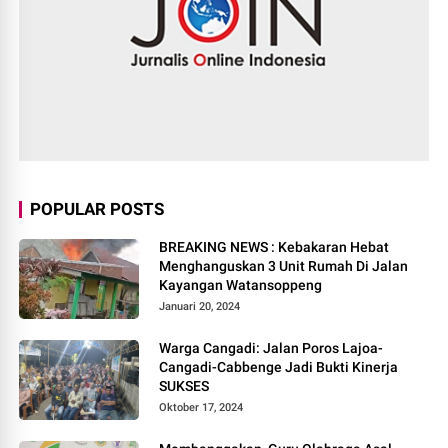
POPULAR POSTS
BREAKING NEWS : Kebakaran Hebat
Menghanguskan 3 Unit Rumah Di Jalan
Kayangan Watansoppeng
Januari 20, 2024
Warga Cangadi: Jalan Poros Lajoa-
Cangadi-Cabbenge Jadi Bukti Kinerja
SUKSES
Oktober 17, 2024