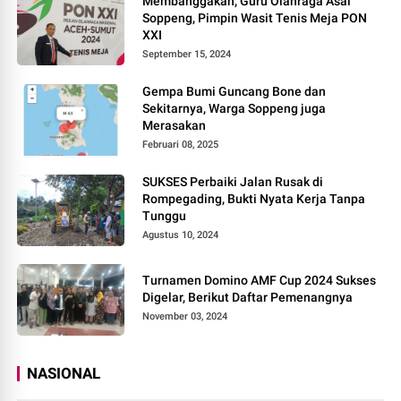
Membanggakan, Guru Olahraga Asal
Soppeng, Pimpin Wasit Tenis Meja PON
XXI
September 15, 2024
Gempa Bumi Guncang Bone dan
Sekitarnya, Warga Soppeng juga
Merasakan
Februari 08, 2025
SUKSES Perbaiki Jalan Rusak di
Rompegading, Bukti Nyata Kerja Tanpa
Tunggu
Agustus 10, 2024
Turnamen Domino AMF Cup 2024 Sukses
Digelar, Berikut Daftar Pemenangnya
November 03, 2024
NASIONAL