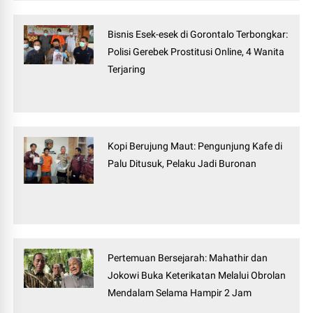
Bisnis Esek-esek di Gorontalo Terbongkar:
Polisi Gerebek Prostitusi Online, 4 Wanita
Terjaring
Kopi Berujung Maut: Pengunjung Kafe di
Palu Ditusuk, Pelaku Jadi Buronan
Pertemuan Bersejarah: Mahathir dan
Jokowi Buka Keterikatan Melalui Obrolan
Mendalam Selama Hampir 2 Jam