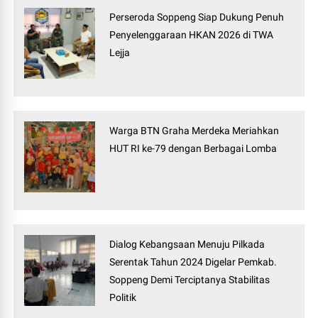
Perseroda Soppeng Siap Dukung Penuh
Penyelenggaraan HKAN 2026 di TWA
Lejja
Warga BTN Graha Merdeka Meriahkan
HUT RI ke-79 dengan Berbagai Lomba
Dialog Kebangsaan Menuju Pilkada
Serentak Tahun 2024 Digelar Pemkab.
Soppeng Demi Terciptanya Stabilitas
Politik