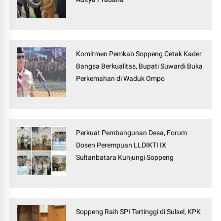
Komitmen Pemkab Soppeng Cetak Kader
Bangsa Berkualitas, Bupati Suwardi Buka
Perkemahan di Waduk Ompo
Perkuat Pembangunan Desa, Forum
Dosen Perempuan LLDIKTI IX
Sultanbatara Kunjungi Soppeng
Soppeng Raih SPI Tertinggi di Sulsel, KPK