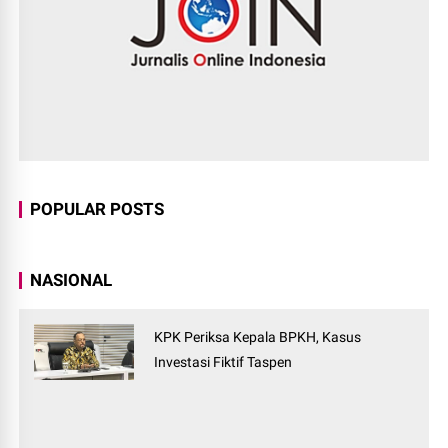
POPULAR POSTS
NASIONAL
KPK Periksa Kepala BPKH, Kasus
Investasi Fiktif Taspen