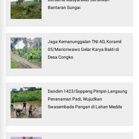
Bantaran Sungai
Jaga Kemanunggalan TNI AD, Koramil
05/Marioriwawo Gelar Karya Bakti di
Desa Congko
Dandim 1423/Soppeng Pimpin Langsung
Penanaman Padi, Wujudkan
Swasembada Pangan di Lahan Medde