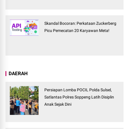
Skandal Bocoran: Perkataan Zuckerberg
Picu Pemecatan 20 Karyawan Meta!
DAERAH
Persiapan Lomba POCIL Polda Sulsel,
Satlantas Polres Soppeng Latih Disiplin
Anak Sejak Dini