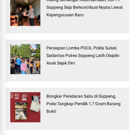
Soppeng Siap Berkontribusi Nyata Lewat
Kepengurusan Baru
Persiapan Lomba POCIL Polda Sulsel,
Satlantas Polres Soppeng Latih Disiplin
Anak Sejak Dini
Bongkar Peredaran Sabu di Soppeng,
Polisi Tangkap Pemilik 1,7 Gram Barang
Bukti