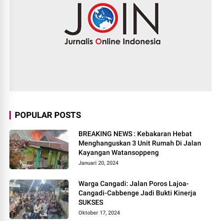
POPULAR POSTS
BREAKING NEWS : Kebakaran Hebat
Menghanguskan 3 Unit Rumah Di Jalan
Kayangan Watansoppeng
Januari 20, 2024
Warga Cangadi: Jalan Poros Lajoa-
Cangadi-Cabbenge Jadi Bukti Kinerja
SUKSES
Oktober 17, 2024