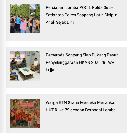
Persiapan Lomba POCIL Polda Sulsel,
Satlantas Polres Soppeng Latih Disiplin
Anak Sejak Dini
Perseroda Soppeng Siap Dukung Penuh
Penyelenggaraan HKAN 2026 di TWA
Lejja
Warga BTN Graha Merdeka Meriahkan
HUT RI ke-79 dengan Berbagai Lomba