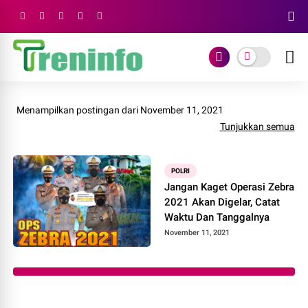
Menampilkan postingan dari November 11, 2021
Tunjukkan semua
POLRI
Jangan Kaget Operasi Zebra
2021 Akan Digelar, Catat
Waktu Dan Tanggalnya
November 11, 2021