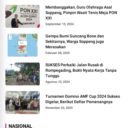
Membanggakan, Guru Olahraga Asal
Soppeng, Pimpin Wasit Tenis Meja PON
XXI
September 15, 2024
Gempa Bumi Guncang Bone dan
Sekitarnya, Warga Soppeng juga
Merasakan
Februari 08, 2025
SUKSES Perbaiki Jalan Rusak di
Rompegading, Bukti Nyata Kerja Tanpa
Tunggu
Agustus 10, 2024
Turnamen Domino AMF Cup 2024 Sukses
Digelar, Berikut Daftar Pemenangnya
November 03, 2024
NASIONAL