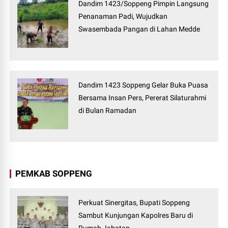
Dandim 1423/Soppeng Pimpin Langsung
Penanaman Padi, Wujudkan
Swasembada Pangan di Lahan Medde
Dandim 1423 Soppeng Gelar Buka Puasa
Bersama Insan Pers, Pererat Silaturahmi
di Bulan Ramadan
PEMKAB SOPPENG
Perkuat Sinergitas, Bupati Soppeng
Sambut Kunjungan Kapolres Baru di