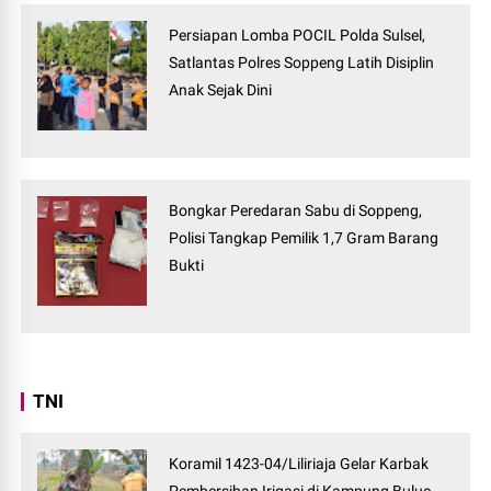
Persiapan Lomba POCIL Polda Sulsel,
Satlantas Polres Soppeng Latih Disiplin
Anak Sejak Dini
Bongkar Peredaran Sabu di Soppeng,
Polisi Tangkap Pemilik 1,7 Gram Barang
Bukti
TNI
Koramil 1423-04/Liliriaja Gelar Karbak