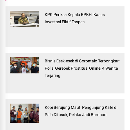
KPK Periksa Kepala BPKH, Kasus
Investasi Fiktif Taspen
Bisnis Esek-esek di Gorontalo Terbongkar:
Polisi Gerebek Prostitusi Online, 4 Wanita
Terjaring
Kopi Berujung Maut: Pengunjung Kafe di
Palu Ditusuk, Pelaku Jadi Buronan