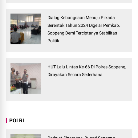
Dialog Kebangsaan Menuju Pilkada
Serentak Tahun 2024 Digelar Pemkab.
Soppeng Demi Terciptanya Stabilitas
Politik
HUT Lalu Lintas Ke-66 Di Polres Soppeng,
Dirayakan Secara Sederhana
POLRI