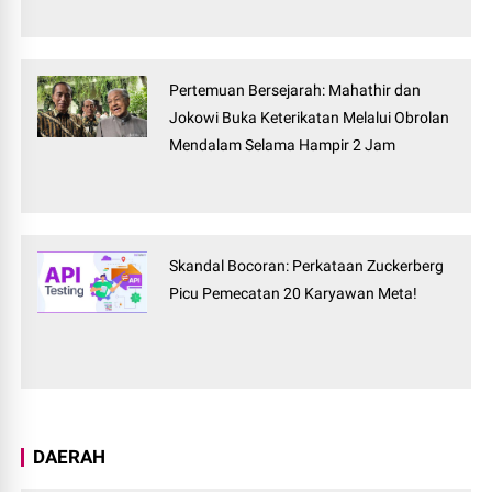
Pertemuan Bersejarah: Mahathir dan
Jokowi Buka Keterikatan Melalui Obrolan
Mendalam Selama Hampir 2 Jam
Skandal Bocoran: Perkataan Zuckerberg
Picu Pemecatan 20 Karyawan Meta!
DAERAH