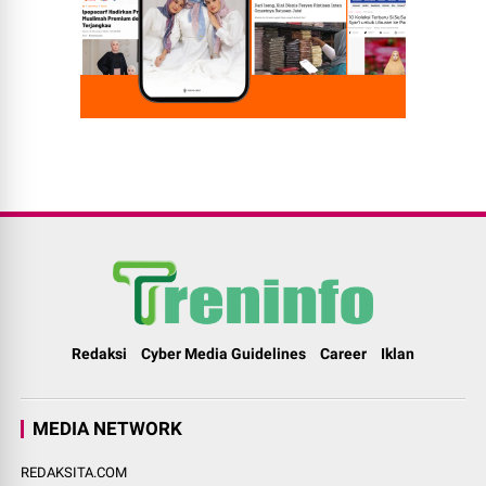
Redaksi
Cyber Media Guidelines
Career
Iklan
MEDIA NETWORK
REDAKSITA.COM