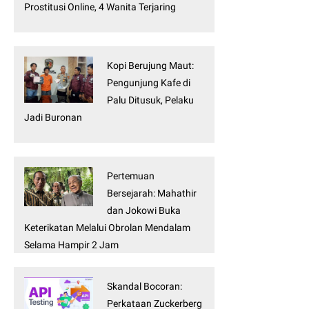
Prostitusi Online, 4 Wanita Terjaring
Kopi Berujung Maut:
Pengunjung Kafe di
Palu Ditusuk, Pelaku
Jadi Buronan
Pertemuan
Bersejarah: Mahathir
dan Jokowi Buka
Keterikatan Melalui Obrolan Mendalam
Selama Hampir 2 Jam
Skandal Bocoran:
Perkataan Zuckerberg