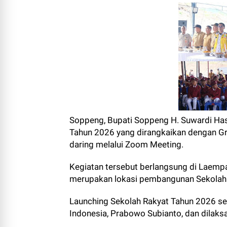
Soppeng, Bupati Soppeng H. Suwardi Has
Tahun 2026 yang dirangkaikan dengan G
daring melalui Zoom Meeting.
Kegiatan tersebut berlangsung di Laempa
merupakan lokasi pembangunan Sekolah R
Launching Sekolah Rakyat Tahun 2026 se
Indonesia, Prabowo Subianto, dan dilaks