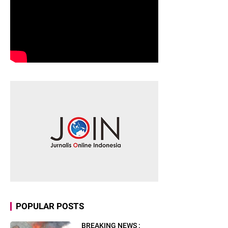
POPULAR POSTS
BREAKING NEWS :