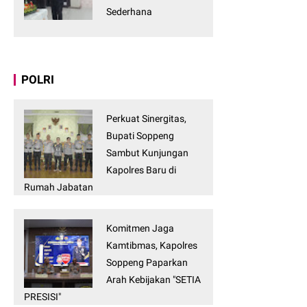
Sederhana
POLRI
Perkuat Sinergitas,
Bupati Soppeng
Sambut Kunjungan
Kapolres Baru di
Rumah Jabatan
Komitmen Jaga
Kamtibmas, Kapolres
Soppeng Paparkan
Arah Kebijakan "SETIA
PRESISI"