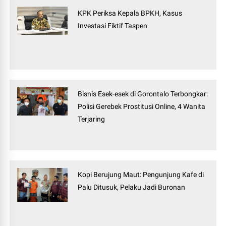
KPK Periksa Kepala BPKH, Kasus
Investasi Fiktif Taspen
Bisnis Esek-esek di Gorontalo Terbongkar:
Polisi Gerebek Prostitusi Online, 4 Wanita
Terjaring
Kopi Berujung Maut: Pengunjung Kafe di
Palu Ditusuk, Pelaku Jadi Buronan