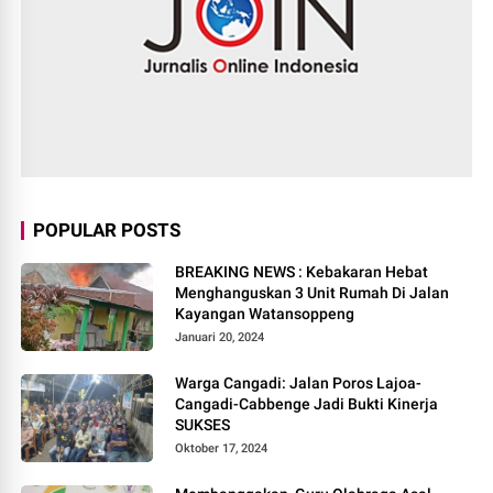
POPULAR POSTS
BREAKING NEWS : Kebakaran Hebat
Menghanguskan 3 Unit Rumah Di Jalan
Kayangan Watansoppeng
Januari 20, 2024
Warga Cangadi: Jalan Poros Lajoa-
Cangadi-Cabbenge Jadi Bukti Kinerja
SUKSES
Oktober 17, 2024