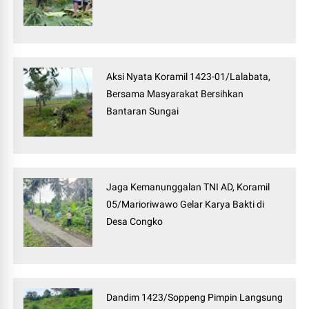
Aksi Nyata Koramil 1423-01/Lalabata,
Bersama Masyarakat Bersihkan
Bantaran Sungai
Jaga Kemanunggalan TNI AD, Koramil
05/Marioriwawo Gelar Karya Bakti di
Desa Congko
Dandim 1423/Soppeng Pimpin Langsung