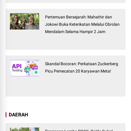
Pertemuan Bersejarah: Mahathir dan
Jokowi Buka Keterikatan Melalui Obrolan
Mendalam Selama Hampir 2 Jam
Skandal Bocoran: Perkataan Zuckerberg
Picu Pemecatan 20 Karyawan Meta!
DAERAH