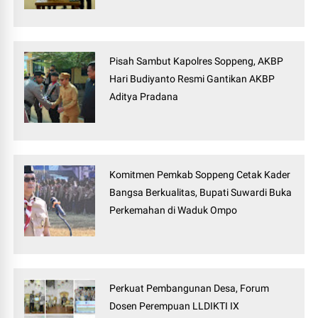
Pisah Sambut Kapolres Soppeng, AKBP
Hari Budiyanto Resmi Gantikan AKBP
Aditya Pradana
Komitmen Pemkab Soppeng Cetak Kader
Bangsa Berkualitas, Bupati Suwardi Buka
Perkemahan di Waduk Ompo
Perkuat Pembangunan Desa, Forum
Dosen Perempuan LLDIKTI IX