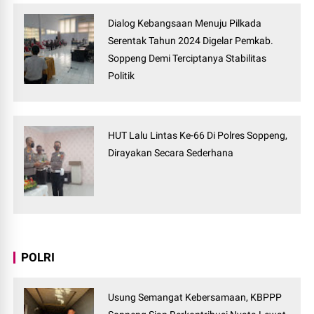
Dialog Kebangsaan Menuju Pilkada
Serentak Tahun 2024 Digelar Pemkab.
Soppeng Demi Terciptanya Stabilitas
Politik
HUT Lalu Lintas Ke-66 Di Polres Soppeng,
Dirayakan Secara Sederhana
POLRI
Usung Semangat Kebersamaan, KBPPP