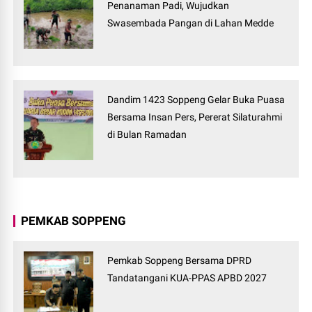
Penanaman Padi, Wujudkan
Swasembada Pangan di Lahan Medde
Dandim 1423 Soppeng Gelar Buka Puasa
Bersama Insan Pers, Pererat Silaturahmi
di Bulan Ramadan
PEMKAB SOPPENG
Pemkab Soppeng Bersama DPRD
Tandatangani KUA-PPAS APBD 2027