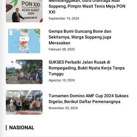
Membanggakan, Guru Olahraga Asal
Soppeng, Pimpin Wasit Tenis Meja PON
XXI
September 15, 2024
Gempa Bumi Guncang Bone dan
Sekitarnya, Warga Soppeng juga
Merasakan
Februari 08, 2025
SUKSES Perbaiki Jalan Rusak di
Rompegading, Bukti Nyata Kerja Tanpa
Tunggu
Agustus 10, 2024
Turnamen Domino AMF Cup 2024 Sukses
Digelar, Berikut Daftar Pemenangnya
November 03, 2024
NASIONAL