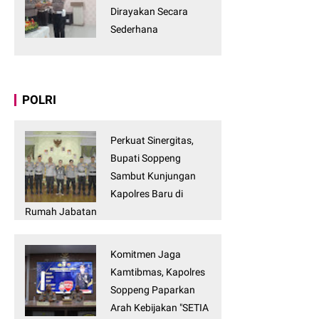
Dirayakan Secara
Sederhana
POLRI
Perkuat Sinergitas,
Bupati Soppeng
Sambut Kunjungan
Kapolres Baru di
Rumah Jabatan
Komitmen Jaga
Kamtibmas, Kapolres
Soppeng Paparkan
Arah Kebijakan "SETIA