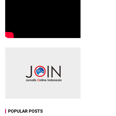
POPULAR POSTS