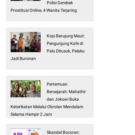
Polisi Gerebek
Prostitusi Online, 4 Wanita Terjaring
Kopi Berujung Maut:
Pengunjung Kafe di
Palu Ditusuk, Pelaku
Jadi Buronan
Pertemuan
Bersejarah: Mahathir
dan Jokowi Buka
Keterikatan Melalui Obrolan Mendalam
Selama Hampir 2 Jam
Skandal Bocoran: