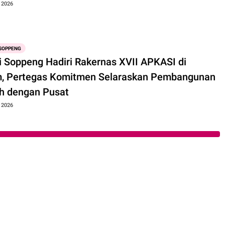
, 2026
SOPPENG
ti Soppeng Hadiri Rakernas XVII APKASI di
, Pertegas Komitmen Selaraskan Pembangunan
h dengan Pusat
, 2026