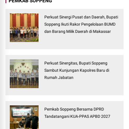
PEMKAB SOPPENG
Perkuat Sinergi Pusat dan Daerah, Bupati
Soppeng Ikuti Rakor Pengelolaan BUMD
dan Barang Milik Daerah di Makassar
Perkuat Sinergitas, Bupati Soppeng
Sambut Kunjungan Kapolres Baru di
Rumah Jabatan
Pemkab Soppeng Bersama DPRD
Tandatangani KUA-PPAS APBD 2027