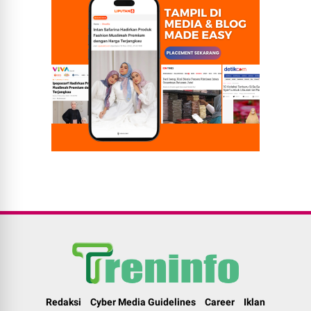
Redaksi
Cyber Media Guidelines
Career
Iklan