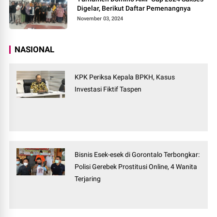
Digelar, Berikut Daftar Pemenangnya
November 03, 2024
NASIONAL
KPK Periksa Kepala BPKH, Kasus
Investasi Fiktif Taspen
Bisnis Esek-esek di Gorontalo Terbongkar:
Polisi Gerebek Prostitusi Online, 4 Wanita
Terjaring