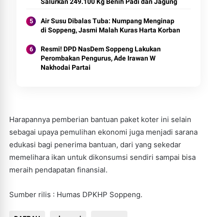
Salurkan 249.100 Kg Benih Padi dan Jagung
Air Susu Dibalas Tuba: Numpang Menginap
di Soppeng, Jasmi Malah Kuras Harta Korban
Resmi! DPD NasDem Soppeng Lakukan
Perombakan Pengurus, Ade Irawan W
Nakhodai Partai
Harapannya pemberian bantuan paket koter ini selain
sebagai upaya pemulihan ekonomi juga menjadi sarana
edukasi bagi penerima bantuan, dari yang sekedar
memelihara ikan untuk dikonsumsi sendiri sampai bisa
meraih pendapatan finansial.
Sumber rilis : Humas DPKHP Soppeng.