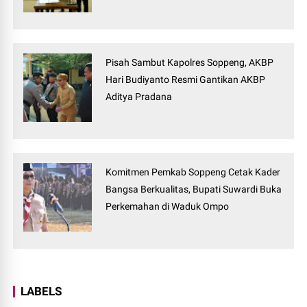
Pisah Sambut Kapolres Soppeng, AKBP
Hari Budiyanto Resmi Gantikan AKBP
Aditya Pradana
Komitmen Pemkab Soppeng Cetak Kader
Bangsa Berkualitas, Bupati Suwardi Buka
Perkemahan di Waduk Ompo
LABELS