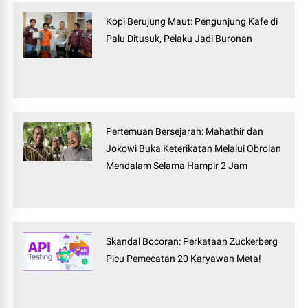
Kopi Berujung Maut: Pengunjung Kafe di
Palu Ditusuk, Pelaku Jadi Buronan
Pertemuan Bersejarah: Mahathir dan
Jokowi Buka Keterikatan Melalui Obrolan
Mendalam Selama Hampir 2 Jam
Skandal Bocoran: Perkataan Zuckerberg
Picu Pemecatan 20 Karyawan Meta!