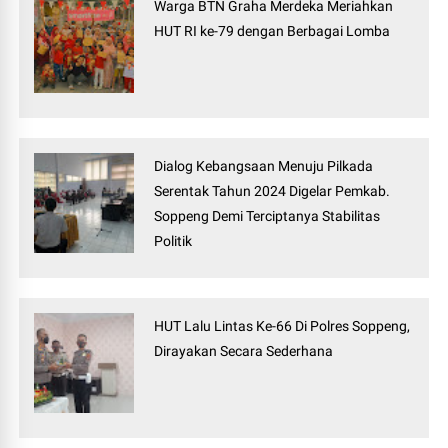
Warga BTN Graha Merdeka Meriahkan
HUT RI ke-79 dengan Berbagai Lomba
Dialog Kebangsaan Menuju Pilkada
Serentak Tahun 2024 Digelar Pemkab.
Soppeng Demi Terciptanya Stabilitas
Politik
HUT Lalu Lintas Ke-66 Di Polres Soppeng,
Dirayakan Secara Sederhana