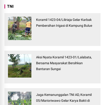
TNI
Koramil 1423-04/Liliriaja Gelar Karbak
Pembersihan Irigasi di Kampung Bulue
Aksi Nyata Koramil 1423-01/Lalabata,
Bersama Masyarakat Bersihkan
Bantaran Sungai
Jaga Kemanunggalan TNI AD, Koramil
05/Marioriwawo Gelar Karya Bakti di