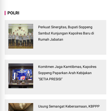
POLRI
Perkuat Sinergitas, Bupati Soppeng
Sambut Kunjungan Kapolres Baru di
Rumah Jabatan
Komitmen Jaga Kamtibmas, Kapolres
Soppeng Paparkan Arah Kebijakan
"SETIA PRESISI"
Usung Semangat Kebersamaan, KBPPP