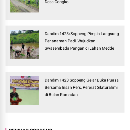
Desa Congko
Dandim 1423/Soppeng Pimpin Langsung
Penanaman Padi, Wujudkan
Swasembada Pangan di Lahan Medde
Dandim 1423 Soppeng Gelar Buka Puasa
Bersama Insan Pers, Pererat Silaturahmi
di Bulan Ramadan