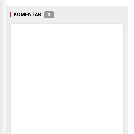
KOMENTAR
0