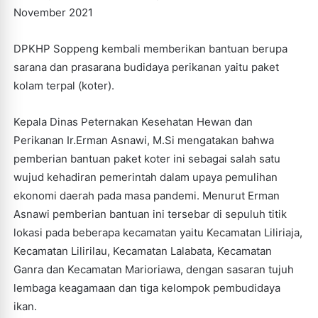
November 2021
DPKHP Soppeng kembali memberikan bantuan berupa
sarana dan prasarana budidaya perikanan yaitu paket
kolam terpal (koter).
Kepala Dinas Peternakan Kesehatan Hewan dan
Perikanan Ir.Erman Asnawi, M.Si mengatakan bahwa
pemberian bantuan paket koter ini sebagai salah satu
wujud kehadiran pemerintah dalam upaya pemulihan
ekonomi daerah pada masa pandemi. Menurut Erman
Asnawi pemberian bantuan ini tersebar di sepuluh titik
lokasi pada beberapa kecamatan yaitu Kecamatan Liliriaja,
Kecamatan Lilirilau, Kecamatan Lalabata, Kecamatan
Ganra dan Kecamatan Marioriawa, dengan sasaran tujuh
lembaga keagamaan dan tiga kelompok pembudidaya
ikan.