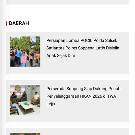
DAERAH
Persiapan Lomba POCIL Polda Sulsel,
Satlantas Polres Soppeng Latih Disiplin
Anak Sejak Dini
Perseroda Soppeng Siap Dukung Penuh
Penyelenggaraan HKAN 2026 di TWA
Lejja