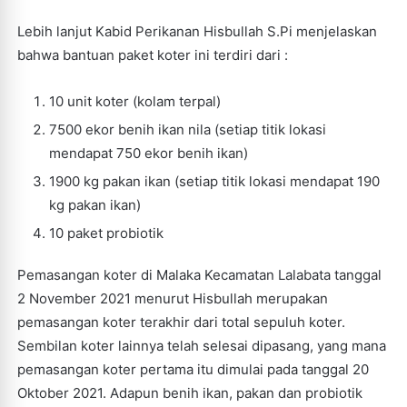
Lebih lanjut Kabid Perikanan Hisbullah S.Pi menjelaskan
bahwa bantuan paket koter ini terdiri dari :
10 unit koter (kolam terpal)
7500 ekor benih ikan nila (setiap titik lokasi
mendapat 750 ekor benih ikan)
1900 kg pakan ikan (setiap titik lokasi mendapat 190
kg pakan ikan)
10 paket probiotik
Pemasangan koter di Malaka Kecamatan Lalabata tanggal
2 November 2021 menurut Hisbullah merupakan
pemasangan koter terakhir dari total sepuluh koter.
Sembilan koter lainnya telah selesai dipasang, yang mana
pemasangan koter pertama itu dimulai pada tanggal 20
Oktober 2021. Adapun benih ikan, pakan dan probiotik