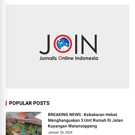
POPULAR POSTS
BREAKING NEWS : Kebakaran Hebat
Menghanguskan 3 Unit Rumah Di Jalan
Kayangan Watansoppeng
Januari 20, 2024