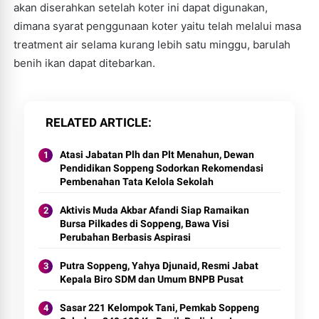
akan diserahkan setelah koter ini dapat digunakan,
dimana syarat penggunaan koter yaitu telah melalui masa
treatment air selama kurang lebih satu minggu, barulah
benih ikan dapat ditebarkan.
RELATED ARTICLE
Atasi Jabatan Plh dan Plt Menahun, Dewan
Pendidikan Soppeng Sodorkan Rekomendasi
Pembenahan Tata Kelola Sekolah
Aktivis Muda Akbar Afandi Siap Ramaikan
Bursa Pilkades di Soppeng, Bawa Visi
Perubahan Berbasis Aspirasi
Putra Soppeng, Yahya Djunaid, Resmi Jabat
Kepala Biro SDM dan Umum BNPB Pusat
Sasar 221 Kelompok Tani, Pemkab Soppeng