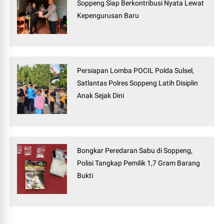
Soppeng Siap Berkontribusi Nyata Lewat
Kepengurusan Baru
Persiapan Lomba POCIL Polda Sulsel,
Satlantas Polres Soppeng Latih Disiplin
Anak Sejak Dini
Bongkar Peredaran Sabu di Soppeng,
Polisi Tangkap Pemilik 1,7 Gram Barang
Bukti