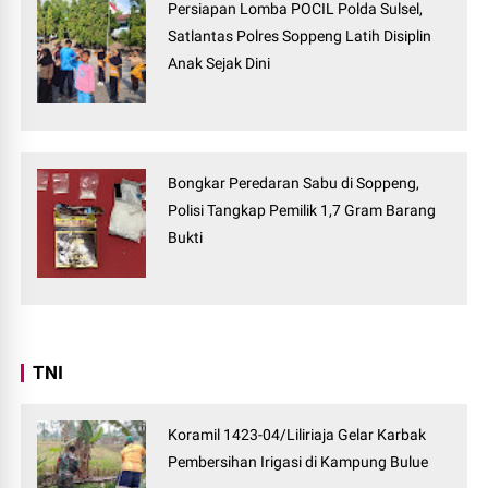
Persiapan Lomba POCIL Polda Sulsel,
Satlantas Polres Soppeng Latih Disiplin
Anak Sejak Dini
Bongkar Peredaran Sabu di Soppeng,
Polisi Tangkap Pemilik 1,7 Gram Barang
Bukti
TNI
Koramil 1423-04/Liliriaja Gelar Karbak
Pembersihan Irigasi di Kampung Bulue