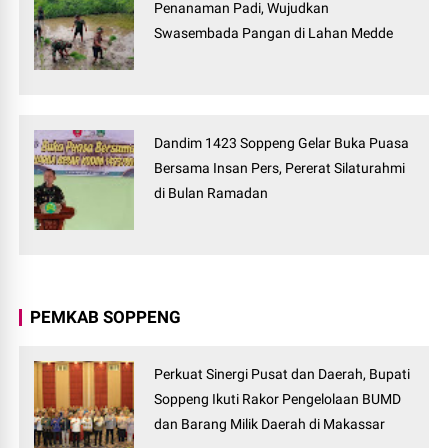
Penanaman Padi, Wujudkan
Swasembada Pangan di Lahan Medde
Dandim 1423 Soppeng Gelar Buka Puasa
Bersama Insan Pers, Pererat Silaturahmi
di Bulan Ramadan
PEMKAB SOPPENG
Perkuat Sinergi Pusat dan Daerah, Bupati
Soppeng Ikuti Rakor Pengelolaan BUMD
dan Barang Milik Daerah di Makassar