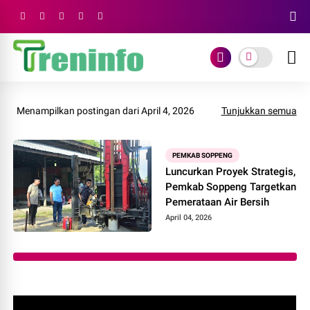
Menampilkan postingan dari April 4, 2026
Tunjukkan semua
PEMKAB SOPPENG
Luncurkan Proyek Strategis,
Pemkab Soppeng Targetkan
Pemerataan Air Bersih
April 04, 2026