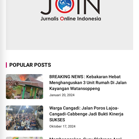
POPULAR POSTS
BREAKING NEWS : Kebakaran Hebat
Menghanguskan 3 Unit Rumah Di Jalan
Kayangan Watansoppeng
Januari 20, 2024
Warga Cangadi: Jalan Poros Lajoa-
Cangadi-Cabbenge Jadi Bukti Kinerja
SUKSES
Oktober 17, 2024