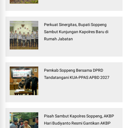
Perkuat Sinergitas, Bupati Soppeng
Sambut Kunjungan Kapolres Baru di
Rumah Jabatan
Pemkab Soppeng Bersama DPRD
Tandatangani KUA-PPAS APBD 2027
Pisah Sambut Kapolres Soppeng, AKBP
Hari Budiyanto Resmi Gantikan AKBP