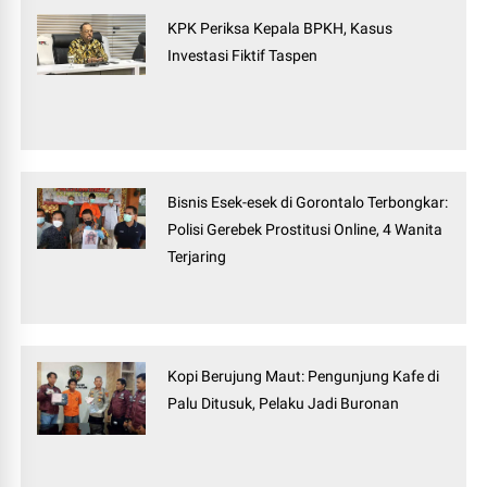
KPK Periksa Kepala BPKH, Kasus
Investasi Fiktif Taspen
Bisnis Esek-esek di Gorontalo Terbongkar:
Polisi Gerebek Prostitusi Online, 4 Wanita
Terjaring
Kopi Berujung Maut: Pengunjung Kafe di
Palu Ditusuk, Pelaku Jadi Buronan