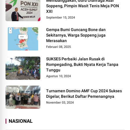
Membanggakan, Guru Olahraga Asal
Soppeng, Pimpin Wasit Tenis Meja PON
XXI
September 15, 2024
Gempa Bumi Guncang Bone dan
Sekitarnya, Warga Soppeng juga
Merasakan
Februari 08, 2025
SUKSES Perbaiki Jalan Rusak di
Rompegading, Bukti Nyata Kerja Tanpa
Tunggu
Agustus 10, 2024
Turnamen Domino AMF Cup 2024 Sukses
Digelar, Berikut Daftar Pemenangnya
November 03, 2024
NASIONAL