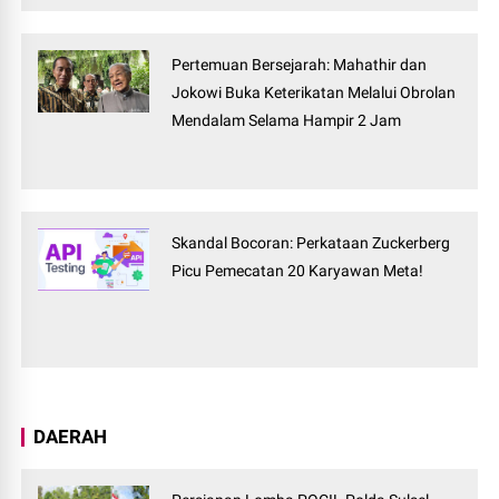
Pertemuan Bersejarah: Mahathir dan
Jokowi Buka Keterikatan Melalui Obrolan
Mendalam Selama Hampir 2 Jam
Skandal Bocoran: Perkataan Zuckerberg
Picu Pemecatan 20 Karyawan Meta!
DAERAH