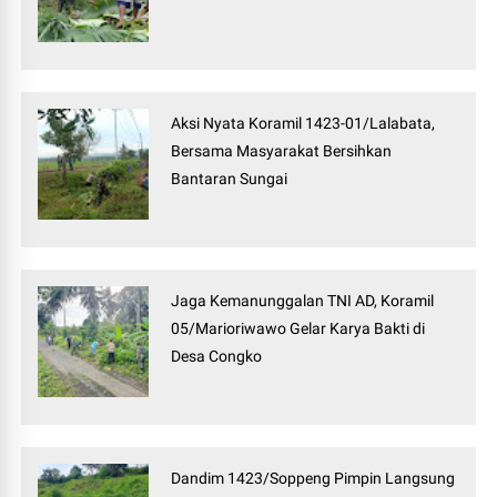
Aksi Nyata Koramil 1423-01/Lalabata,
Bersama Masyarakat Bersihkan
Bantaran Sungai
Jaga Kemanunggalan TNI AD, Koramil
05/Marioriwawo Gelar Karya Bakti di
Desa Congko
Dandim 1423/Soppeng Pimpin Langsung