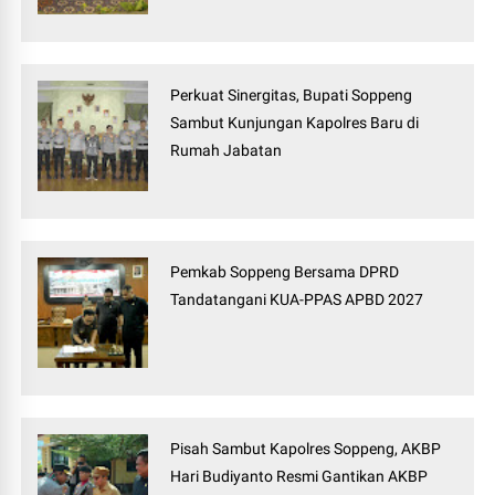
Perkuat Sinergitas, Bupati Soppeng
Sambut Kunjungan Kapolres Baru di
Rumah Jabatan
Pemkab Soppeng Bersama DPRD
Tandatangani KUA-PPAS APBD 2027
Pisah Sambut Kapolres Soppeng, AKBP
Hari Budiyanto Resmi Gantikan AKBP