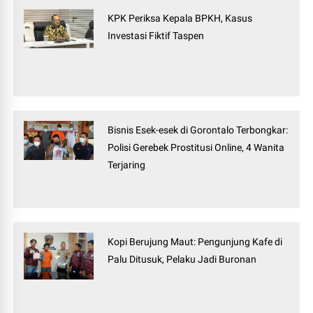
KPK Periksa Kepala BPKH, Kasus
Investasi Fiktif Taspen
Bisnis Esek-esek di Gorontalo Terbongkar:
Polisi Gerebek Prostitusi Online, 4 Wanita
Terjaring
Kopi Berujung Maut: Pengunjung Kafe di
Palu Ditusuk, Pelaku Jadi Buronan