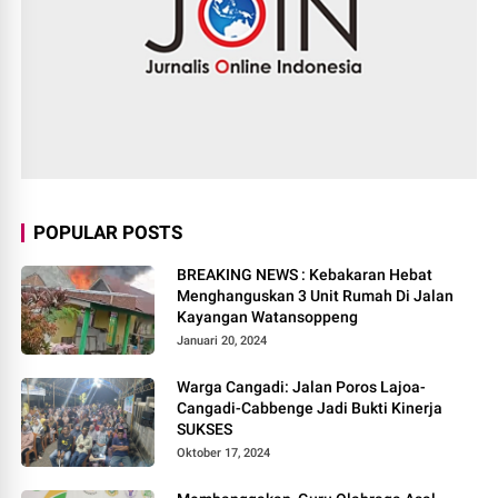
POPULAR POSTS
BREAKING NEWS : Kebakaran Hebat
Menghanguskan 3 Unit Rumah Di Jalan
Kayangan Watansoppeng
Januari 20, 2024
Warga Cangadi: Jalan Poros Lajoa-
Cangadi-Cabbenge Jadi Bukti Kinerja
SUKSES
Oktober 17, 2024