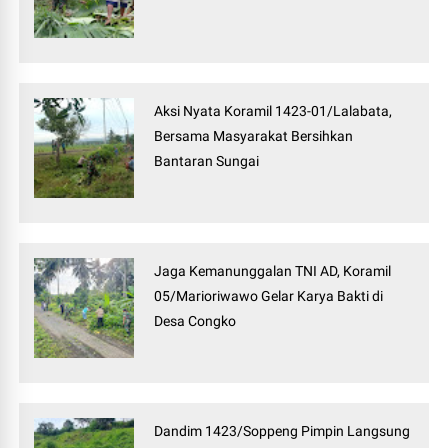
Aksi Nyata Koramil 1423-01/Lalabata,
Bersama Masyarakat Bersihkan
Bantaran Sungai
Jaga Kemanunggalan TNI AD, Koramil
05/Marioriwawo Gelar Karya Bakti di
Desa Congko
Dandim 1423/Soppeng Pimpin Langsung