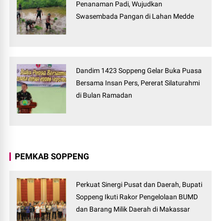
Penanaman Padi, Wujudkan
Swasembada Pangan di Lahan Medde
Dandim 1423 Soppeng Gelar Buka Puasa
Bersama Insan Pers, Pererat Silaturahmi
di Bulan Ramadan
PEMKAB SOPPENG
Perkuat Sinergi Pusat dan Daerah, Bupati
Soppeng Ikuti Rakor Pengelolaan BUMD
dan Barang Milik Daerah di Makassar