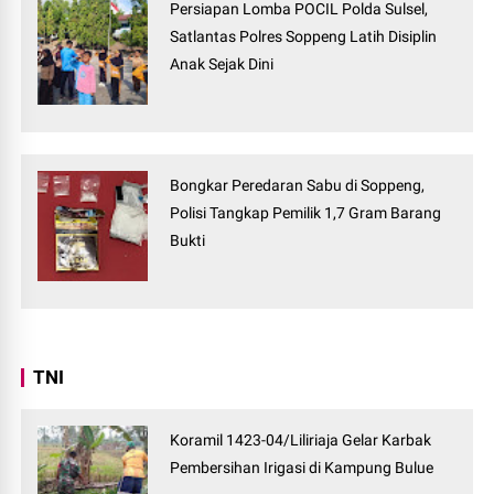
Persiapan Lomba POCIL Polda Sulsel,
Satlantas Polres Soppeng Latih Disiplin
Anak Sejak Dini
Bongkar Peredaran Sabu di Soppeng,
Polisi Tangkap Pemilik 1,7 Gram Barang
Bukti
TNI
Koramil 1423-04/Liliriaja Gelar Karbak
Pembersihan Irigasi di Kampung Bulue