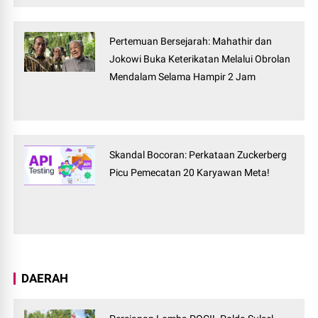
Pertemuan Bersejarah: Mahathir dan
Jokowi Buka Keterikatan Melalui Obrolan
Mendalam Selama Hampir 2 Jam
Skandal Bocoran: Perkataan Zuckerberg
Picu Pemecatan 20 Karyawan Meta!
DAERAH