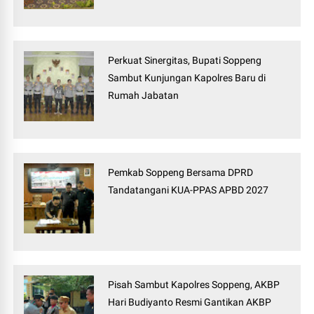
Perkuat Sinergitas, Bupati Soppeng
Sambut Kunjungan Kapolres Baru di
Rumah Jabatan
Pemkab Soppeng Bersama DPRD
Tandatangani KUA-PPAS APBD 2027
Pisah Sambut Kapolres Soppeng, AKBP
Hari Budiyanto Resmi Gantikan AKBP