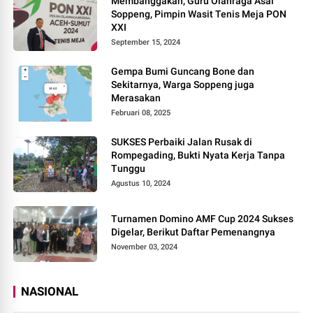
Membanggakan, Guru Olahraga Asal
Soppeng, Pimpin Wasit Tenis Meja PON
XXI
September 15, 2024
Gempa Bumi Guncang Bone dan
Sekitarnya, Warga Soppeng juga
Merasakan
Februari 08, 2025
SUKSES Perbaiki Jalan Rusak di
Rompegading, Bukti Nyata Kerja Tanpa
Tunggu
Agustus 10, 2024
Turnamen Domino AMF Cup 2024 Sukses
Digelar, Berikut Daftar Pemenangnya
November 03, 2024
NASIONAL