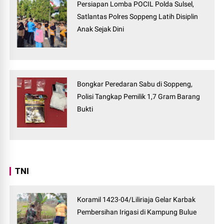
Persiapan Lomba POCIL Polda Sulsel,
Satlantas Polres Soppeng Latih Disiplin
Anak Sejak Dini
Bongkar Peredaran Sabu di Soppeng,
Polisi Tangkap Pemilik 1,7 Gram Barang
Bukti
TNI
Koramil 1423-04/Liliriaja Gelar Karbak
Pembersihan Irigasi di Kampung Bulue