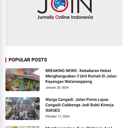
POPULAR POSTS
BREAKING NEWS : Kebakaran Hebat
Menghanguskan 3 Unit Rumah Di Jalan
Kayangan Watansoppeng
Januari 20, 2024
Warga Cangadi: Jalan Poros Lajoa-
Cangadi-Cabbenge Jadi Bukti Kinerja
SUKSES
Oktober 17, 2024