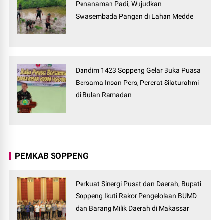
Penanaman Padi, Wujudkan
Swasembada Pangan di Lahan Medde
Dandim 1423 Soppeng Gelar Buka Puasa
Bersama Insan Pers, Pererat Silaturahmi
di Bulan Ramadan
PEMKAB SOPPENG
Perkuat Sinergi Pusat dan Daerah, Bupati
Soppeng Ikuti Rakor Pengelolaan BUMD
dan Barang Milik Daerah di Makassar