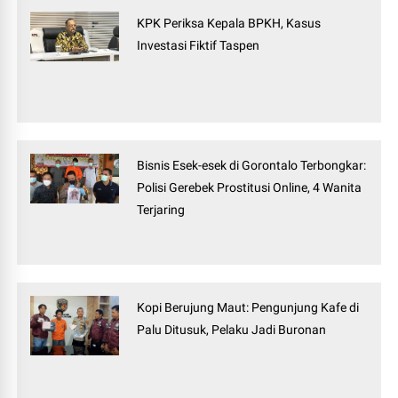
KPK Periksa Kepala BPKH, Kasus
Investasi Fiktif Taspen
Bisnis Esek-esek di Gorontalo Terbongkar:
Polisi Gerebek Prostitusi Online, 4 Wanita
Terjaring
Kopi Berujung Maut: Pengunjung Kafe di
Palu Ditusuk, Pelaku Jadi Buronan