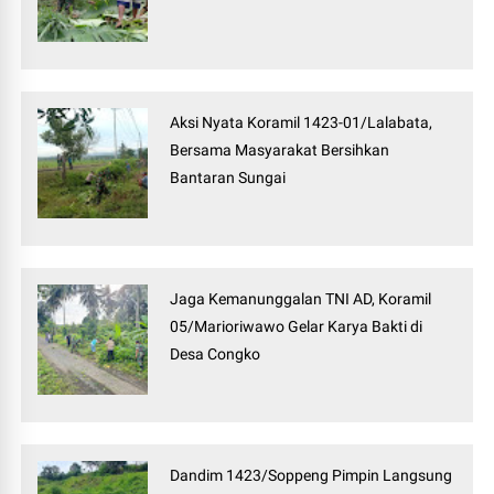
Aksi Nyata Koramil 1423-01/Lalabata,
Bersama Masyarakat Bersihkan
Bantaran Sungai
Jaga Kemanunggalan TNI AD, Koramil
05/Marioriwawo Gelar Karya Bakti di
Desa Congko
Dandim 1423/Soppeng Pimpin Langsung