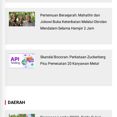
Pertemuan Bersejarah: Mahathir dan
Jokowi Buka Keterikatan Melalui Obrolan
Mendalam Selama Hampir 2 Jam
Skandal Bocoran: Perkataan Zuckerberg
Picu Pemecatan 20 Karyawan Meta!
DAERAH