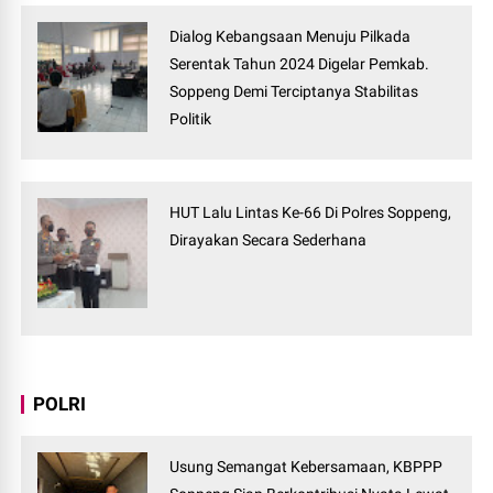
Dialog Kebangsaan Menuju Pilkada
Serentak Tahun 2024 Digelar Pemkab.
Soppeng Demi Terciptanya Stabilitas
Politik
HUT Lalu Lintas Ke-66 Di Polres Soppeng,
Dirayakan Secara Sederhana
POLRI
Usung Semangat Kebersamaan, KBPPP