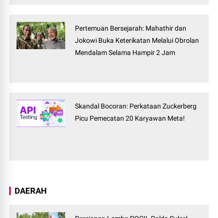
Pertemuan Bersejarah: Mahathir dan
Jokowi Buka Keterikatan Melalui Obrolan
Mendalam Selama Hampir 2 Jam
Skandal Bocoran: Perkataan Zuckerberg
Picu Pemecatan 20 Karyawan Meta!
DAERAH