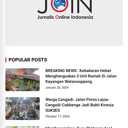
POPULAR POSTS
BREAKING NEWS : Kebakaran Hebat
Menghanguskan 3 Unit Rumah Di Jalan
Kayangan Watansoppeng
Januari 20, 2024
Warga Cangadi: Jalan Poros Lajoa-
Cangadi-Cabbenge Jadi Bukti Kinerja
SUKSES
Oktober 17, 2024