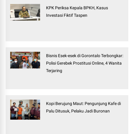
KPK Periksa Kepala BPKH, Kasus
Investasi Fiktif Taspen
Bisnis Esek-esek di Gorontalo Terbongkar:
Polisi Gerebek Prostitusi Online, 4 Wanita
Terjaring
Kopi Berujung Maut: Pengunjung Kafe di
Palu Ditusuk, Pelaku Jadi Buronan