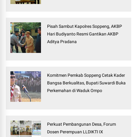
Pisah Sambut Kapolres Soppeng, AKBP
Hari Budiyanto Resmi Gantikan AKBP
Aditya Pradana
Komitmen Pemkab Soppeng Cetak Kader
Bangsa Berkualitas, Bupati Suwardi Buka
Perkemahan di Waduk Ompo
Perkuat Pembangunan Desa, Forum
Dosen Perempuan LLDIKTI IX