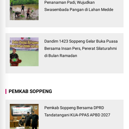
Penanaman Padi, Wujudkan
Swasembada Pangan di Lahan Medde
Dandim 1423 Soppeng Gelar Buka Puasa
Bersama Insan Pers, Pererat Silaturahmi
di Bulan Ramadan
PEMKAB SOPPENG
Pemkab Soppeng Bersama DPRD
Tandatangani KUA-PPAS APBD 2027