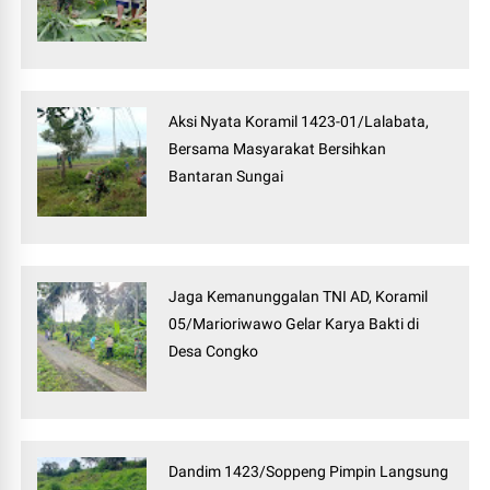
Aksi Nyata Koramil 1423-01/Lalabata,
Bersama Masyarakat Bersihkan
Bantaran Sungai
Jaga Kemanunggalan TNI AD, Koramil
05/Marioriwawo Gelar Karya Bakti di
Desa Congko
Dandim 1423/Soppeng Pimpin Langsung