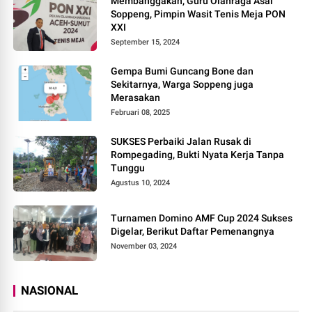
Membanggakan, Guru Olahraga Asal
Soppeng, Pimpin Wasit Tenis Meja PON
XXI
September 15, 2024
Gempa Bumi Guncang Bone dan
Sekitarnya, Warga Soppeng juga
Merasakan
Februari 08, 2025
SUKSES Perbaiki Jalan Rusak di
Rompegading, Bukti Nyata Kerja Tanpa
Tunggu
Agustus 10, 2024
Turnamen Domino AMF Cup 2024 Sukses
Digelar, Berikut Daftar Pemenangnya
November 03, 2024
NASIONAL