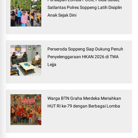
Satlantas Polres Soppeng Latih Disiplin
Anak Sejak Dini
Perseroda Soppeng Siap Dukung Penuh
Penyelenggaraan HKAN 2026 di TWA
Lejja
Warga BTN Graha Merdeka Meriahkan
HUT RI ke-79 dengan Berbagai Lomba