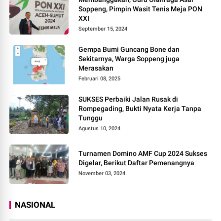
Soppeng, Pimpin Wasit Tenis Meja PON
XXI
September 15, 2024
Gempa Bumi Guncang Bone dan
Sekitarnya, Warga Soppeng juga
Merasakan
Februari 08, 2025
SUKSES Perbaiki Jalan Rusak di
Rompegading, Bukti Nyata Kerja Tanpa
Tunggu
Agustus 10, 2024
Turnamen Domino AMF Cup 2024 Sukses
Digelar, Berikut Daftar Pemenangnya
November 03, 2024
NASIONAL