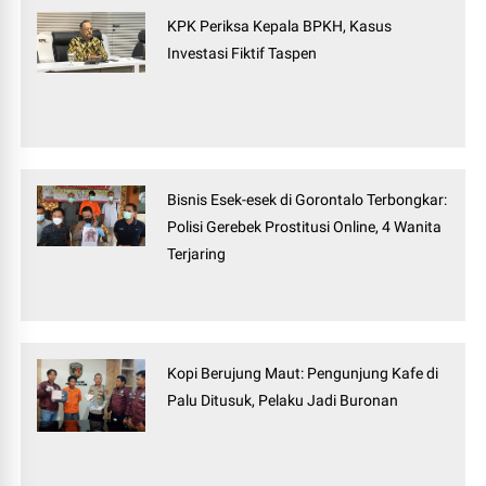
KPK Periksa Kepala BPKH, Kasus
Investasi Fiktif Taspen
Bisnis Esek-esek di Gorontalo Terbongkar:
Polisi Gerebek Prostitusi Online, 4 Wanita
Terjaring
Kopi Berujung Maut: Pengunjung Kafe di
Palu Ditusuk, Pelaku Jadi Buronan