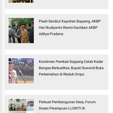
Pisah Sambut Kapolres Soppeng, AKBP
Hari Budiyanto Resmi Gantikan AKBP
Aditya Pradana
Komitmen Pemkab Soppeng Cetak Kader
Bangsa Berkualitas, Bupati Suwardi Buka
Perkemahan di Waduk Ompo
Perkuat Pembangunan Desa, Forum
Dosen Perempuan LLDIKTI IX