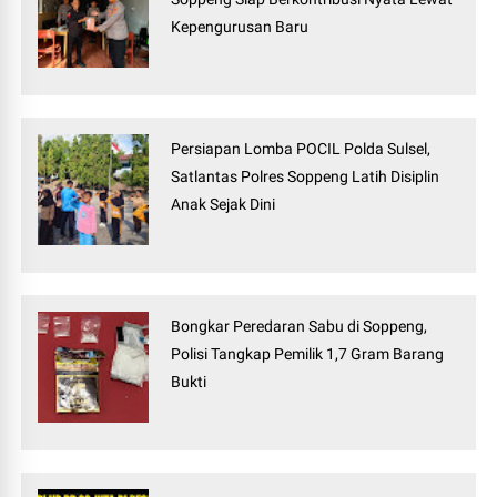
Kepengurusan Baru
Persiapan Lomba POCIL Polda Sulsel,
Satlantas Polres Soppeng Latih Disiplin
Anak Sejak Dini
Bongkar Peredaran Sabu di Soppeng,
Polisi Tangkap Pemilik 1,7 Gram Barang
Bukti