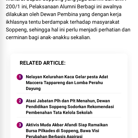
200/1 ini, Pelaksanaan Alumni Berbagi ini awalnya
dilakukan oleh Dewan Pembina yang dengan kerja
ikhlasnya tentu berdampak terhadap masyarakat
Soppeng, sehingga hal ini perlu menjadi perhatian dan
cerminan bagi anak-anakku sekalian.
RELATED ARTICLE
Nelayan Kelurahan Kaca Gelar pesta Adat
Maccera Tappareng dan Lomba Perahu
Dayung
Atasi Jabatan Plh dan Plt Menahun, Dewan
Pendidikan Soppeng Sodorkan Rekomendasi
Pembenahan Tata Kelola Sekolah
Aktivis Muda Akbar Afandi Siap Ramaikan
Bursa Pilkades di Soppeng, Bawa Visi
Perubahan Berbasis Aspirasi