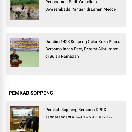
Penanaman Padi, Wujudkan
Swasembada Pangan di Lahan Medde
Dandim 1423 Soppeng Gelar Buka Puasa
Bersama Insan Pers, Pererat Silaturahmi
di Bulan Ramadan
PEMKAB SOPPENG
Pemkab Soppeng Bersama DPRD
Tandatangani KUA-PPAS APBD 2027