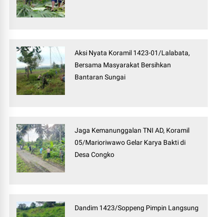
Aksi Nyata Koramil 1423-01/Lalabata,
Bersama Masyarakat Bersihkan
Bantaran Sungai
Jaga Kemanunggalan TNI AD, Koramil
05/Marioriwawo Gelar Karya Bakti di
Desa Congko
Dandim 1423/Soppeng Pimpin Langsung