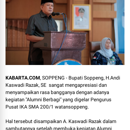
KABARTA.COM
, SOPPENG - Bupati Soppeng, H.Andi
Kaswadi Razak, SE sangat mengapresiasi dan
menyampaikan rasa bangganya dengan adanya
kegiatan "Alumni Berbagi" yang digelar Pengurus
Pusat IKA SMA 200/1 watansoppeng.
Hal tersebut disampaikan A. Kaswadi Razak dalam
sambutannya setelah membuka kegiatan Alumni