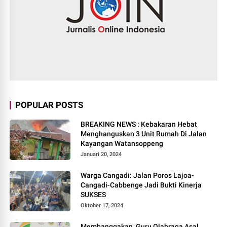
POPULAR POSTS
BREAKING NEWS : Kebakaran Hebat
Menghanguskan 3 Unit Rumah Di Jalan
Kayangan Watansoppeng
Januari 20, 2024
Warga Cangadi: Jalan Poros Lajoa-
Cangadi-Cabbenge Jadi Bukti Kinerja
SUKSES
Oktober 17, 2024
Membanggakan, Guru Olahraga Asal