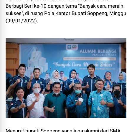
Berbagi Seri ke-10 dengan tema "Banyak cara meraih
sukses", di ruang Pola Kantor Bupati Soppeng, Minggu
(09/01/2022).
Menurut bupati Soppeng yang juga alumni dari SMA