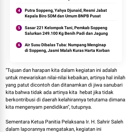
Putra Soppeng, Yahya Djunaid, Resmi Jabat
Kepala Biro SDM dan Umum BNPB Pusat
Sasar 221 Kelompok Tani, Pemkab Soppeng
Salurkan 249.100 Kg Benih Padi dan Jagung
Air Susu Dibalas Tuba: Numpang Menginap
di Soppeng, Jasmi Malah Kuras Harta Korban
"Tujuan dan harapan kita dalam kegiatan ini adalah
untuk mewariskan nilai-nilai kebaikan, artinya hal inilah
yang patut dicontoh dan ditanamkan di jiwa sanubari
kita bahwa tidak ada artinya kita hebat jika tidak
berkontribusi di daerah kelahirannya tetutama dimana
kita mengenyam pendidikan", tutupnya.
Sementara Ketua Panitia Pelaksana Ir. H. Sahrir Saleh
dalam laporannya mengatakan, kegiatan ini