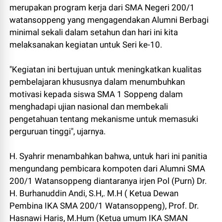
merupakan program kerja dari SMA Negeri 200/1
watansoppeng yang mengagendakan Alumni Berbagi
minimal sekali dalam setahun dan hari ini kita
melaksanakan kegiatan untuk Seri ke-10.
"Kegiatan ini bertujuan untuk meningkatkan kualitas
pembelajaran khususnya dalam menumbuhkan
motivasi kepada siswa SMA 1 Soppeng dalam
menghadapi ujian nasional dan membekali
pengetahuan tentang mekanisme untuk memasuki
perguruan tinggi", ujarnya.
H. Syahrir menambahkan bahwa, untuk hari ini panitia
mengundang pembicara kompoten dari Alumni SMA
200/1 Watansoppeng diantaranya irjen Pol (Purn) Dr.
H. Burhanuddin Andi, S.H,. M.H ( Ketua Dewan
Pembina IKA SMA 200/1 Watansoppeng), Prof. Dr.
Hasnawi Haris, M.Hum (Ketua umum IKA SMAN