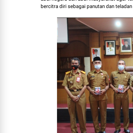
bercitra diri sebagai panutan dan telada