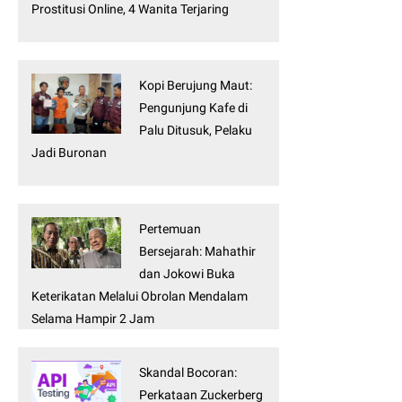
Prostitusi Online, 4 Wanita Terjaring
Kopi Berujung Maut:
Pengunjung Kafe di
Palu Ditusuk, Pelaku
Jadi Buronan
Pertemuan
Bersejarah: Mahathir
dan Jokowi Buka
Keterikatan Melalui Obrolan Mendalam
Selama Hampir 2 Jam
Skandal Bocoran:
Perkataan Zuckerberg