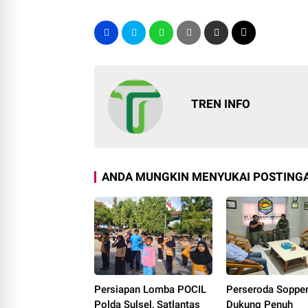
TREN INFO
ANDA MUNGKIN MENYUKAI POSTINGA
Persiapan Lomba POCIL
Perseroda Soppe
Polda Sulsel, Satlantas
Dukung Penuh