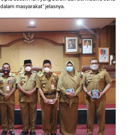
n dalam masyarakat" jelasnya.