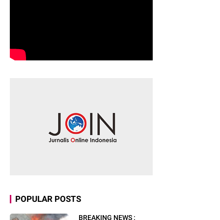
POPULAR POSTS
BREAKING NEWS :