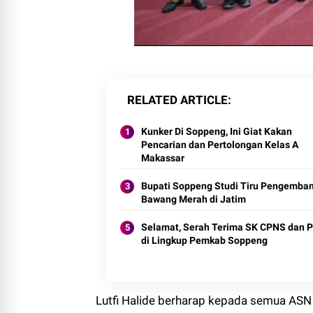
RELATED ARTICLE
Kunker Di Soppeng, Ini Giat Kakan
Pencarian dan Pertolongan Kelas A
Makassar
Bupati Soppeng Studi Tiru Pengemba
Bawang Merah di Jatim
Selamat, Serah Terima SK CPNS dan 
di Lingkup Pemkab Soppeng
Lutfi Halide berharap kepada semua ASN