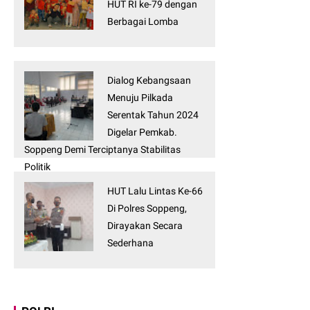
HUT RI ke-79 dengan
Berbagai Lomba
Dialog Kebangsaan
Menuju Pilkada
Serentak Tahun 2024
Digelar Pemkab.
Soppeng Demi Terciptanya Stabilitas
Politik
HUT Lalu Lintas Ke-66
Di Polres Soppeng,
Dirayakan Secara
Sederhana