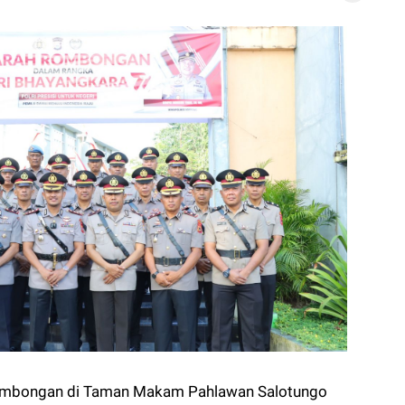
ombongan di Taman Makam Pahlawan Salotungo