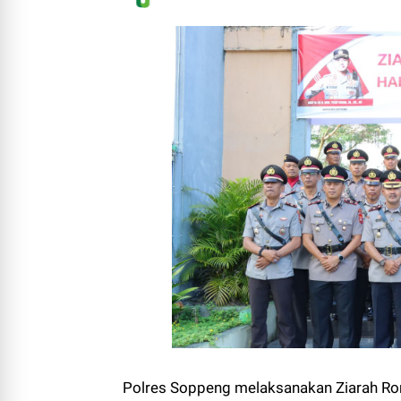
Polres Soppeng melaksanakan Ziarah R