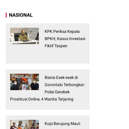
NASIONAL
KPK Periksa Kepala
BPKH, Kasus Investasi
Fiktif Taspen
Bisnis Esek-esek di
Gorontalo Terbongkar:
Polisi Gerebek
Prostitusi Online, 4 Wanita Terjaring
Kopi Berujung Maut: