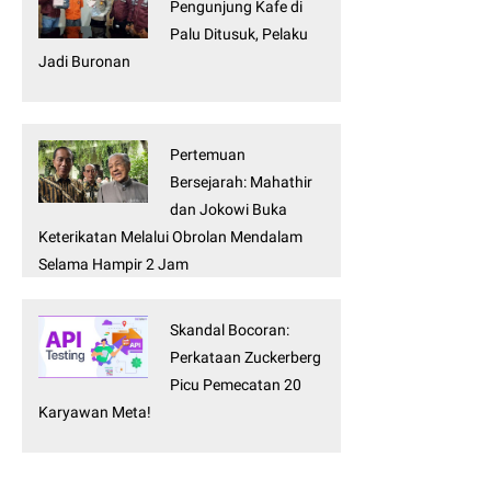
Pengunjung Kafe di
Palu Ditusuk, Pelaku
Jadi Buronan
Pertemuan
Bersejarah: Mahathir
dan Jokowi Buka
Keterikatan Melalui Obrolan Mendalam
Selama Hampir 2 Jam
Skandal Bocoran:
Perkataan Zuckerberg
Picu Pemecatan 20
Karyawan Meta!