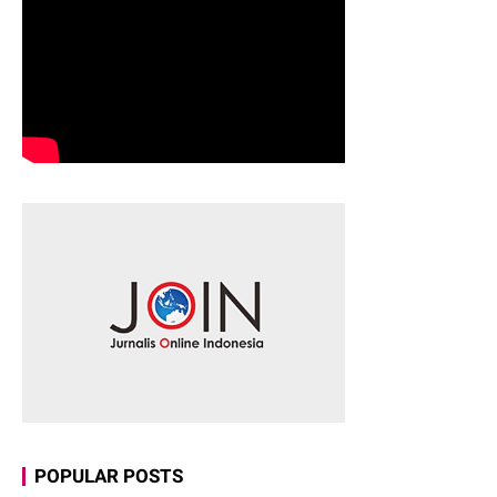
POPULAR POSTS