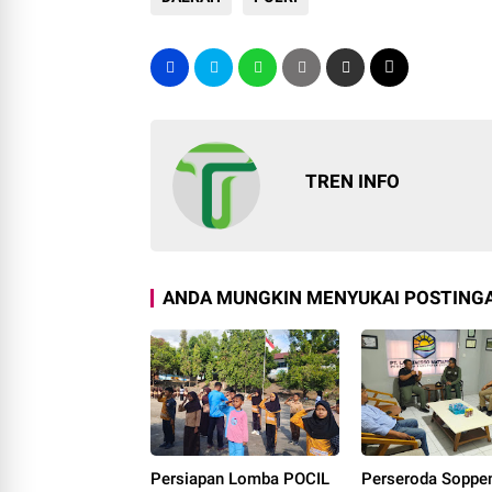
TREN INFO
ANDA MUNGKIN MENYUKAI POSTINGA
Persiapan Lomba POCIL
Perseroda Soppe