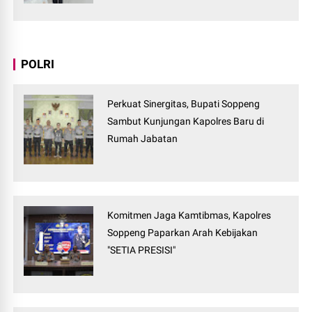
POLRI
Perkuat Sinergitas, Bupati Soppeng
Sambut Kunjungan Kapolres Baru di
Rumah Jabatan
Komitmen Jaga Kamtibmas, Kapolres
Soppeng Paparkan Arah Kebijakan
"SETIA PRESISI"