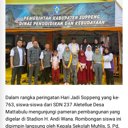
Dalam rangka peringatan Hari Jadi Soppeng yang ke-
763, siswa-siswa dari SDN 237 Aletellue Desa
Mattabulu mengunjungi pameran pembangunan yang
digelar di Stadion H. Andi Wana. Rombongan siswa ini
dipimpin langsung oleh Kepala Sekolah Muhlis, S. Pd,