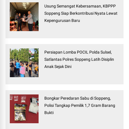
Usung Semangat Kebersamaan, KBPPP
Soppeng Siap Berkontribusi Nyata Lewat
Kepengurusan Baru
Persiapan Lomba POCIL Polda Sulsel,
Satlantas Polres Soppeng Latih Disiplin
Anak Sejak Dini
Bongkar Peredaran Sabu di Soppeng,
Polisi Tangkap Pemilik 1,7 Gram Barang
Bukti