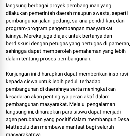
langsung berbagai proyek pembangunan yang
dilakukan pemerintah daerah maupun swasta, seperti
pembangunan jalan, gedung, sarana pendidikan, dan
program-program pengembangan masyarakat
lainnya. Mereka juga diajak untuk bertanya dan
berdiskusi dengan petugas yang bertugas di pameran,
sehingga dapat memperoleh pemahaman yang lebih
dalam tentang proses pembangunan.
Kunjungan ini diharapkan dapat memberikan inspirasi
kepada siswa untuk lebih peduli terhadap
pembangunan di daerahnya serta meningkatkan
kesadaran akan pentingnya peran aktif dalam
pembangunan masyarakat. Melalui pengalaman
langsung ini, diharapkan para siswa dapat menjadi
agen perubahan yang positif dalam membangun Desa
Mattabulu dan membawa manfaat bagi seluruh
masyarakatnya.