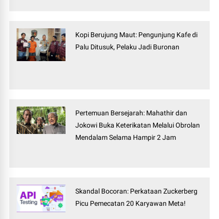
Kopi Berujung Maut: Pengunjung Kafe di
Palu Ditusuk, Pelaku Jadi Buronan
Pertemuan Bersejarah: Mahathir dan
Jokowi Buka Keterikatan Melalui Obrolan
Mendalam Selama Hampir 2 Jam
Skandal Bocoran: Perkataan Zuckerberg
Picu Pemecatan 20 Karyawan Meta!