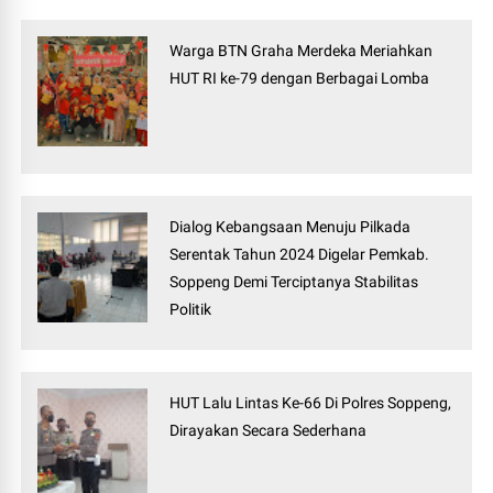
Warga BTN Graha Merdeka Meriahkan
HUT RI ke-79 dengan Berbagai Lomba
Dialog Kebangsaan Menuju Pilkada
Serentak Tahun 2024 Digelar Pemkab.
Soppeng Demi Terciptanya Stabilitas
Politik
HUT Lalu Lintas Ke-66 Di Polres Soppeng,
Dirayakan Secara Sederhana