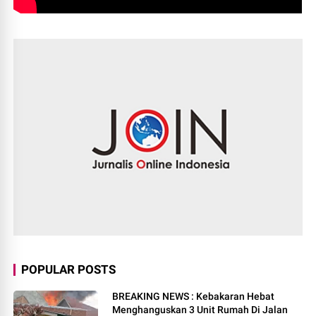
POPULAR POSTS
BREAKING NEWS : Kebakaran Hebat
Menghanguskan 3 Unit Rumah Di Jalan