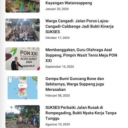
Kayangan Watansoppeng
Januari 20, 2024
Warga Cangadi: Jalan Poros Lajoa-
Cangadi-Cabbenge Jadi Bukti Kinerja
SUKSES
Oktober 17, 2024
Membanggakan, Guru Olahraga Asal
Soppeng, Pimpin Wasit Tenis Meja PON
XXI
September 15, 2024
Gempa Bumi Guncang Bone dan
Sekitarnya, Warga Soppeng juga
Merasakan
Februari 08, 2025
SUKSES Perbaiki Jalan Rusak di
Rompegading, Bukti Nyata Kerja Tanpa
Tunggu
Agustus 10, 2024