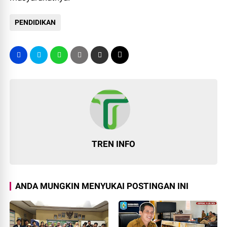
PENDIDIKAN
TREN INFO
ANDA MUNGKIN MENYUKAI POSTINGAN INI