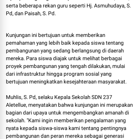
serta beberapa rekan guru seperti Hj. Asmuhudaya, S.
Pd, dan Paisah, S. Pd.
Kunjungan ini bertujuan untuk memberikan
pemahaman yang lebih baik kepada siswa tentang
pembangunan yang sedang berlangsung di daerah
mereka. Para siswa diajak untuk melihat berbagai
proyek pembangunan yang tengah dilakukan, mulai
dari infrastruktur hingga program sosial yang
bertujuan meningkatkan kesejahteraan masyarakat.
Muhlis, S. Pd, selaku Kepala Sekolah SDN 237
Aletellue, menyatakan bahwa kunjungan ini merupakan
bagian dari upaya untuk mengembangkan amanah di
sekolah. "Kami ingin memberikan pengalaman yang
nyata kepada siswa-siswa kami tentang pentingnya
pembangunan dan peran mereka sebagai generasi