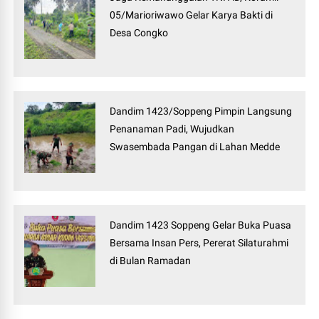
05/Marioriwawo Gelar Karya Bakti di
Desa Congko
Dandim 1423/Soppeng Pimpin Langsung
Penanaman Padi, Wujudkan
Swasembada Pangan di Lahan Medde
Dandim 1423 Soppeng Gelar Buka Puasa
Bersama Insan Pers, Pererat Silaturahmi
di Bulan Ramadan