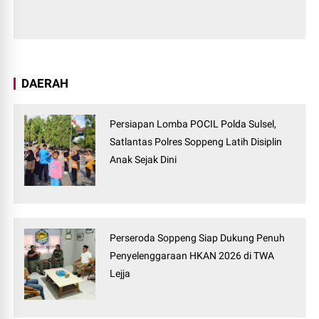
DAERAH
Persiapan Lomba POCIL Polda Sulsel,
Satlantas Polres Soppeng Latih Disiplin
Anak Sejak Dini
Perseroda Soppeng Siap Dukung Penuh
Penyelenggaraan HKAN 2026 di TWA
Lejja