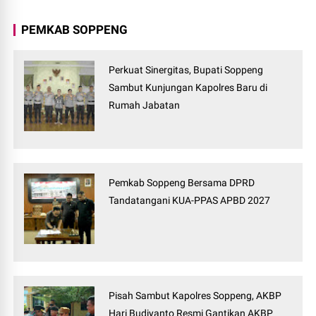
PEMKAB SOPPENG
Perkuat Sinergitas, Bupati Soppeng
Sambut Kunjungan Kapolres Baru di
Rumah Jabatan
Pemkab Soppeng Bersama DPRD
Tandatangani KUA-PPAS APBD 2027
Pisah Sambut Kapolres Soppeng, AKBP
Hari Budiyanto Resmi Gantikan AKBP