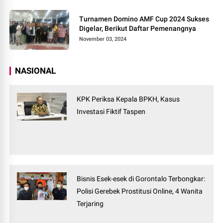
Turnamen Domino AMF Cup 2024 Sukses
Digelar, Berikut Daftar Pemenangnya
November 03, 2024
NASIONAL
KPK Periksa Kepala BPKH, Kasus
Investasi Fiktif Taspen
Bisnis Esek-esek di Gorontalo Terbongkar:
Polisi Gerebek Prostitusi Online, 4 Wanita
Terjaring