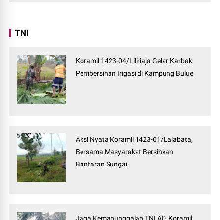
TNI
Koramil 1423-04/Liliriaja Gelar Karbak
Pembersihan Irigasi di Kampung Bulue
Aksi Nyata Koramil 1423-01/Lalabata,
Bersama Masyarakat Bersihkan
Bantaran Sungai
Jaga Kemanunggalan TNI AD, Koramil