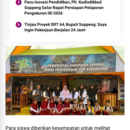
Pacu Inovasi Pendidikan, Plt. Kadisdikbud
Soppeng Gelar Rapat Persiapan Pelaporan
Pengukuran IID 2026
Tinjau Proyek SRT 64, Bupati Soppeng: Saya
Ingin Pekerjaan Berjalan 24 Jam!
Para siswa diberikan kesempatan untuk melihat