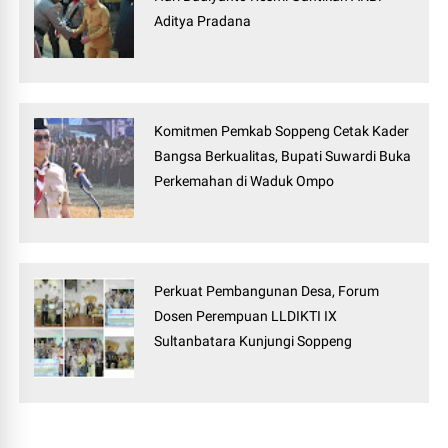
Aditya Pradana
Komitmen Pemkab Soppeng Cetak Kader
Bangsa Berkualitas, Bupati Suwardi Buka
Perkemahan di Waduk Ompo
Perkuat Pembangunan Desa, Forum
Dosen Perempuan LLDIKTI IX
Sultanbatara Kunjungi Soppeng