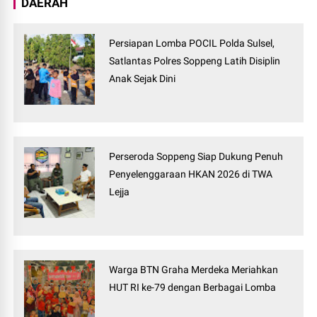
DAERAH
Persiapan Lomba POCIL Polda Sulsel,
Satlantas Polres Soppeng Latih Disiplin
Anak Sejak Dini
Perseroda Soppeng Siap Dukung Penuh
Penyelenggaraan HKAN 2026 di TWA
Lejja
Warga BTN Graha Merdeka Meriahkan
HUT RI ke-79 dengan Berbagai Lomba