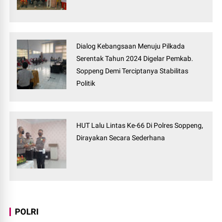
Dialog Kebangsaan Menuju Pilkada
Serentak Tahun 2024 Digelar Pemkab.
Soppeng Demi Terciptanya Stabilitas
Politik
HUT Lalu Lintas Ke-66 Di Polres Soppeng,
Dirayakan Secara Sederhana
POLRI