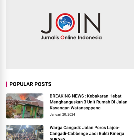
POPULAR POSTS
BREAKING NEWS : Kebakaran Hebat
Menghanguskan 3 Unit Rumah Di Jalan
Kayangan Watansoppeng
Januari 20, 2024
Warga Cangadi: Jalan Poros Lajoa-
Cangadi-Cabbenge Jadi Bukti Kinerja
SUKSES