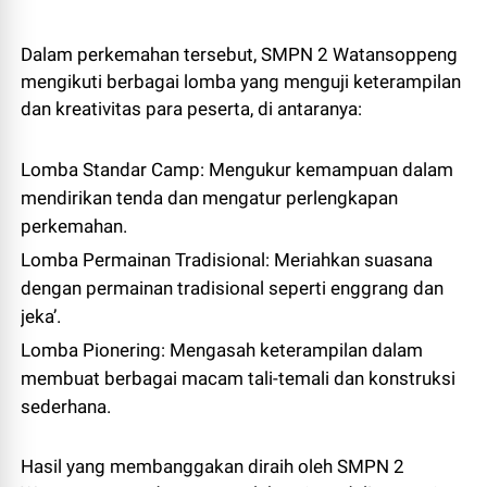
Dalam perkemahan tersebut, SMPN 2 Watansoppeng
mengikuti berbagai lomba yang menguji keterampilan
dan kreativitas para peserta, di antaranya:
Lomba Standar Camp: Mengukur kemampuan dalam
mendirikan tenda dan mengatur perlengkapan
perkemahan.
Lomba Permainan Tradisional: Meriahkan suasana
dengan permainan tradisional seperti enggrang dan
jeka’.
Lomba Pionering: Mengasah keterampilan dalam
membuat berbagai macam tali-temali dan konstruksi
sederhana.
Hasil yang membanggakan diraih oleh SMPN 2