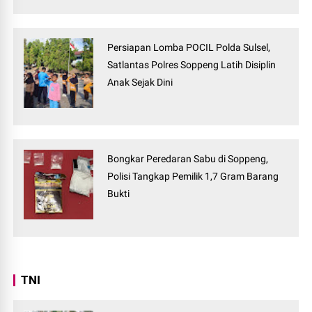
Persiapan Lomba POCIL Polda Sulsel,
Satlantas Polres Soppeng Latih Disiplin
Anak Sejak Dini
Bongkar Peredaran Sabu di Soppeng,
Polisi Tangkap Pemilik 1,7 Gram Barang
Bukti
TNI