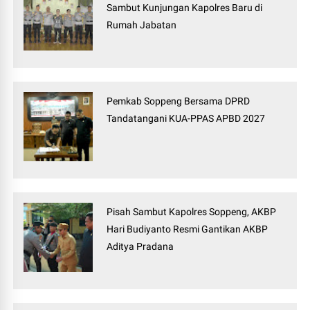
Sambut Kunjungan Kapolres Baru di
Rumah Jabatan
Pemkab Soppeng Bersama DPRD
Tandatangani KUA-PPAS APBD 2027
Pisah Sambut Kapolres Soppeng, AKBP
Hari Budiyanto Resmi Gantikan AKBP
Aditya Pradana