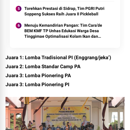
Torehkan Prestasi di Sidrap, Tim PGRI Putri
Soppeng Sukses Raih Juara II Pickleball
Menuju Kemandirian Pangan: Tim Cara’de
BEM KMF TP Unhas Edukasi Warga Desa
Tinggimae Optimalisasi Kolam Ikan dan
Green House
Juara 1: Lomba Tradisional PI (Enggrang/jeka’)
Juara 2: Lomba Standar Camp PA
Juara 3: Lomba Pionering PA
Juara 3: Lomba Pionering PI