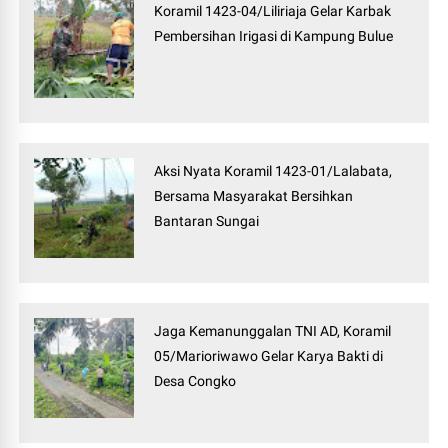
Koramil 1423-04/Liliriaja Gelar Karbak
Pembersihan Irigasi di Kampung Bulue
Aksi Nyata Koramil 1423-01/Lalabata,
Bersama Masyarakat Bersihkan
Bantaran Sungai
Jaga Kemanunggalan TNI AD, Koramil
05/Marioriwawo Gelar Karya Bakti di
Desa Congko