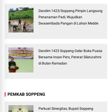
Dandim 1423/Soppeng Pimpin Langsung
Penanaman Padi, Wujudkan
Swasembada Pangan di Lahan Medde
Dandim 1423 Soppeng Gelar Buka Puasa
Bersama Insan Pers, Pererat Silaturahmi
di Bulan Ramadan
PEMKAB SOPPENG
Perkuat Sinergitas, Bupati Soppeng