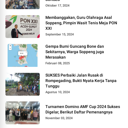
Oktober 17, 2024
Membanggakan, Guru Olahraga Asal
Soppeng, Pimpin Wasit Tenis Meja PON
XXI
September 15, 2024
Gempa Bumi Guncang Bone dan
Sekitarnya, Warga Soppeng juga
Merasakan
Februari 08, 2025
SUKSES Perbaiki Jalan Rusak di
Rompegading, Bukti Nyata Kerja Tanpa
Tunggu
Agustus 10, 2024
Turnamen Domino AMF Cup 2024 Sukses
Digelar, Berikut Daftar Pemenangnya
November 03, 2024