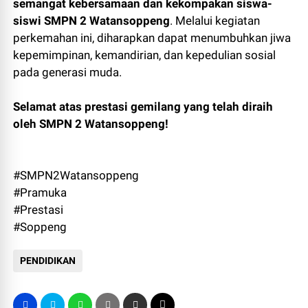
semangat kebersamaan dan kekompakan siswa-
siswi SMPN 2 Watansoppeng
. Melalui kegiatan
perkemahan ini, diharapkan dapat menumbuhkan jiwa
kepemimpinan, kemandirian, dan kepedulian sosial
pada generasi muda.
Selamat atas prestasi gemilang yang telah diraih
oleh SMPN 2 Watansoppeng!
#SMPN2Watansoppeng
#Pramuka
#Prestasi
#Soppeng
PENDIDIKAN