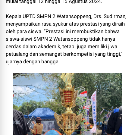
mulai tanggal 12 hingga 15 Agustus 2024.
Kepala UPTD SMPN 2 Watansoppeng, Drs. Sudirman,
menyampaikan rasa syukur atas prestasi yang diraih
oleh para siswa. “Prestasi ini membuktikan bahwa
siswa-siswi SMPN 2 Watansoppeng tidak hanya
cerdas dalam akademik, tetapi juga memiliki jiwa
petualang dan semangat berkompetisi yang tinggi,”
ujarnya dengan bangga.