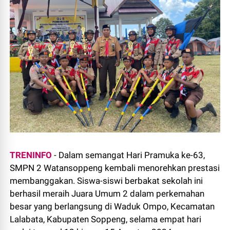
TRENINFO
- Dalam semangat Hari Pramuka ke-63,
SMPN 2 Watansoppeng kembali menorehkan prestasi
membanggakan. Siswa-siswi berbakat sekolah ini
berhasil meraih Juara Umum 2 dalam perkemahan
besar yang berlangsung di Waduk Ompo, Kecamatan
Lalabata, Kabupaten Soppeng, selama empat hari