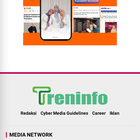
Redaksi
Cyber Media Guidelines
Career
Iklan
MEDIA NETWORK