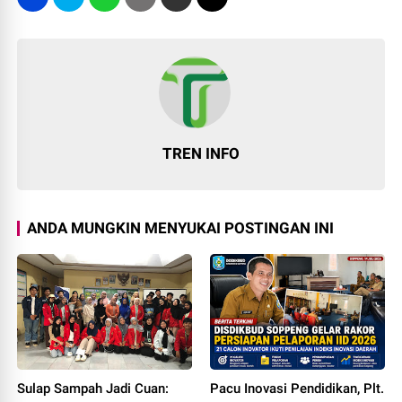
TREN INFO
ANDA MUNGKIN MENYUKAI POSTINGAN INI
Sulap Sampah Jadi Cuan:
Pacu Inovasi Pendidikan, Plt.