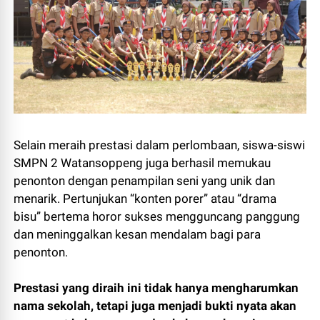
Selain meraih prestasi dalam perlombaan, siswa-siswi
SMPN 2 Watansoppeng juga berhasil memukau
penonton dengan penampilan seni yang unik dan
menarik. Pertunjukan “konten porer” atau “drama
bisu” bertema horor sukses mengguncang panggung
dan meninggalkan kesan mendalam bagi para
penonton.
Prestasi yang diraih ini tidak hanya mengharumkan
nama sekolah, tetapi juga menjadi bukti nyata akan