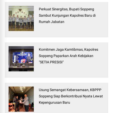
Perkuat Sinergitas, Bupati Soppeng
Sambut Kunjungan Kapolres Baru di
Rumah Jabatan
Komitmen Jaga Kamtibmas, Kapolres
Soppeng Paparkan Arah Kebijakan
"SETIA PRESISI"
Usung Semangat Kebersamaan, KBPPP
Soppeng Siap Berkontribusi Nyata Lewat
Kepengurusan Baru