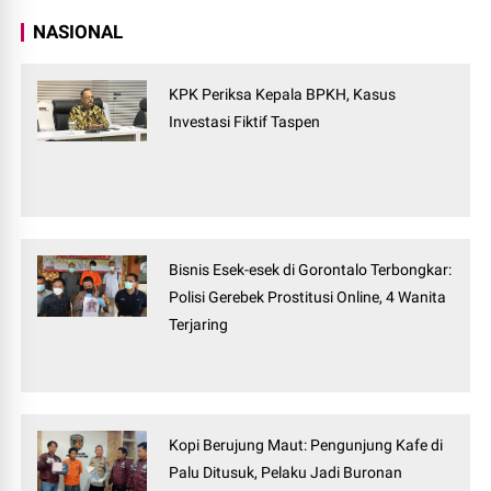
NASIONAL
KPK Periksa Kepala BPKH, Kasus
Investasi Fiktif Taspen
Bisnis Esek-esek di Gorontalo Terbongkar:
Polisi Gerebek Prostitusi Online, 4 Wanita
Terjaring
Kopi Berujung Maut: Pengunjung Kafe di
Palu Ditusuk, Pelaku Jadi Buronan