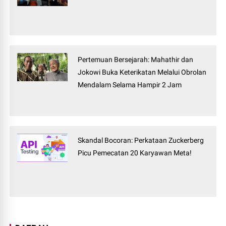
Pertemuan Bersejarah: Mahathir dan
Jokowi Buka Keterikatan Melalui Obrolan
Mendalam Selama Hampir 2 Jam
Skandal Bocoran: Perkataan Zuckerberg
Picu Pemecatan 20 Karyawan Meta!