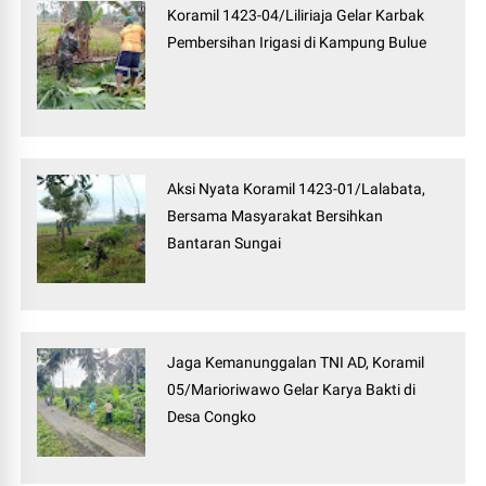
Koramil 1423-04/Liliriaja Gelar Karbak
Pembersihan Irigasi di Kampung Bulue
Aksi Nyata Koramil 1423-01/Lalabata,
Bersama Masyarakat Bersihkan
Bantaran Sungai
Jaga Kemanunggalan TNI AD, Koramil
05/Marioriwawo Gelar Karya Bakti di
Desa Congko