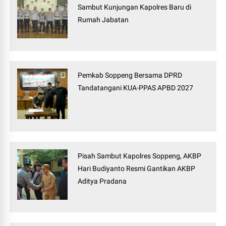
Sambut Kunjungan Kapolres Baru di
Rumah Jabatan
Pemkab Soppeng Bersama DPRD
Tandatangani KUA-PPAS APBD 2027
Pisah Sambut Kapolres Soppeng, AKBP
Hari Budiyanto Resmi Gantikan AKBP
Aditya Pradana