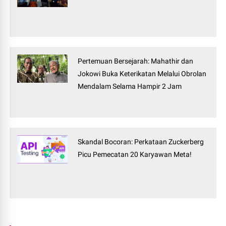
Pertemuan Bersejarah: Mahathir dan
Jokowi Buka Keterikatan Melalui Obrolan
Mendalam Selama Hampir 2 Jam
Skandal Bocoran: Perkataan Zuckerberg
Picu Pemecatan 20 Karyawan Meta!