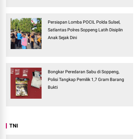
Persiapan Lomba POCIL Polda Sulsel,
Satlantas Polres Soppeng Latih Disiplin
Anak Sejak Dini
Bongkar Peredaran Sabu di Soppeng,
Polisi Tangkap Pemilik 1,7 Gram Barang
Bukti
TNI