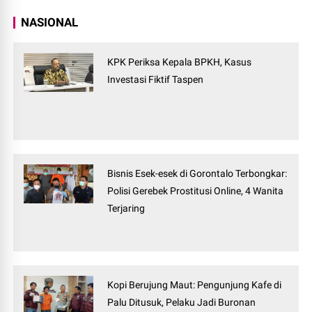
NASIONAL
KPK Periksa Kepala BPKH, Kasus
Investasi Fiktif Taspen
Bisnis Esek-esek di Gorontalo Terbongkar:
Polisi Gerebek Prostitusi Online, 4 Wanita
Terjaring
Kopi Berujung Maut: Pengunjung Kafe di
Palu Ditusuk, Pelaku Jadi Buronan