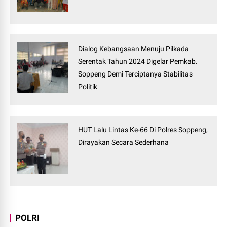
Dialog Kebangsaan Menuju Pilkada
Serentak Tahun 2024 Digelar Pemkab.
Soppeng Demi Terciptanya Stabilitas
Politik
HUT Lalu Lintas Ke-66 Di Polres Soppeng,
Dirayakan Secara Sederhana
POLRI