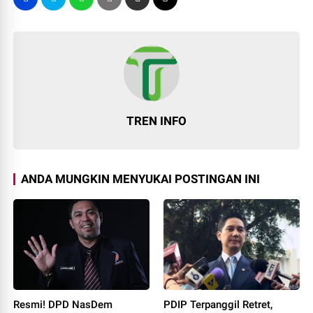
TREN INFO
ANDA MUNGKIN MENYUKAI POSTINGAN INI
Resmi! DPD NasDem
PDIP Terpanggil Retret,