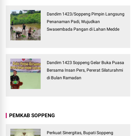
Dandim 1423/Soppeng Pimpin Langsung
Penanaman Padi, Wujudkan
Swasembada Pangan di Lahan Medde
Dandim 1423 Soppeng Gelar Buka Puasa
Bersama Insan Pers, Pererat Silaturahmi
di Bulan Ramadan
PEMKAB SOPPENG
Perkuat Sinergitas, Bupati Soppeng