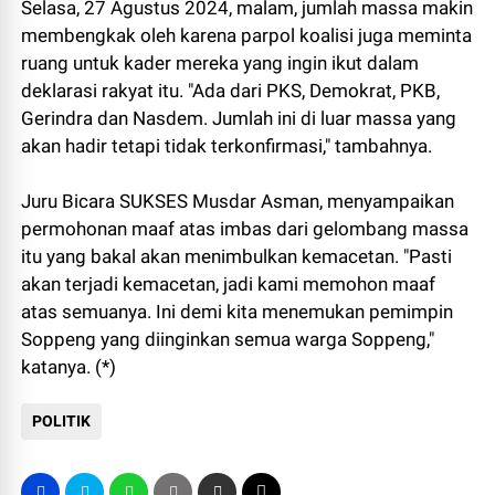
Selasa, 27 Agustus 2024, malam, jumlah massa makin
membengkak oleh karena parpol koalisi juga meminta
ruang untuk kader mereka yang ingin ikut dalam
deklarasi rakyat itu. "Ada dari PKS, Demokrat, PKB,
Gerindra dan Nasdem. Jumlah ini di luar massa yang
akan hadir tetapi tidak terkonfirmasi," tambahnya.
Juru Bicara SUKSES Musdar Asman, menyampaikan
permohonan maaf atas imbas dari gelombang massa
itu yang bakal akan menimbulkan kemacetan. "Pasti
akan terjadi kemacetan, jadi kami memohon maaf
atas semuanya. Ini demi kita menemukan pemimpin
Soppeng yang diinginkan semua warga Soppeng,"
katanya. (*)
POLITIK