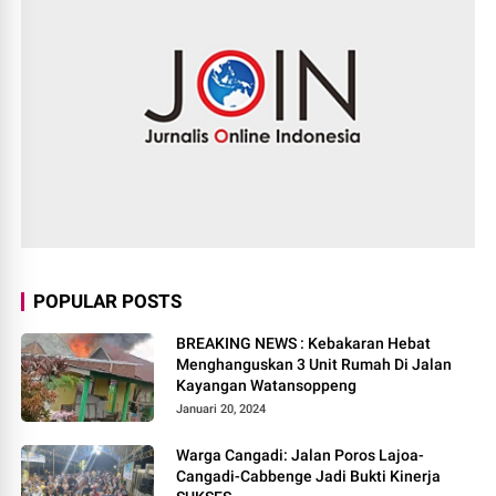
POPULAR POSTS
BREAKING NEWS : Kebakaran Hebat
Menghanguskan 3 Unit Rumah Di Jalan
Kayangan Watansoppeng
Januari 20, 2024
Warga Cangadi: Jalan Poros Lajoa-
Cangadi-Cabbenge Jadi Bukti Kinerja