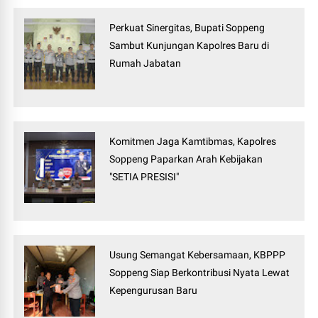
Perkuat Sinergitas, Bupati Soppeng
Sambut Kunjungan Kapolres Baru di
Rumah Jabatan
Komitmen Jaga Kamtibmas, Kapolres
Soppeng Paparkan Arah Kebijakan
"SETIA PRESISI"
Usung Semangat Kebersamaan, KBPPP
Soppeng Siap Berkontribusi Nyata Lewat
Kepengurusan Baru