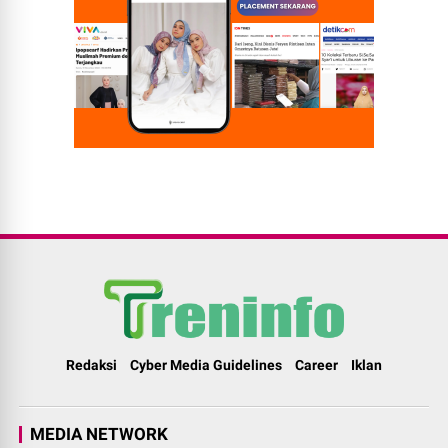
Redaksi
Cyber Media Guidelines
Career
Iklan
MEDIA NETWORK