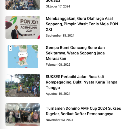
SUKSES
Oktober 17, 2024
Membanggakan, Guru Olahraga Asal
Soppeng, Pimpin Wasit Tenis Meja PON
XXI
September 15, 2024
Gempa Bumi Guncang Bone dan
Sekitarnya, Warga Soppeng juga
Merasakan
Februari 08, 2025
SUKSES Perbaiki Jalan Rusak di
Rompegading, Bukti Nyata Kerja Tanpa
Tunggu
Agustus 10, 2024
Turnamen Domino AMF Cup 2024 Sukses
Digelar, Berikut Daftar Pemenangnya
November 03, 2024