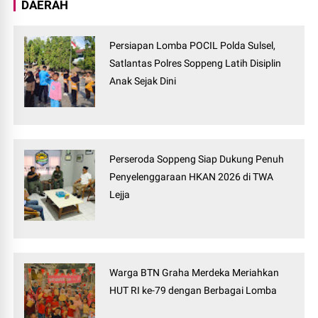
DAERAH
Persiapan Lomba POCIL Polda Sulsel,
Satlantas Polres Soppeng Latih Disiplin
Anak Sejak Dini
Perseroda Soppeng Siap Dukung Penuh
Penyelenggaraan HKAN 2026 di TWA
Lejja
Warga BTN Graha Merdeka Meriahkan
HUT RI ke-79 dengan Berbagai Lomba