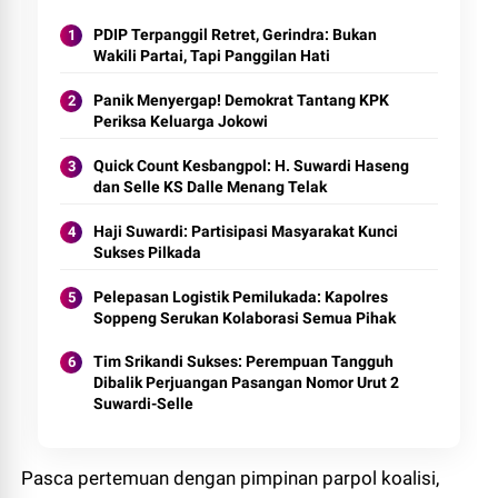
PDIP Terpanggil Retret, Gerindra: Bukan
Wakili Partai, Tapi Panggilan Hati
Panik Menyergap! Demokrat Tantang KPK
Periksa Keluarga Jokowi
Quick Count Kesbangpol: H. Suwardi Haseng
dan Selle KS Dalle Menang Telak
Haji Suwardi: Partisipasi Masyarakat Kunci
Sukses Pilkada
Pelepasan Logistik Pemilukada: Kapolres
Soppeng Serukan Kolaborasi Semua Pihak
Tim Srikandi Sukses: Perempuan Tangguh
Dibalik Perjuangan Pasangan Nomor Urut 2
Suwardi-Selle
Pasca pertemuan dengan pimpinan parpol koalisi,