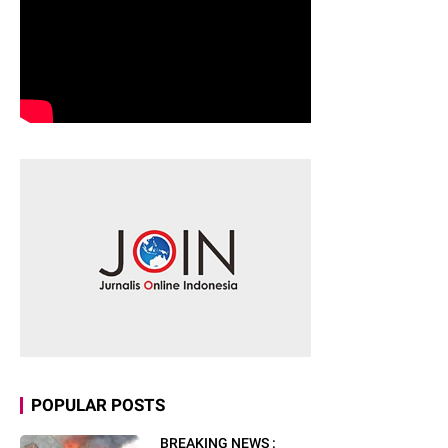
POPULAR POSTS
BREAKING NEWS :