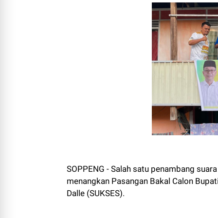
SOPPENG - Salah satu penambang suara d
menangkan Pasangan Bakal Calon Bupati 
Dalle (SUKSES).