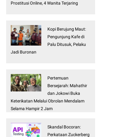
Prostitusi Online, 4 Wanita Terjaring
Kopi Berujung Maut:
Pengunjung Kafe di
Palu Ditusuk, Pelaku
Jadi Buronan
Pertemuan
Bersejarah: Mahathir
dan Jokowi Buka
Keterikatan Melalui Obrolan Mendalam
Selama Hampir 2 Jam
Skandal Bocoran:
Perkataan Zuckerberg