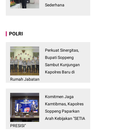
Sederhana
POLRI
Perkuat Sinergitas,
Bupati Soppeng
Sambut Kunjungan
Kapolres Baru di
Rumah Jabatan
Komitmen Jaga
Kamtibmas, Kapolres
Soppeng Paparkan
Arah Kebijakan "SETIA
PRESISI"