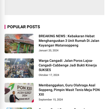
POPULAR POSTS
BREAKING NEWS : Kebakaran Hebat
Menghanguskan 3 Unit Rumah Di Jalan
Kayangan Watansoppeng
Januari 20, 2024
Warga Cangadi: Jalan Poros Lajoa-
Cangadi-Cabbenge Jadi Bukti Kinerja
SUKSES
Oktober 17, 2024
Membanggakan, Guru Olahraga Asal
Soppeng, Pimpin Wasit Tenis Meja PON
XXI
September 15, 2024