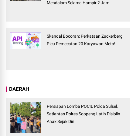
Mendalam Selama Hampir 2 Jam
Skandal Bocoran: Perkataan Zuckerberg
Picu Pemecatan 20 Karyawan Meta!
DAERAH
Persiapan Lomba POCIL Polda Sulsel,
Satlantas Polres Soppeng Latih Disiplin
Anak Sejak Dini