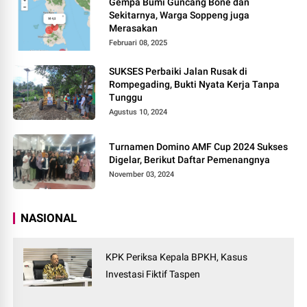
Gempa Bumi Guncang Bone dan
Sekitarnya, Warga Soppeng juga
Merasakan
Februari 08, 2025
SUKSES Perbaiki Jalan Rusak di
Rompegading, Bukti Nyata Kerja Tanpa
Tunggu
Agustus 10, 2024
Turnamen Domino AMF Cup 2024 Sukses
Digelar, Berikut Daftar Pemenangnya
November 03, 2024
NASIONAL
KPK Periksa Kepala BPKH, Kasus
Investasi Fiktif Taspen