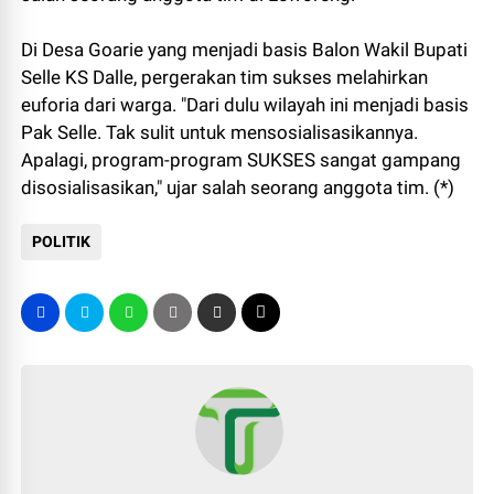
Di Desa Goarie yang menjadi basis Balon Wakil Bupati
Selle KS Dalle, pergerakan tim sukses melahirkan
euforia dari warga. "Dari dulu wilayah ini menjadi basis
Pak Selle. Tak sulit untuk mensosialisasikannya.
Apalagi, program-program SUKSES sangat gampang
disosialisasikan," ujar salah seorang anggota tim. (*)
POLITIK