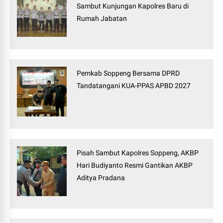
Sambut Kunjungan Kapolres Baru di
Rumah Jabatan
Pemkab Soppeng Bersama DPRD
Tandatangani KUA-PPAS APBD 2027
Pisah Sambut Kapolres Soppeng, AKBP
Hari Budiyanto Resmi Gantikan AKBP
Aditya Pradana