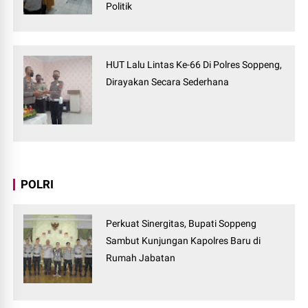
Politik
HUT Lalu Lintas Ke-66 Di Polres Soppeng,
Dirayakan Secara Sederhana
POLRI
Perkuat Sinergitas, Bupati Soppeng
Sambut Kunjungan Kapolres Baru di
Rumah Jabatan