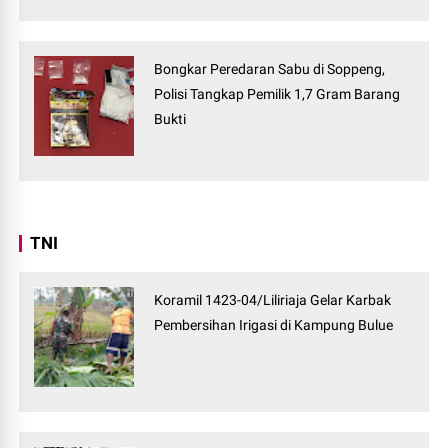
Bongkar Peredaran Sabu di Soppeng,
Polisi Tangkap Pemilik 1,7 Gram Barang
Bukti
TNI
Koramil 1423-04/Liliriaja Gelar Karbak
Pembersihan Irigasi di Kampung Bulue