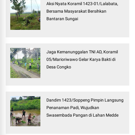
Aksi Nyata Koramil 1423-01/Lalabata,
Bersama Masyarakat Bersihkan
Bantaran Sungai
Jaga Kemanunggalan TNI AD, Koramil
05/Marioriwawo Gelar Karya Bakti di
Desa Congko
Dandim 1423/Soppeng Pimpin Langsung
Penanaman Padi, Wujudkan
Swasembada Pangan di Lahan Medde