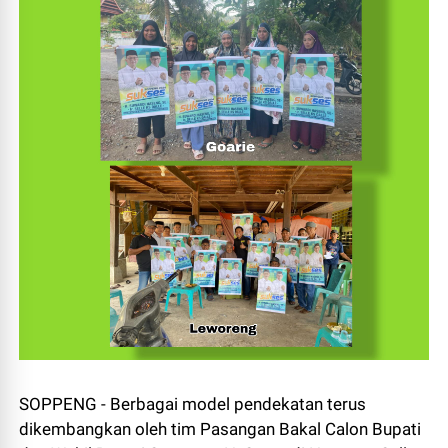
SOPPENG - Berbagai model pendekatan terus
dikembangkan oleh tim Pasangan Bakal Calon Bupati