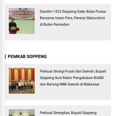
Dandim 1423 Soppeng Gelar Buka Puasa
Bersama Insan Pers, Pererat Silaturahmi
di Bulan Ramadan
PEMKAB SOPPENG
Perkuat Sinergi Pusat dan Daerah, Bupati
Soppeng Ikuti Rakor Pengelolaan BUMD
dan Barang Milik Daerah di Makassar
Perkuat Sinergitas, Bupati Soppeng