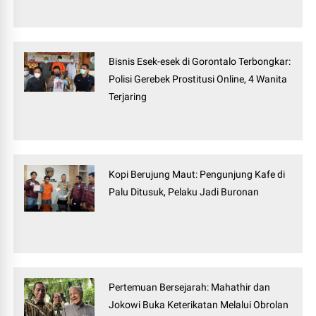
Bisnis Esek-esek di Gorontalo Terbongkar:
Polisi Gerebek Prostitusi Online, 4 Wanita
Terjaring
Kopi Berujung Maut: Pengunjung Kafe di
Palu Ditusuk, Pelaku Jadi Buronan
Pertemuan Bersejarah: Mahathir dan
Jokowi Buka Keterikatan Melalui Obrolan