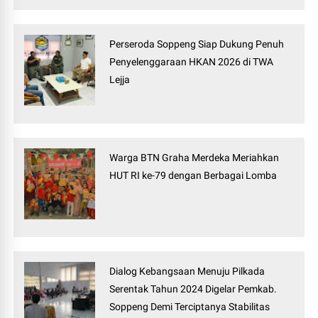
Perseroda Soppeng Siap Dukung Penuh
Penyelenggaraan HKAN 2026 di TWA
Lejja
Warga BTN Graha Merdeka Meriahkan
HUT RI ke-79 dengan Berbagai Lomba
Dialog Kebangsaan Menuju Pilkada
Serentak Tahun 2024 Digelar Pemkab.
Soppeng Demi Terciptanya Stabilitas