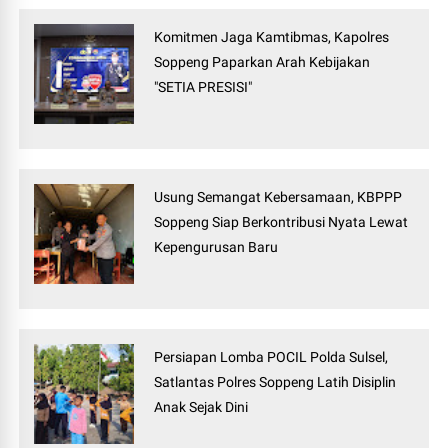
Komitmen Jaga Kamtibmas, Kapolres
Soppeng Paparkan Arah Kebijakan
"SETIA PRESISI"
Usung Semangat Kebersamaan, KBPPP
Soppeng Siap Berkontribusi Nyata Lewat
Kepengurusan Baru
Persiapan Lomba POCIL Polda Sulsel,
Satlantas Polres Soppeng Latih Disiplin
Anak Sejak Dini