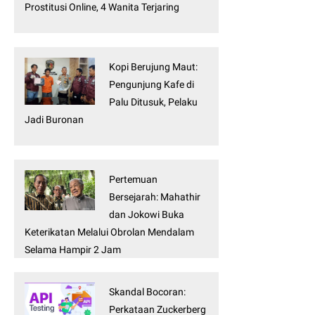
Prostitusi Online, 4 Wanita Terjaring
Kopi Berujung Maut:
Pengunjung Kafe di
Palu Ditusuk, Pelaku
Jadi Buronan
Pertemuan
Bersejarah: Mahathir
dan Jokowi Buka
Keterikatan Melalui Obrolan Mendalam
Selama Hampir 2 Jam
Skandal Bocoran:
Perkataan Zuckerberg