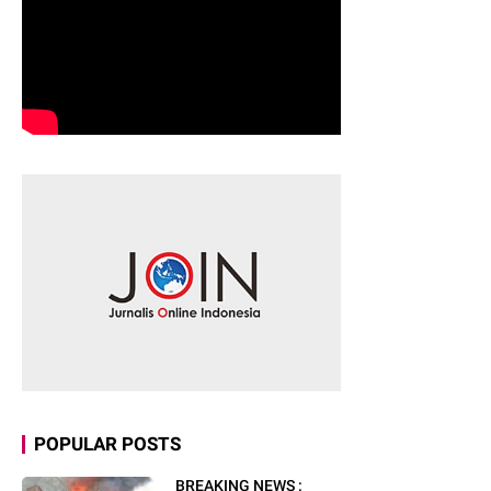
POPULAR POSTS
BREAKING NEWS :