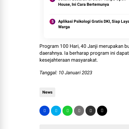
House, Ini Cara Bertemunya
Aplikasi Psikologi Gratis DKI, Siap Lay
Warga
Program 100 Hari, 40 Janji merupakan 
daerahnya. Ia berharap program ini dap
kesejahteraan masyarakat.
Tanggal: 10 Januari 2023
News