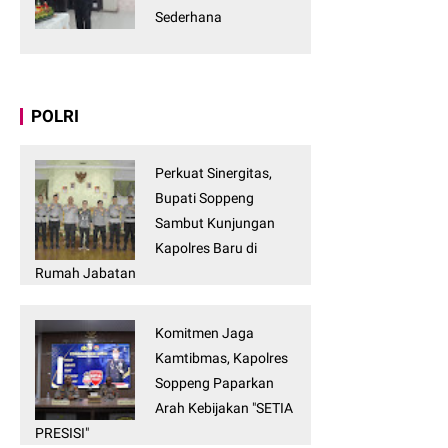
Sederhana
POLRI
Perkuat Sinergitas,
Bupati Soppeng
Sambut Kunjungan
Kapolres Baru di
Rumah Jabatan
Komitmen Jaga
Kamtibmas, Kapolres
Soppeng Paparkan
Arah Kebijakan "SETIA
PRESISI"