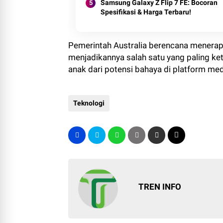
Samsung Galaxy Z Flip 7 FE: Bocoran
Spesifikasi & Harga Terbaru!
Pemerintah Australia berencana menerapk
menjadikannya salah satu yang paling ket
anak dari potensi bahaya di platform med
Teknologi
TREN INFO