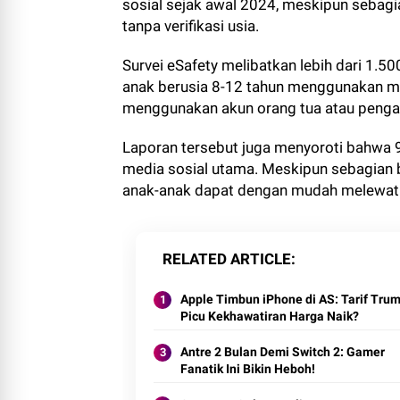
sosial sejak awal 2024, meskipun sebagi
tanpa verifikasi usia.
Survei eSafety melibatkan lebih dari 1.
anak berusia 8-12 tahun menggunakan me
menggunakan akun orang tua atau penga
Laporan tersebut juga menyoroti bahwa 9
media sosial utama. Meskipun sebagian 
anak-anak dapat dengan mudah melewati
RELATED ARTICLE
Apple Timbun iPhone di AS: Tarif Tru
Picu Kekhawatiran Harga Naik?
Antre 2 Bulan Demi Switch 2: Gamer
Fanatik Ini Bikin Heboh!