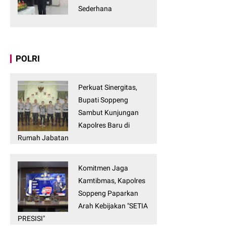
Sederhana
POLRI
Perkuat Sinergitas,
Bupati Soppeng
Sambut Kunjungan
Kapolres Baru di
Rumah Jabatan
Komitmen Jaga
Kamtibmas, Kapolres
Soppeng Paparkan
Arah Kebijakan "SETIA
PRESISI"