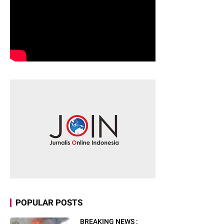
POPULAR POSTS
BREAKING NEWS :