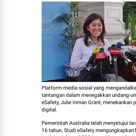
Platform media sosial yang mengandalka
tantangan dalam menegakkan undang-un
eSafety, Julie Inman Grant, menekankan p
digital.
Pemerintah Australia telah menyetujui l
16 tahun. Studi eSafety mengungkapkan