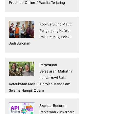
Prostitusi Online, 4 Wanita Terjaring
Kopi Berujung Maut:
Pengunjung Kafe di
Palu Ditusuk, Pelaku
Jadi Buronan
Pertemuan
Bersejarah: Mahathir
dan Jokowi Buka
Keterikatan Melalui Obrolan Mendalam
Selama Hampir 2 Jam
Skandal Bocoran:
Perkataan Zuckerberg