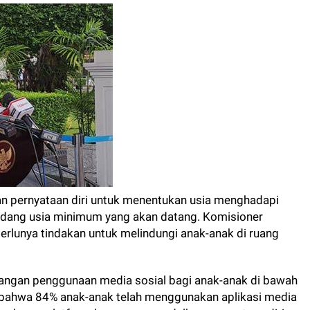
n pernyataan diri untuk menentukan usia menghadapi
dang usia minimum yang akan datang. Komisioner
erlunya tindakan untuk melindungi anak-anak di ruang
arangan penggunaan media sosial bagi anak-anak di bawah
 bahwa 84% anak-anak telah menggunakan aplikasi media