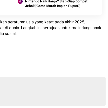
Nintendo Naik Harga? Siap-Siap Dompet
Jebol! [Game Murah Impian Pupus?]
an peraturan usia yang ketat pada akhir 2025,
at di dunia. Langkah ini bertujuan untuk melindungi anak-
ia sosial.