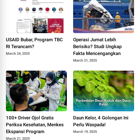
USAID Bubar, Program TBC
Operasi Jumat Lebih
RI Terancam?
Berisiko? Studi Ungkap
Fakta Mencengangkan
March 24, 2025
March 21, 2025
100+ Driver Ojol Gratis
Daun Kelor, 4 Golongan Ini
Periksa Kesehatan, Menkes
Perlu Waspada!
Ekspansi Program
March 19, 2025
March 21, 2025