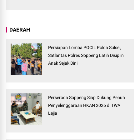
DAERAH
Persiapan Lomba POCIL Polda Sulsel,
Satlantas Polres Soppeng Latih Disiplin
Anak Sejak Dini
Perseroda Soppeng Siap Dukung Penuh
Penyelenggaraan HKAN 2026 di TWA
Lejja