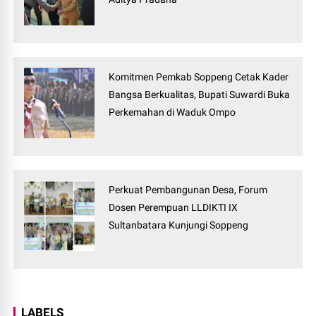
Komitmen Pemkab Soppeng Cetak Kader
Bangsa Berkualitas, Bupati Suwardi Buka
Perkemahan di Waduk Ompo
Perkuat Pembangunan Desa, Forum
Dosen Perempuan LLDIKTI IX
Sultanbatara Kunjungi Soppeng
LABELS