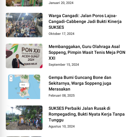
Januari 20, 2024
Warga Cangadi: Jalan Poros Lajoa-
Cangadi-Cabbenge Jadi Bukti Kinerja
SUKSES
Oktober 17, 2024
Membanggakan, Guru Olahraga Asal
Soppeng, Pimpin Wasit Tenis Meja PON
XXI
September 15, 2024
Gempa Bumi Guncang Bone dan
Sekitarnya, Warga Soppeng juga
Merasakan
Februari 08, 2025
SUKSES Perbaiki Jalan Rusak di
Rompegading, Bukti Nyata Kerja Tanpa
Tunggu
Agustus 10, 2024