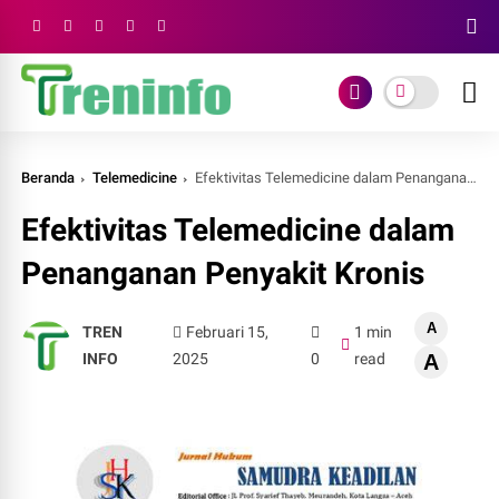
Beranda
Telemedicine
Efektivitas Telemedicine dalam Penanganan Penyakit Kronis
Efektivitas Telemedicine dalam
Penanganan Penyakit Kronis
A
TREN
Februari 15,
1 min
INFO
2025
0
read
A