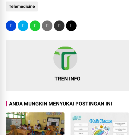
Telemedicine
TREN INFO
ANDA MUNGKIN MENYUKAI POSTINGAN INI