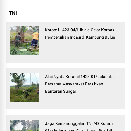
TNI
Koramil 1423-04/Liliriaja Gelar Karbak
Pembersihan Irigasi di Kampung Bulue
Aksi Nyata Koramil 1423-01/Lalabata,
Bersama Masyarakat Bersihkan
Bantaran Sungai
Jaga Kemanunggalan TNI AD, Koramil
05/Marioriwawo Gelar Karya Bakti di