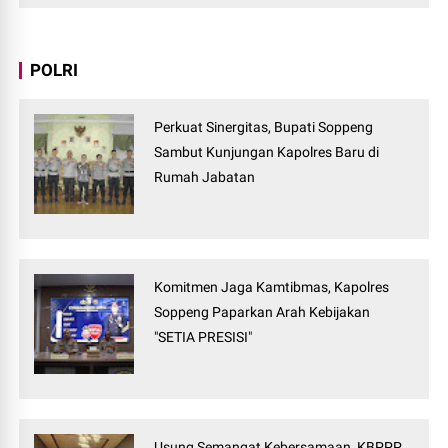
POLRI
Perkuat Sinergitas, Bupati Soppeng
Sambut Kunjungan Kapolres Baru di
Rumah Jabatan
Komitmen Jaga Kamtibmas, Kapolres
Soppeng Paparkan Arah Kebijakan
"SETIA PRESISI"
Usung Semangat Kebersamaan, KBPPP