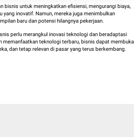
n bisnis untuk meningkatkan efisiensi, mengurangi biaya,
u yang inovatif. Namun, mereka juga menimbulkan
mpilan baru dan potensi hilangnya pekerjaan.
 bisnis perlu merangkul inovasi teknologi dan beradaptasi
n memanfaatkan teknologi terbaru, bisnis dapat membuka
ka, dan tetap relevan di pasar yang terus berkembang.