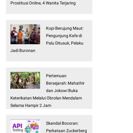
Prostitusi Online, 4 Wanita Terjaring
Kopi Berujung Maut:
Pengunjung Kafe di
Palu Ditusuk, Pelaku
Jadi Buronan
Pertemuan
Bersejarah: Mahathir
dan Jokowi Buka
Keterikatan Melalui Obrolan Mendalam
Selama Hampir 2 Jam
Skandal Bocoran:
Perkataan Zuckerberg