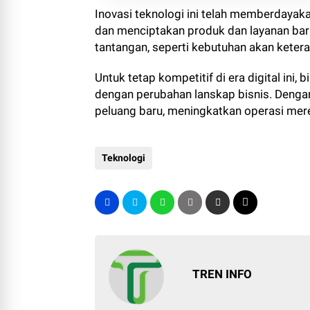
Inovasi teknologi ini telah memberdayaka
dan menciptakan produk dan layanan bar
tantangan, seperti kebutuhan akan ketera
Untuk tetap kompetitif di era digital ini,
dengan perubahan lanskap bisnis. Denga
peluang baru, meningkatkan operasi mere
Teknologi
TREN INFO