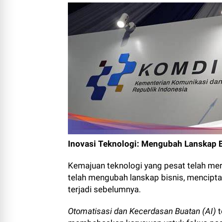
Inovasi Teknologi: Mengubah Lanskap B
Kemajuan teknologi yang pesat telah mere
telah mengubah lanskap bisnis, mencipt
terjadi sebelumnya.
Otomatisasi dan Kecerdasan Buatan (AI)
t