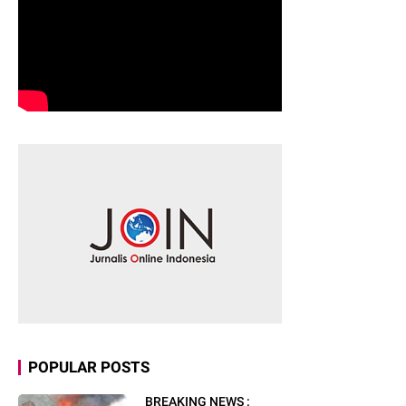
POPULAR POSTS
BREAKING NEWS :