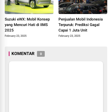
Suzuki eWX: Mobil Konsep
Penjualan Mobil Indonesia
yang Mencuri Hati di IIMS
Terpuruk: Prediksi Gagal
2025
Capai 1 Juta Unit
February 23, 2025
February 23, 2025
KOMENTAR
0