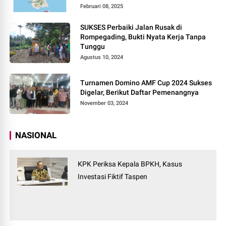
Februari 08, 2025
SUKSES Perbaiki Jalan Rusak di
Rompegading, Bukti Nyata Kerja Tanpa
Tunggu
Agustus 10, 2024
Turnamen Domino AMF Cup 2024 Sukses
Digelar, Berikut Daftar Pemenangnya
November 03, 2024
NASIONAL
KPK Periksa Kepala BPKH, Kasus
Investasi Fiktif Taspen