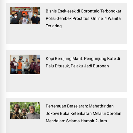
Bisnis Esek-esek di Gorontalo Terbongkar:
Polisi Gerebek Prostitusi Online, 4 Wanita
Terjaring
Kopi Berujung Maut: Pengunjung Kafe di
Palu Ditusuk, Pelaku Jadi Buronan
Pertemuan Bersejarah: Mahathir dan
Jokowi Buka Keterikatan Melalui Obrolan
Mendalam Selama Hampir 2 Jam