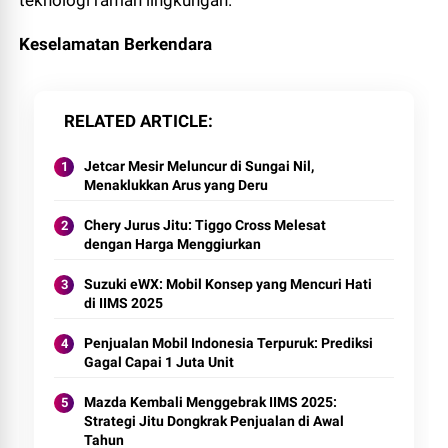
teknologi ramah lingkungan.
Keselamatan Berkendara
RELATED ARTICLE
Jetcar Mesir Meluncur di Sungai Nil,
Menaklukkan Arus yang Deru
Chery Jurus Jitu: Tiggo Cross Melesat
dengan Harga Menggiurkan
Suzuki eWX: Mobil Konsep yang Mencuri Hati
di IIMS 2025
Penjualan Mobil Indonesia Terpuruk: Prediksi
Gagal Capai 1 Juta Unit
Mazda Kembali Menggebrak IIMS 2025:
Strategi Jitu Dongkrak Penjualan di Awal
Tahun