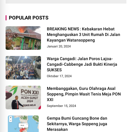
POPULAR POSTS
BREAKING NEWS : Kebakaran Hebat
Menghanguskan 3 Unit Rumah Di Jalan
Kayangan Watansoppeng
Januari 20, 2024
Warga Cangadi: Jalan Poros Lajoa-
Cangadi-Cabbenge Jadi Bukti Kinerja
SUKSES
Oktober 17, 2024
Membanggakan, Guru Olahraga Asal
Soppeng, Pimpin Wasit Tenis Meja PON
XXI
September 15, 2024
Gempa Bumi Guncang Bone dan
Sekitarnya, Warga Soppeng juga
Merasakan