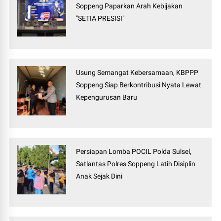
Soppeng Paparkan Arah Kebijakan
"SETIA PRESISI"
Usung Semangat Kebersamaan, KBPPP
Soppeng Siap Berkontribusi Nyata Lewat
Kepengurusan Baru
Persiapan Lomba POCIL Polda Sulsel,
Satlantas Polres Soppeng Latih Disiplin
Anak Sejak Dini