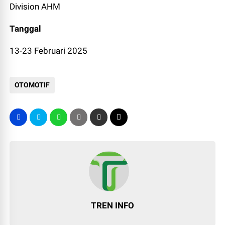
Division AHM
Tanggal
13-23 Februari 2025
OTOMOTIF
TREN INFO