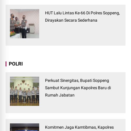
HUT Lalu Lintas Ke-66 Di Polres Soppeng,
Dirayakan Secara Sederhana
POLRI
Perkuat Sinergitas, Bupati Soppeng
Sambut Kunjungan Kapolres Baru di
Rumah Jabatan
Komitmen Jaga Kamtibmas, Kapolres