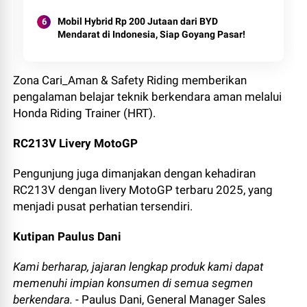
Mobil Hybrid Rp 200 Jutaan dari BYD
Mendarat di Indonesia, Siap Goyang Pasar!
Zona Cari_Aman & Safety Riding memberikan
pengalaman belajar teknik berkendara aman melalui
Honda Riding Trainer (HRT).
RC213V Livery MotoGP
Pengunjung juga dimanjakan dengan kehadiran
RC213V dengan livery MotoGP terbaru 2025, yang
menjadi pusat perhatian tersendiri.
Kutipan Paulus Dani
Kami berharap, jajaran lengkap produk kami dapat
memenuhi impian konsumen di semua segmen
berkendara.
- Paulus Dani, General Manager Sales