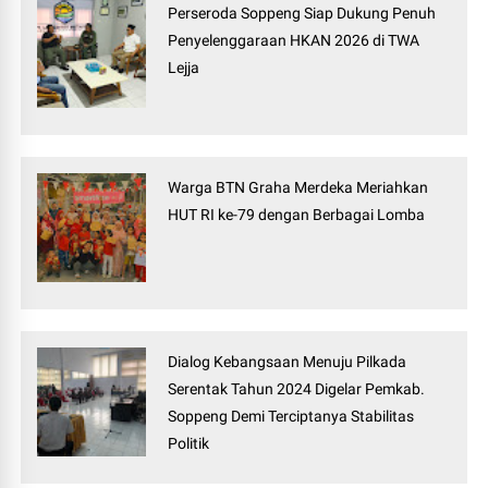
Perseroda Soppeng Siap Dukung Penuh
Penyelenggaraan HKAN 2026 di TWA
Lejja
Warga BTN Graha Merdeka Meriahkan
HUT RI ke-79 dengan Berbagai Lomba
Dialog Kebangsaan Menuju Pilkada
Serentak Tahun 2024 Digelar Pemkab.
Soppeng Demi Terciptanya Stabilitas
Politik