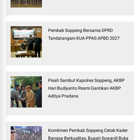
Pemkab Soppeng Bersama DPRD
Tandatangani KUA-PPAS APBD 2027
Pisah Sambut Kapolres Soppeng, AKBP
Hari Budiyanto Resmi Gantikan AKBP
Aditya Pradana
Komitmen Pemkab Soppeng Cetak Kader
Bangsa Berkualitas, Bupati Suwardi Buka