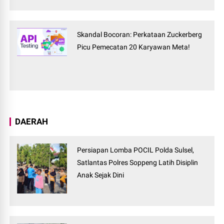
Skandal Bocoran: Perkataan Zuckerberg
Picu Pemecatan 20 Karyawan Meta!
DAERAH
Persiapan Lomba POCIL Polda Sulsel,
Satlantas Polres Soppeng Latih Disiplin
Anak Sejak Dini