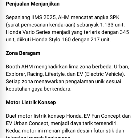
Penjualan Menjanjikan
Sepanjang IIMS 2025, AHM mencatat angka SPK
(surat pemesanan kendaraan) sebanyak 1.133 unit.
Honda Vario Series menjadi yang terlaris dengan 345
unit, diikuti Honda Stylo 160 dengan 217 unit.
Zona Beragam
Booth AHM menghadirkan lima zona berbeda: Urban,
Explorer, Racing, Lifestyle, dan EV (Electric Vehicle).
Setiap zona menawarkan pengalaman unik sesuai
kebutuhan gaya berkendara.
Motor Listrik Konsep
Duet motor listrik konsep Honda, EV Fun Concept dan
EV Urban Concept, menjadi daya tarik tersendiri.
Kedua motor ini menampilkan desain futuristik dan