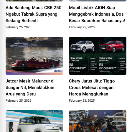
Adu Banteng Maut: CBR 250
Mobil Listrik AION Siap
Ngebut Tabrak Supra yang
Menggebrak Indonesia, Bos
Sedang Berhenti
Besar Bocorkan Rahasianya!
February 25, 2025
February 25, 2025
Jetcar Mesir Meluncur di
Chery Jurus Jitu: Tiggo
Sungai Nil, Menaklukkan
Cross Melesat dengan
Arus yang Deru
Harga Menggiurkan
February 25, 2025
February 23, 2025