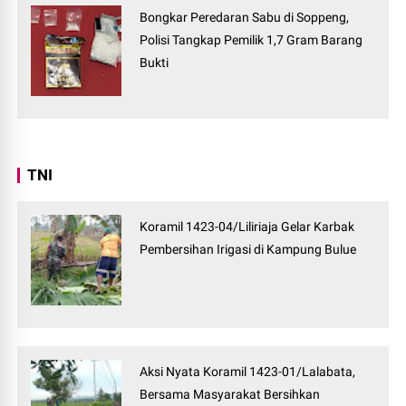
Bongkar Peredaran Sabu di Soppeng,
Polisi Tangkap Pemilik 1,7 Gram Barang
Bukti
TNI
Koramil 1423-04/Liliriaja Gelar Karbak
Pembersihan Irigasi di Kampung Bulue
Aksi Nyata Koramil 1423-01/Lalabata,
Bersama Masyarakat Bersihkan