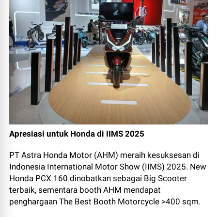
Apresiasi untuk Honda di IIMS 2025
PT Astra Honda Motor (AHM) meraih kesuksesan di
Indonesia International Motor Show (IIMS) 2025. New
Honda PCX 160 dinobatkan sebagai Big Scooter
terbaik, sementara booth AHM mendapat
penghargaan The Best Booth Motorcycle >400 sqm.