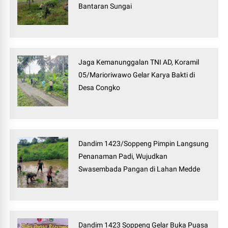
Bantaran Sungai
Jaga Kemanunggalan TNI AD, Koramil
05/Marioriwawo Gelar Karya Bakti di
Desa Congko
Dandim 1423/Soppeng Pimpin Langsung
Penanaman Padi, Wujudkan
Swasembada Pangan di Lahan Medde
Dandim 1423 Soppeng Gelar Buka Puasa