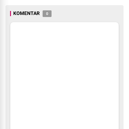
KOMENTAR
0