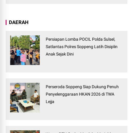
DAERAH
Persiapan Lomba POCIL Polda Sulsel,
Satlantas Polres Soppeng Latih Disiplin
Anak Sejak Dini
Perseroda Soppeng Siap Dukung Penuh
Penyelenggaraan HKAN 2026 di TWA
Lejja