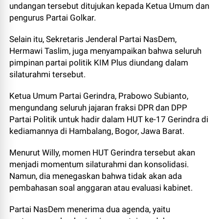
undangan tersebut ditujukan kepada Ketua Umum dan
pengurus Partai Golkar.
Selain itu, Sekretaris Jenderal Partai NasDem,
Hermawi Taslim, juga menyampaikan bahwa seluruh
pimpinan partai politik KIM Plus diundang dalam
silaturahmi tersebut.
Ketua Umum Partai Gerindra, Prabowo Subianto,
mengundang seluruh jajaran fraksi DPR dan DPP
Partai Politik untuk hadir dalam HUT ke-17 Gerindra di
kediamannya di Hambalang, Bogor, Jawa Barat.
Menurut Willy, momen HUT Gerindra tersebut akan
menjadi momentum silaturahmi dan konsolidasi.
Namun, dia menegaskan bahwa tidak akan ada
pembahasan soal anggaran atau evaluasi kabinet.
Partai NasDem menerima dua agenda, yaitu