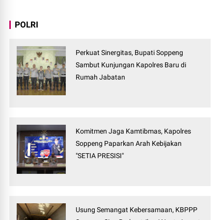
POLRI
Perkuat Sinergitas, Bupati Soppeng
Sambut Kunjungan Kapolres Baru di
Rumah Jabatan
Komitmen Jaga Kamtibmas, Kapolres
Soppeng Paparkan Arah Kebijakan
"SETIA PRESISI"
Usung Semangat Kebersamaan, KBPPP