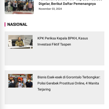
Digelar, Berikut Daftar Pemenangnya
November 03, 2024
NASIONAL
KPK Periksa Kepala BPKH, Kasus
Investasi Fiktif Taspen
Bisnis Esek-esek di Gorontalo Terbongkar:
Polisi Gerebek Prostitusi Online, 4 Wanita
Terjaring