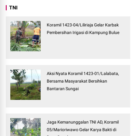
TNI
Koramil 1423-04/Liliriaja Gelar Karbak
Pembersihan Irigasi di Kampung Bulue
Aksi Nyata Koramil 1423-01/Lalabata,
Bersama Masyarakat Bersihkan
Bantaran Sungai
Jaga Kemanunggalan TNI AD, Koramil
05/Marioriwawo Gelar Karya Bakti di