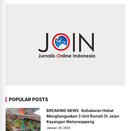
POPULAR POSTS
BREAKING NEWS : Kebakaran Hebat
Menghanguskan 3 Unit Rumah Di Jalan
Kayangan Watansoppeng
Januari 20, 2024