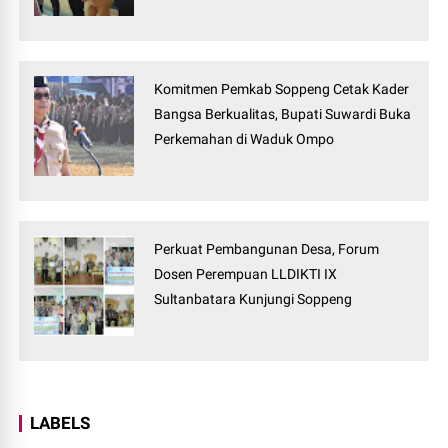
Komitmen Pemkab Soppeng Cetak Kader
Bangsa Berkualitas, Bupati Suwardi Buka
Perkemahan di Waduk Ompo
Perkuat Pembangunan Desa, Forum
Dosen Perempuan LLDIKTI IX
Sultanbatara Kunjungi Soppeng
LABELS