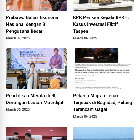
Prabowo Bahas Ekonomi
KPK Periksa Kepala BPKH,
Nasional dengan 8
Kasus Investasi Fiktif
Pengusaha Besar
Taspen
March 07, 2025
March 06, 2025
Pendidikan Merata di RI,
Pekerja Migran Lebak
Dorongan Lestari Moerdijat
Terjebak di Baghdad, Pulang
Terancam Gagal
March 06, 2025
March 06, 2025