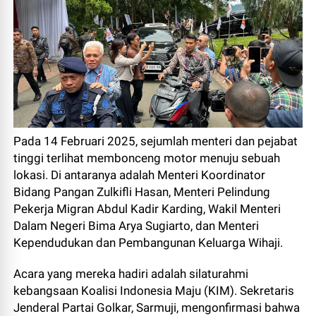
Pada 14 Februari 2025, sejumlah menteri dan pejabat
tinggi terlihat membonceng motor menuju sebuah
lokasi. Di antaranya adalah Menteri Koordinator
Bidang Pangan Zulkifli Hasan, Menteri Pelindung
Pekerja Migran Abdul Kadir Karding, Wakil Menteri
Dalam Negeri Bima Arya Sugiarto, dan Menteri
Kependudukan dan Pembangunan Keluarga Wihaji.
Acara yang mereka hadiri adalah silaturahmi
kebangsaan Koalisi Indonesia Maju (KIM). Sekretaris
Jenderal Partai Golkar, Sarmuji, mengonfirmasi bahwa