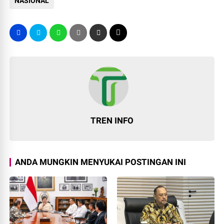
NASIONAL
TREN INFO
ANDA MUNGKIN MENYUKAI POSTINGAN INI