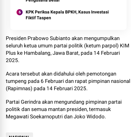
Pengusaha Besar
KPK Periksa Kepala BPKH, Kasus Investasi
Fiktif Taspen
Presiden Prabowo Subianto akan mengumpulkan
seluruh ketua umum partai politik (ketum parpol) KIM
Plus ke Hambalang, Jawa Barat, pada 14 Februari
2025.
Acara tersebut akan didahului oleh pemotongan
tumpeng pada 6 Februari dan rapat pimpinan nasional
(Rapimnas) pada 14 Februari 2025.
Partai Gerindra akan mengundang pimpinan partai
politik dan semua mantan presiden, termasuk
Megawati Soekarnoputri dan Joko Widodo.