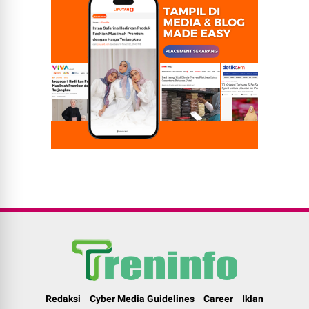
Redaksi
Cyber Media Guidelines
Career
Iklan