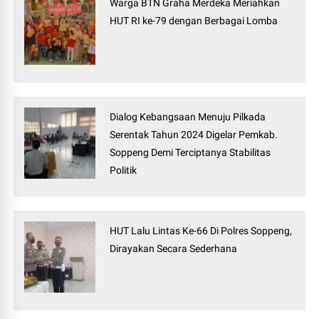
Warga BTN Graha Merdeka Meriahkan
HUT RI ke-79 dengan Berbagai Lomba
Dialog Kebangsaan Menuju Pilkada
Serentak Tahun 2024 Digelar Pemkab.
Soppeng Demi Terciptanya Stabilitas
Politik
HUT Lalu Lintas Ke-66 Di Polres Soppeng,
Dirayakan Secara Sederhana