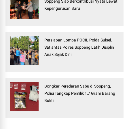
Soppeng Siap Berkontribusi Nyata Lewat
Kepengurusan Baru
Persiapan Lomba POCIL Polda Sulsel,
Satlantas Polres Soppeng Latih Disiplin
Anak Sejak Dini
Bongkar Peredaran Sabu di Soppeng,
Polisi Tangkap Pemilik 1,7 Gram Barang
Bukti