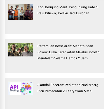
Kopi Berujung Maut: Pengunjung Kafe di
Palu Ditusuk, Pelaku Jadi Buronan
Pertemuan Bersejarah: Mahathir dan
Jokowi Buka Keterikatan Melalui Obrolan
Mendalam Selama Hampir 2 Jam
Skandal Bocoran: Perkataan Zuckerberg
Picu Pemecatan 20 Karyawan Meta!