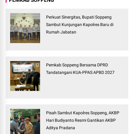
Perkuat Sinergitas, Bupati Soppeng
Sambut Kunjungan Kapolres Baru di
Rumah Jabatan
Pemkab Soppeng Bersama DPRD
Tandatangani KUA-PPAS APBD 2027
Pisah Sambut Kapolres Soppeng, AKBP
Hari Budiyanto Resmi Gantikan AKBP
Aditya Pradana