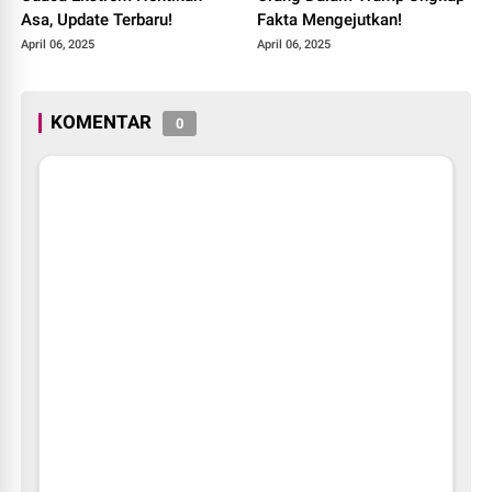
Asa, Update Terbaru!
Fakta Mengejutkan!
April 06, 2025
April 06, 2025
KOMENTAR
0