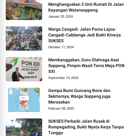
Menghanguskan 3 Unit Rumah Di Jalan
Kayangan Watansoppeng
Januari 20, 2024
Warga Cangadi: Jalan Poros Lajoa-
Cangadi-Cabbenge Jadi Bukti Kinerja
SUKSES
Oktober 17, 2024
Membanggakan, Guru Olahraga Asal
Soppeng, Pimpin Wasit Tenis Meja PON
XXI
September 15, 2024
Gempa Bumi Guncang Bone dan
Sekitarnya, Warga Soppeng juga
Merasakan
Februari 08, 2025
SUKSES Perbaiki Jalan Rusak di
Rompegading, Bukti Nyata Kerja Tanpa
Tunggu