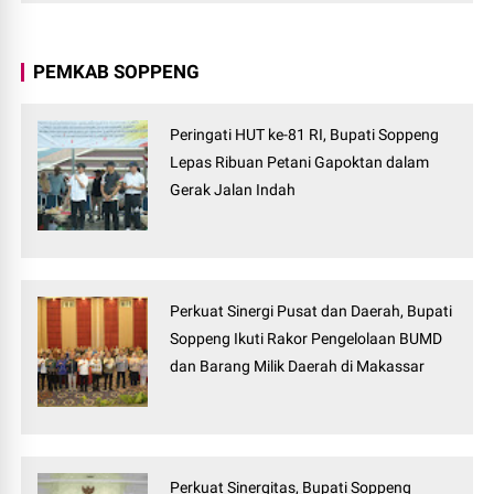
PEMKAB SOPPENG
Peringati HUT ke-81 RI, Bupati Soppeng
Lepas Ribuan Petani Gapoktan dalam
Gerak Jalan Indah
Perkuat Sinergi Pusat dan Daerah, Bupati
Soppeng Ikuti Rakor Pengelolaan BUMD
dan Barang Milik Daerah di Makassar
Perkuat Sinergitas, Bupati Soppeng