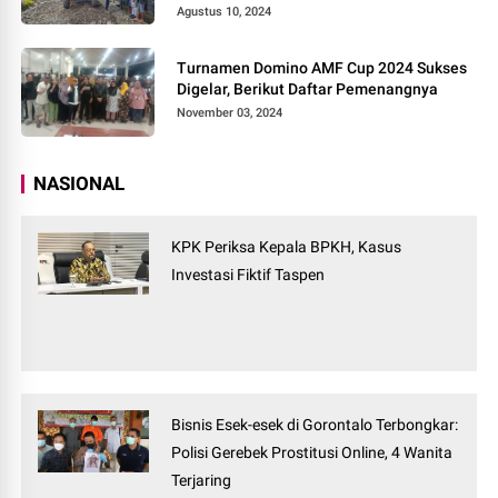
Agustus 10, 2024
Turnamen Domino AMF Cup 2024 Sukses
Digelar, Berikut Daftar Pemenangnya
November 03, 2024
NASIONAL
KPK Periksa Kepala BPKH, Kasus
Investasi Fiktif Taspen
Bisnis Esek-esek di Gorontalo Terbongkar:
Polisi Gerebek Prostitusi Online, 4 Wanita
Terjaring