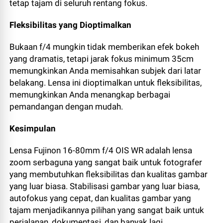
tetap tajam di seluruh rentang fokus.
Fleksibilitas yang Dioptimalkan
Bukaan f/4 mungkin tidak memberikan efek bokeh
yang dramatis, tetapi jarak fokus minimum 35cm
memungkinkan Anda memisahkan subjek dari latar
belakang. Lensa ini dioptimalkan untuk fleksibilitas,
memungkinkan Anda menangkap berbagai
pemandangan dengan mudah.
Kesimpulan
Lensa Fujinon 16-80mm f/4 OIS WR adalah lensa
zoom serbaguna yang sangat baik untuk fotografer
yang membutuhkan fleksibilitas dan kualitas gambar
yang luar biasa. Stabilisasi gambar yang luar biasa,
autofokus yang cepat, dan kualitas gambar yang
tajam menjadikannya pilihan yang sangat baik untuk
perjalanan, dokumentasi, dan banyak lagi.