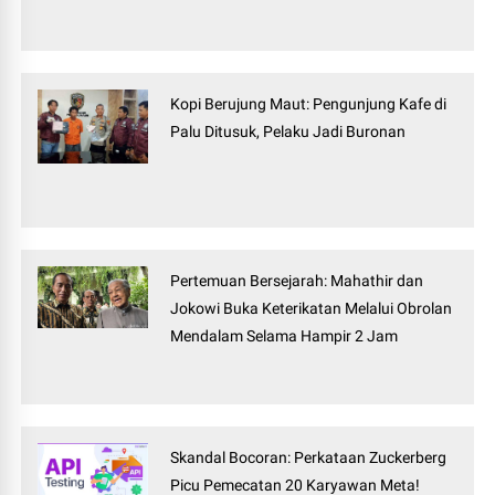
Kopi Berujung Maut: Pengunjung Kafe di
Palu Ditusuk, Pelaku Jadi Buronan
Pertemuan Bersejarah: Mahathir dan
Jokowi Buka Keterikatan Melalui Obrolan
Mendalam Selama Hampir 2 Jam
Skandal Bocoran: Perkataan Zuckerberg
Picu Pemecatan 20 Karyawan Meta!