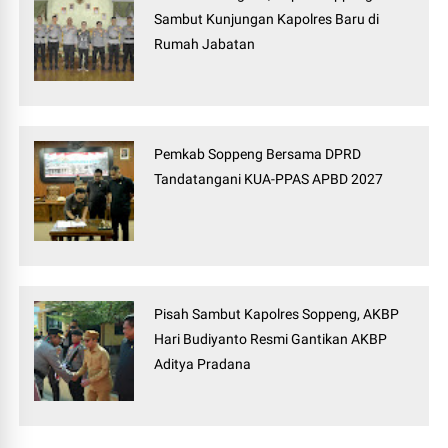
Sambut Kunjungan Kapolres Baru di
Rumah Jabatan
Pemkab Soppeng Bersama DPRD
Tandatangani KUA-PPAS APBD 2027
Pisah Sambut Kapolres Soppeng, AKBP
Hari Budiyanto Resmi Gantikan AKBP
Aditya Pradana