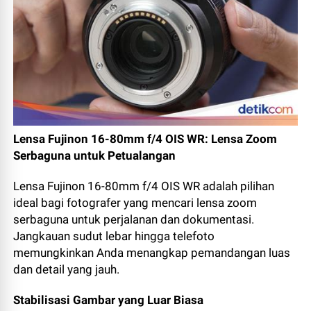
Lensa Fujinon 16-80mm f/4 OIS WR: Lensa Zoom
Serbaguna untuk Petualangan
Lensa Fujinon 16-80mm f/4 OIS WR adalah pilihan
ideal bagi fotografer yang mencari lensa zoom
serbaguna untuk perjalanan dan dokumentasi.
Jangkauan sudut lebar hingga telefoto
memungkinkan Anda menangkap pemandangan luas
dan detail yang jauh.
Stabilisasi Gambar yang Luar Biasa