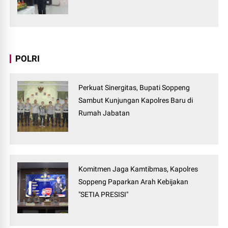
POLRI
Perkuat Sinergitas, Bupati Soppeng
Sambut Kunjungan Kapolres Baru di
Rumah Jabatan
Komitmen Jaga Kamtibmas, Kapolres
Soppeng Paparkan Arah Kebijakan
"SETIA PRESISI"