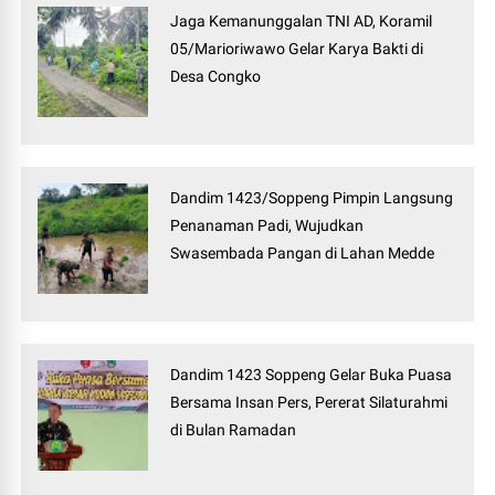
Jaga Kemanunggalan TNI AD, Koramil
05/Marioriwawo Gelar Karya Bakti di
Desa Congko
Dandim 1423/Soppeng Pimpin Langsung
Penanaman Padi, Wujudkan
Swasembada Pangan di Lahan Medde
Dandim 1423 Soppeng Gelar Buka Puasa
Bersama Insan Pers, Pererat Silaturahmi
di Bulan Ramadan