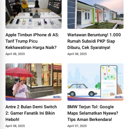
Apple Timbun iPhone di AS:
Wartawan Beruntung! 1.000
Tarif Trump Picu
Rumah Subsidi PKP Siap
Kekhawatiran Harga Naik?
Diburu, Cek Syaratnya!
April 08, 2025
April 08, 2025
Antre 2 Bulan Demi Switch
BMW Terjun Tol: Google
2: Gamer Fanatik Ini Bikin
Maps Selamatkan Nyawa?
Heboh!
Tips Aman Berkendara!
April 08, 2025
April 07, 2025