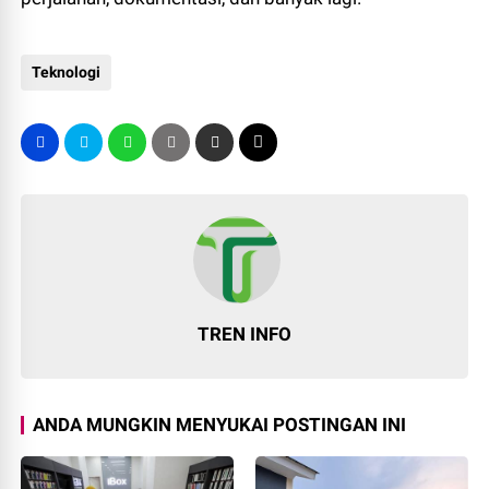
Teknologi
TREN INFO
ANDA MUNGKIN MENYUKAI POSTINGAN INI