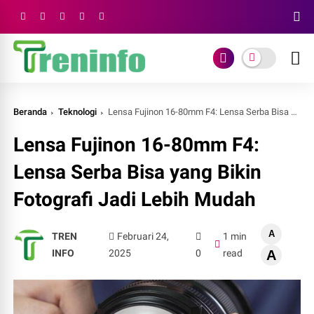
Beranda
Teknologi
Lensa Fujinon 16-80mm F4: Lensa Serba Bisa yang Bikin Fotografi Jadi Lebih Mudah
Lensa Fujinon 16-80mm F4:
Lensa Serba Bisa yang Bikin
Fotografi Jadi Lebih Mudah
A
TREN
Februari 24,
1 min
INFO
2025
0
read
A