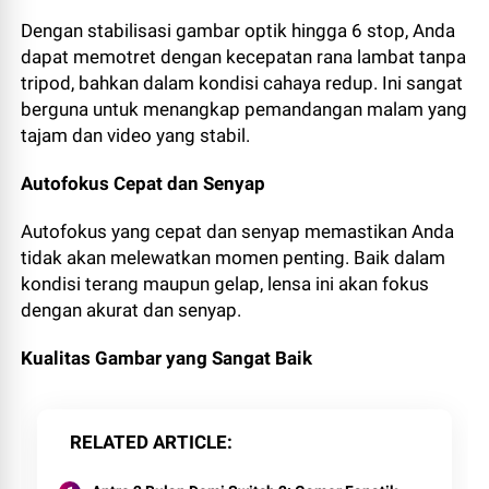
Dengan stabilisasi gambar optik hingga 6 stop, Anda
dapat memotret dengan kecepatan rana lambat tanpa
tripod, bahkan dalam kondisi cahaya redup. Ini sangat
berguna untuk menangkap pemandangan malam yang
tajam dan video yang stabil.
Autofokus Cepat dan Senyap
Autofokus yang cepat dan senyap memastikan Anda
tidak akan melewatkan momen penting. Baik dalam
kondisi terang maupun gelap, lensa ini akan fokus
dengan akurat dan senyap.
Kualitas Gambar yang Sangat Baik
RELATED ARTICLE