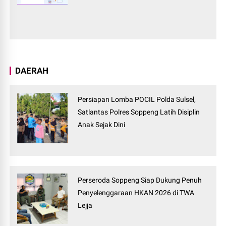
DAERAH
Persiapan Lomba POCIL Polda Sulsel,
Satlantas Polres Soppeng Latih Disiplin
Anak Sejak Dini
Perseroda Soppeng Siap Dukung Penuh
Penyelenggaraan HKAN 2026 di TWA
Lejja