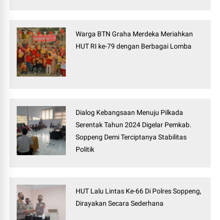
Warga BTN Graha Merdeka Meriahkan
HUT RI ke-79 dengan Berbagai Lomba
Dialog Kebangsaan Menuju Pilkada
Serentak Tahun 2024 Digelar Pemkab.
Soppeng Demi Terciptanya Stabilitas
Politik
HUT Lalu Lintas Ke-66 Di Polres Soppeng,
Dirayakan Secara Sederhana