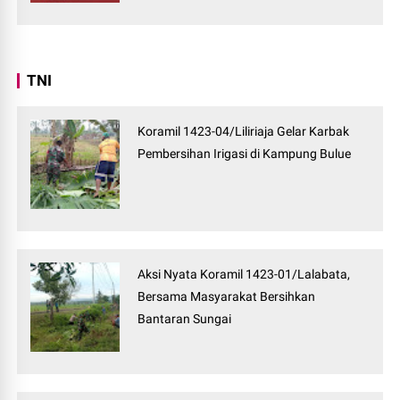
TNI
Koramil 1423-04/Liliriaja Gelar Karbak
Pembersihan Irigasi di Kampung Bulue
Aksi Nyata Koramil 1423-01/Lalabata,
Bersama Masyarakat Bersihkan
Bantaran Sungai