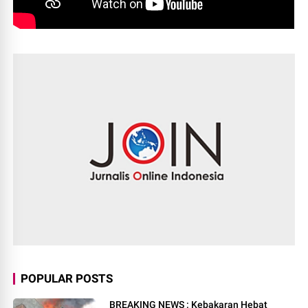
POPULAR POSTS
BREAKING NEWS : Kebakaran Hebat