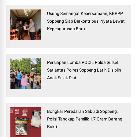
Usung Semangat Kebersamaan, KBPPP
Soppeng Siap Berkontribusi Nyata Lewat
Kepengurusan Baru
Persiapan Lomba POCIL Polda Sulsel,
Satlantas Polres Soppeng Latih Disiplin
Anak Sejak Dini
Bongkar Peredaran Sabu di Soppeng,
Polisi Tangkap Pemilik 1,7 Gram Barang
Bukti