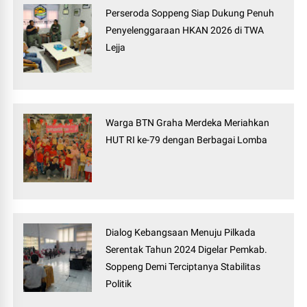
Perseroda Soppeng Siap Dukung Penuh
Penyelenggaraan HKAN 2026 di TWA
Lejja
Warga BTN Graha Merdeka Meriahkan
HUT RI ke-79 dengan Berbagai Lomba
Dialog Kebangsaan Menuju Pilkada
Serentak Tahun 2024 Digelar Pemkab.
Soppeng Demi Terciptanya Stabilitas
Politik