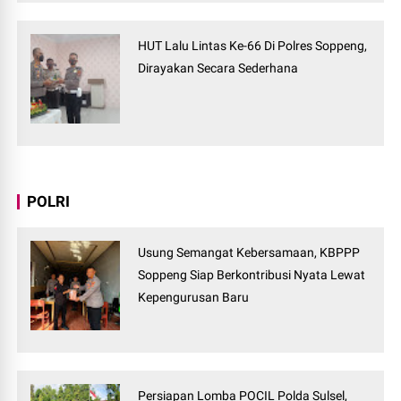
HUT Lalu Lintas Ke-66 Di Polres Soppeng,
Dirayakan Secara Sederhana
POLRI
Usung Semangat Kebersamaan, KBPPP
Soppeng Siap Berkontribusi Nyata Lewat
Kepengurusan Baru
Persiapan Lomba POCIL Polda Sulsel,