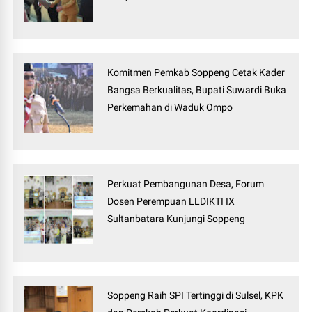
Komitmen Pemkab Soppeng Cetak Kader
Bangsa Berkualitas, Bupati Suwardi Buka
Perkemahan di Waduk Ompo
Perkuat Pembangunan Desa, Forum
Dosen Perempuan LLDIKTI IX
Sultanbatara Kunjungi Soppeng
Soppeng Raih SPI Tertinggi di Sulsel, KPK