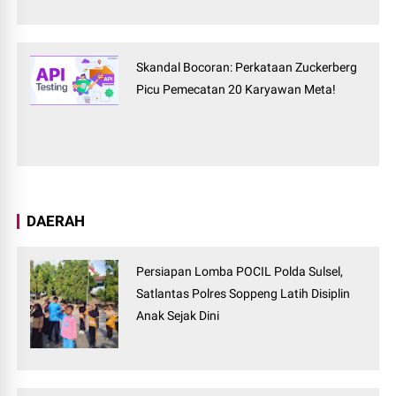
Skandal Bocoran: Perkataan Zuckerberg
Picu Pemecatan 20 Karyawan Meta!
DAERAH
Persiapan Lomba POCIL Polda Sulsel,
Satlantas Polres Soppeng Latih Disiplin
Anak Sejak Dini