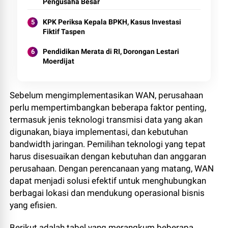
Pengusaha Besar
KPK Periksa Kepala BPKH, Kasus Investasi
Fiktif Taspen
Pendidikan Merata di RI, Dorongan Lestari
Moerdijat
Sebelum mengimplementasikan WAN, perusahaan
perlu mempertimbangkan beberapa faktor penting,
termasuk jenis teknologi transmisi data yang akan
digunakan, biaya implementasi, dan kebutuhan
bandwidth jaringan. Pemilihan teknologi yang tepat
harus disesuaikan dengan kebutuhan dan anggaran
perusahaan. Dengan perencanaan yang matang, WAN
dapat menjadi solusi efektif untuk menghubungkan
berbagai lokasi dan mendukung operasional bisnis
yang efisien.
Berikut adalah tabel yang merangkum beberapa