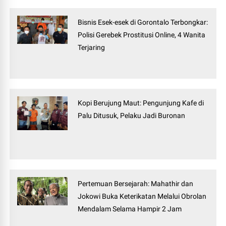
Bisnis Esek-esek di Gorontalo Terbongkar:
Polisi Gerebek Prostitusi Online, 4 Wanita
Terjaring
Kopi Berujung Maut: Pengunjung Kafe di
Palu Ditusuk, Pelaku Jadi Buronan
Pertemuan Bersejarah: Mahathir dan
Jokowi Buka Keterikatan Melalui Obrolan
Mendalam Selama Hampir 2 Jam