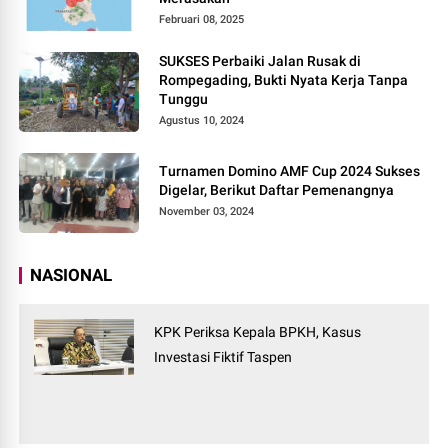
Februari 08, 2025
SUKSES Perbaiki Jalan Rusak di
Rompegading, Bukti Nyata Kerja Tanpa
Tunggu
Agustus 10, 2024
Turnamen Domino AMF Cup 2024 Sukses
Digelar, Berikut Daftar Pemenangnya
November 03, 2024
NASIONAL
KPK Periksa Kepala BPKH, Kasus
Investasi Fiktif Taspen