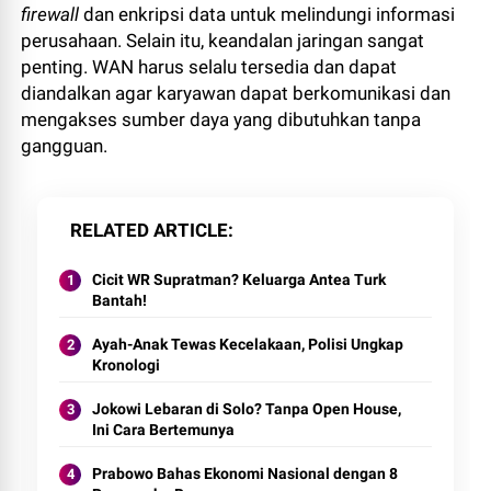
firewall
dan enkripsi data untuk melindungi informasi
perusahaan. Selain itu, keandalan jaringan sangat
penting. WAN harus selalu tersedia dan dapat
diandalkan agar karyawan dapat berkomunikasi dan
mengakses sumber daya yang dibutuhkan tanpa
gangguan.
RELATED ARTICLE
Cicit WR Supratman? Keluarga Antea Turk
Bantah!
Ayah-Anak Tewas Kecelakaan, Polisi Ungkap
Kronologi
Jokowi Lebaran di Solo? Tanpa Open House,
Ini Cara Bertemunya
Prabowo Bahas Ekonomi Nasional dengan 8