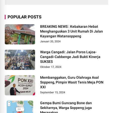
POPULAR POSTS
BREAKING NEWS : Kebakaran Hebat
Menghanguskan 3 Unit Rumah Di Jalan
Kayangan Watansoppeng
Januari 20, 2024
Warga Cangadi: Jalan Poros Lajoa-
Cangadi-Cabbenge Jadi Bukti Kinerja
SUKSES
Oktober 17, 2024
Membanggakan, Guru Olahraga Asal
Soppeng, Pimpin Wasit Tenis Meja PON
XXI
September 15, 2024
Gempa Bumi Guncang Bone dan
Sekitarnya, Warga Soppeng juga
Merasakan