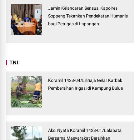
Jamin Kelancaran Sensus, Kapolres
Soppeng Tekankan Pendekatan Humanis
bagi Petugas di Lapangan
TNI
Koramil 1423-04/Liliriaja Gelar Karbak
Pembersihan Irigasi di Kampung Bulue
Aksi Nyata Koramil 1423-01/Lalabata,
Bersama Masyarakat Bersihkan