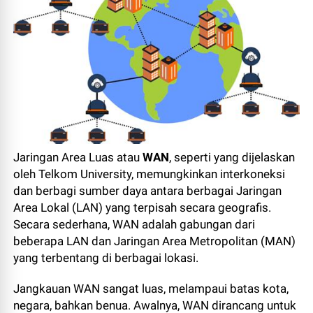
Jaringan Area Luas atau
WAN
, seperti yang dijelaskan
oleh Telkom University, memungkinkan interkoneksi
dan berbagi sumber daya antara berbagai Jaringan
Area Lokal (LAN) yang terpisah secara geografis.
Secara sederhana, WAN adalah gabungan dari
beberapa LAN dan Jaringan Area Metropolitan (MAN)
yang terbentang di berbagai lokasi.
Jangkauan WAN sangat luas, melampaui batas kota,
negara, bahkan benua. Awalnya, WAN dirancang untuk