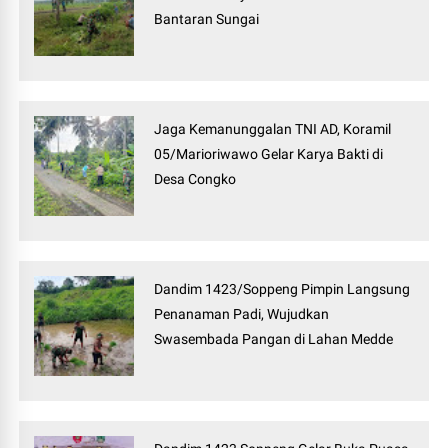
Bantaran Sungai
Jaga Kemanunggalan TNI AD, Koramil
05/Marioriwawo Gelar Karya Bakti di
Desa Congko
Dandim 1423/Soppeng Pimpin Langsung
Penanaman Padi, Wujudkan
Swasembada Pangan di Lahan Medde