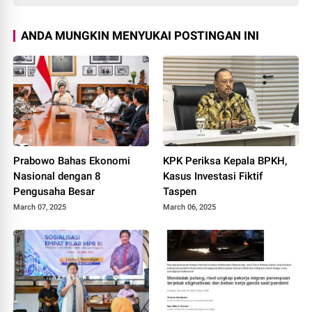
ANDA MUNGKIN MENYUKAI POSTINGAN INI
Prabowo Bahas Ekonomi
KPK Periksa Kepala BPKH,
Nasional dengan 8
Kasus Investasi Fiktif
Pengusaha Besar
Taspen
March 07, 2025
March 06, 2025