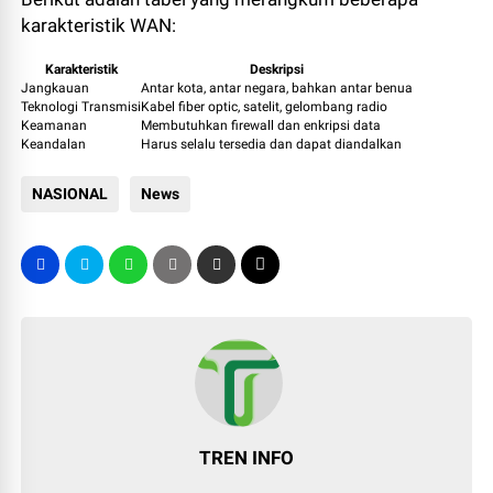
karakteristik WAN:
Karakteristik
Deskripsi
Jangkauan
Antar kota, antar negara, bahkan antar benua
Teknologi Transmisi
Kabel fiber optic, satelit, gelombang radio
Keamanan
Membutuhkan firewall dan enkripsi data
Keandalan
Harus selalu tersedia dan dapat diandalkan
NASIONAL
News
TREN INFO