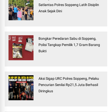
Satlantas Polres Soppeng Latih Disiplin
Anak Sejak Dini
Bongkar Peredaran Sabu di Soppeng,
Polisi Tangkap Pemilik 1,7 Gram Barang
Bukti
Aksi Sigap URC Polres Soppeng, Pelaku
Pencurian Senilai Rp21,5 Juta Berhasil
Diringkus