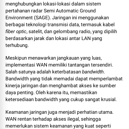
menghubungkan lokasi-lokasi dalam sistem
pertahanan radar Semi Automatic Ground
Environment (SAGE). Jaringan ini menggunakan
berbagai teknologi transmisi data, termasuk kabel
fiber optic
, satelit, dan gelombang radio, yang dipilih
berdasarkan jarak dan lokasi antar LAN yang
terhubung.
Meskipun menawarkan jangkauan yang luas,
implementasi WAN memiliki tantangan tersendiri.
Salah satunya adalah keterbatasan
bandwidth
.
Bandwidth yang tidak memadai dapat memperlambat
kinerja jaringan dan menghambat akses ke sumber
daya penting. Oleh karena itu, memastikan
ketersediaan bandwidth yang cukup sangat krusial.
Keamanan jaringan juga menjadi perhatian utama.
WAN rentan terhadap akses ilegal, sehingga
memerlukan sistem keamanan yang kuat seperti