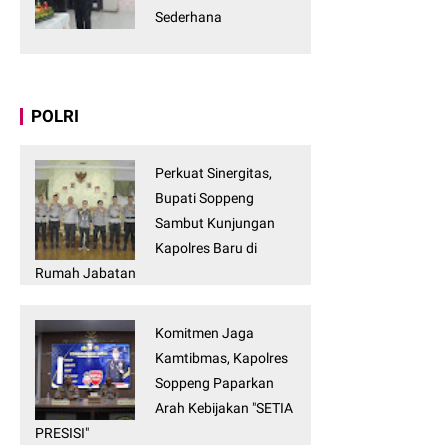
Sederhana
POLRI
Perkuat Sinergitas,
Bupati Soppeng
Sambut Kunjungan
Kapolres Baru di
Rumah Jabatan
Komitmen Jaga
Kamtibmas, Kapolres
Soppeng Paparkan
Arah Kebijakan "SETIA
PRESISI"