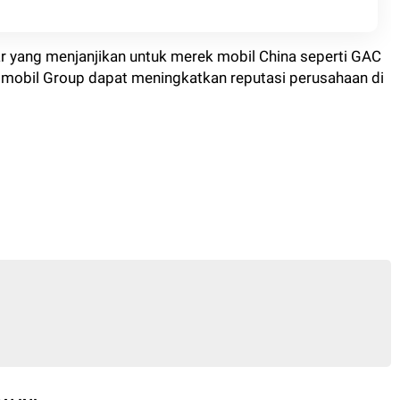
r yang menjanjikan untuk merek mobil China seperti GAC
omobil Group dapat meningkatkan reputasi perusahaan di