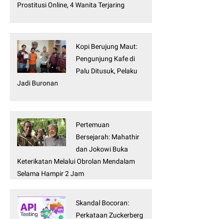
Prostitusi Online, 4 Wanita Terjaring
Kopi Berujung Maut:
Pengunjung Kafe di
Palu Ditusuk, Pelaku
Jadi Buronan
Pertemuan
Bersejarah: Mahathir
dan Jokowi Buka
Keterikatan Melalui Obrolan Mendalam
Selama Hampir 2 Jam
Skandal Bocoran:
Perkataan Zuckerberg