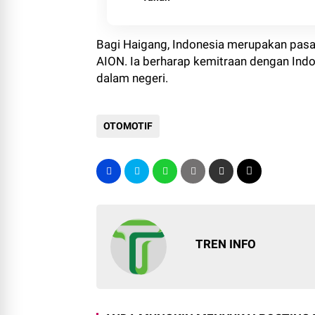
Bagi Haigang, Indonesia merupakan pasa
AION. Ia berharap kemitraan dengan Ind
dalam negeri.
OTOMOTIF
TREN INFO