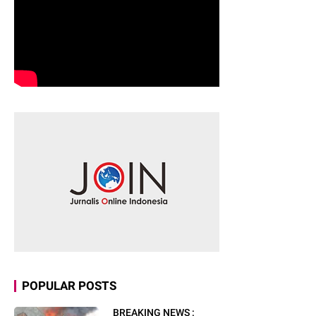
POPULAR POSTS
BREAKING NEWS :