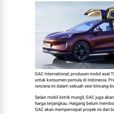
GAC International, produsen mobil asal 
untuk konsumen pemula di Indonesia. Pr
rencana ini dalam sebuah sesi bincang-b
Selain mobil listrik mungil, GAC juga 
harga terjangkau. Haigang belum memb
GAC akan mempercepat proyek ini dan be