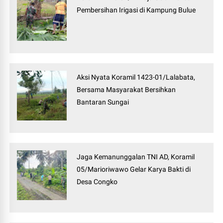
Pembersihan Irigasi di Kampung Bulue
Aksi Nyata Koramil 1423-01/Lalabata,
Bersama Masyarakat Bersihkan
Bantaran Sungai
Jaga Kemanunggalan TNI AD, Koramil
05/Marioriwawo Gelar Karya Bakti di
Desa Congko