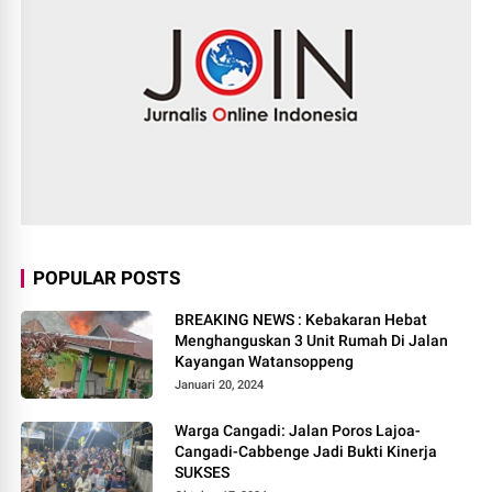
POPULAR POSTS
BREAKING NEWS : Kebakaran Hebat
Menghanguskan 3 Unit Rumah Di Jalan
Kayangan Watansoppeng
Januari 20, 2024
Warga Cangadi: Jalan Poros Lajoa-
Cangadi-Cabbenge Jadi Bukti Kinerja
SUKSES