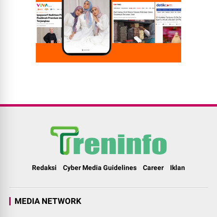
Redaksi
Cyber Media Guidelines
Career
Iklan
MEDIA NETWORK