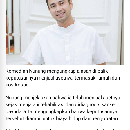
Komedian Nunung mengungkap alasan di balik
keputusannya menjual asetnya, termasuk rumah dan
kos-kosan.
Nunung menjelaskan bahwa ia telah menjual asetnya
sejak menjalani rehabilitasi dan didiagnosis kanker
payudara. Ia mengungkapkan bahwa keputusannya
tersebut diambil untuk biaya hidup dan pengobatan.