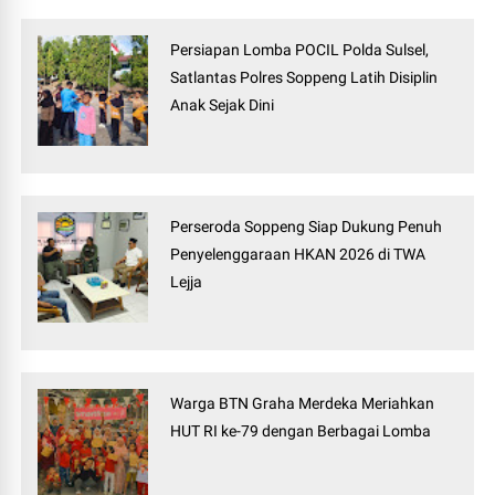
Persiapan Lomba POCIL Polda Sulsel,
Satlantas Polres Soppeng Latih Disiplin
Anak Sejak Dini
Perseroda Soppeng Siap Dukung Penuh
Penyelenggaraan HKAN 2026 di TWA
Lejja
Warga BTN Graha Merdeka Meriahkan
HUT RI ke-79 dengan Berbagai Lomba