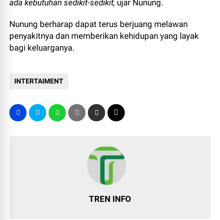
ada kebutuhan sedikit-sedikit,
ujar Nunung.
Nunung berharap dapat terus berjuang melawan
penyakitnya dan memberikan kehidupan yang layak
bagi keluarganya.
INTERTAIMENT
TREN INFO