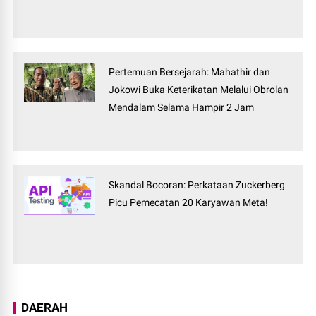
Pertemuan Bersejarah: Mahathir dan
Jokowi Buka Keterikatan Melalui Obrolan
Mendalam Selama Hampir 2 Jam
Skandal Bocoran: Perkataan Zuckerberg
Picu Pemecatan 20 Karyawan Meta!
DAERAH