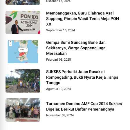
Oktober 17, 2024
Membanggakan, Guru Olahraga Asal
Soppeng, Pimpin Wasit Tenis Meja PON
XXI
September 15, 2024
Gempa Bumi Guncang Bone dan
Sekitarnya, Warga Soppeng juga
Merasakan
Februari 08, 2025
SUKSES Perbaiki Jalan Rusak di
Rompegading, Bukti Nyata Kerja Tanpa
Tunggu
Agustus 10, 2024
Turnamen Domino AMF Cup 2024 Sukses
Digelar, Berikut Daftar Pemenangnya
November 03, 2024