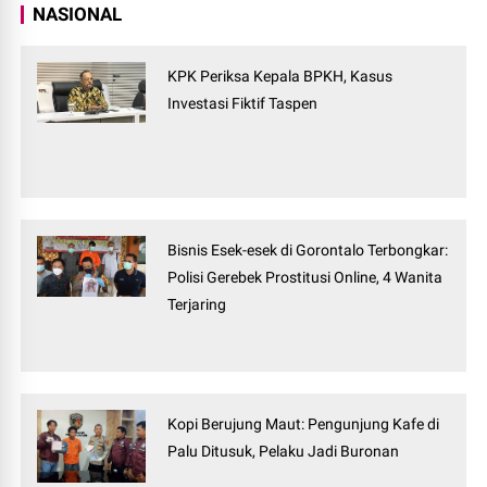
NASIONAL
KPK Periksa Kepala BPKH, Kasus
Investasi Fiktif Taspen
Bisnis Esek-esek di Gorontalo Terbongkar:
Polisi Gerebek Prostitusi Online, 4 Wanita
Terjaring
Kopi Berujung Maut: Pengunjung Kafe di
Palu Ditusuk, Pelaku Jadi Buronan