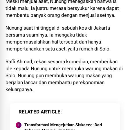
Meski menjual aset, Nunung menegaskan bahwa ia
tidak malu. Ia justru merasa bersyukur karena dapat
membantu banyak orang dengan menjual asetnya.
Nunung saat ini tinggal di sebuah kos di Jakarta
bersama suaminya. Ia mengaku tidak
mempermasalahkan hal tersebut dan hanya
mempertahankan satu aset, yaitu rumah di Solo.
Raffi Ahmad, rekan sesama komedian, memberikan
ide kepada Nunung untuk membuka warung makan di
Solo. Nunung pun membuka warung makan yang
berjalan lancar dan membantu perekonomian
keluarganya.
RELATED ARTICLE
Transformasi Mengejutkan Siskaeee: Dari