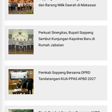
dan Barang Milik Daerah di Makassar
Perkuat Sinergitas, Bupati Soppeng
Sambut Kunjungan Kapolres Baru di
Rumah Jabatan
Pemkab Soppeng Bersama DPRD
Tandatangani KUA-PPAS APBD 2027