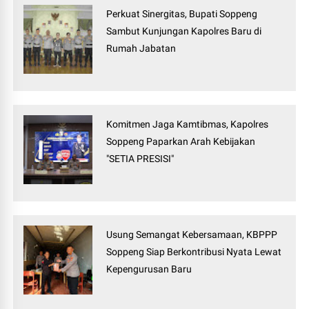
Perkuat Sinergitas, Bupati Soppeng
Sambut Kunjungan Kapolres Baru di
Rumah Jabatan
Komitmen Jaga Kamtibmas, Kapolres
Soppeng Paparkan Arah Kebijakan
"SETIA PRESISI"
Usung Semangat Kebersamaan, KBPPP
Soppeng Siap Berkontribusi Nyata Lewat
Kepengurusan Baru