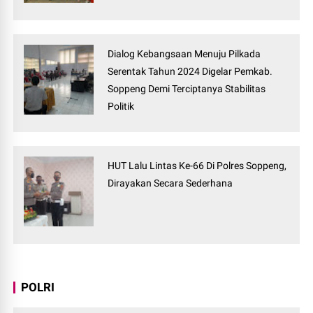
Dialog Kebangsaan Menuju Pilkada
Serentak Tahun 2024 Digelar Pemkab.
Soppeng Demi Terciptanya Stabilitas
Politik
HUT Lalu Lintas Ke-66 Di Polres Soppeng,
Dirayakan Secara Sederhana
POLRI