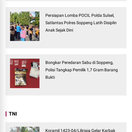
Persiapan Lomba POCIL Polda Sulsel,
Satlantas Polres Soppeng Latih Disiplin
Anak Sejak Dini
Bongkar Peredaran Sabu di Soppeng,
Polisi Tangkap Pemilik 1,7 Gram Barang
Bukti
TNI
Koramil 1423-04/Liliriaja Gelar Karbak