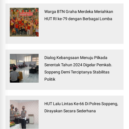
Warga BTN Graha Merdeka Meriahkan
HUT RI ke-79 dengan Berbagai Lomba
Dialog Kebangsaan Menuju Pilkada
Serentak Tahun 2024 Digelar Pemkab.
Soppeng Demi Terciptanya Stabilitas
Politik
HUT Lalu Lintas Ke-66 Di Polres Soppeng,
Dirayakan Secara Sederhana