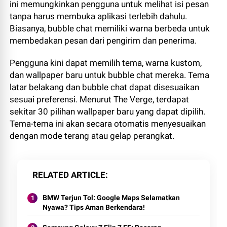
ini memungkinkan pengguna untuk melihat isi pesan
tanpa harus membuka aplikasi terlebih dahulu.
Biasanya, bubble chat memiliki warna berbeda untuk
membedakan pesan dari pengirim dan penerima.
Pengguna kini dapat memilih tema, warna kustom,
dan wallpaper baru untuk bubble chat mereka. Tema
latar belakang dan bubble chat dapat disesuaikan
sesuai preferensi. Menurut The Verge, terdapat
sekitar 30 pilihan wallpaper baru yang dapat dipilih.
Tema-tema ini akan secara otomatis menyesuaikan
dengan mode terang atau gelap perangkat.
RELATED ARTICLE
BMW Terjun Tol: Google Maps Selamatkan
Nyawa? Tips Aman Berkendara!