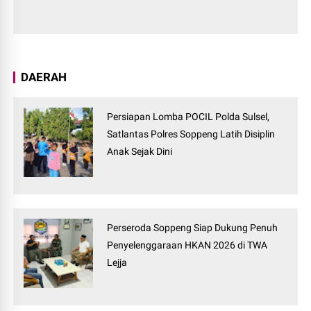
DAERAH
Persiapan Lomba POCIL Polda Sulsel,
Satlantas Polres Soppeng Latih Disiplin
Anak Sejak Dini
Perseroda Soppeng Siap Dukung Penuh
Penyelenggaraan HKAN 2026 di TWA
Lejja