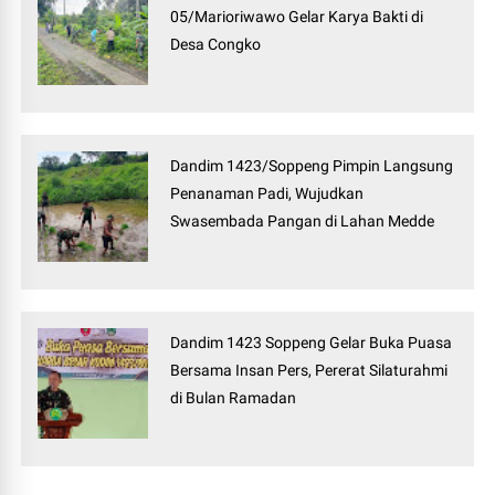
05/Marioriwawo Gelar Karya Bakti di
Desa Congko
Dandim 1423/Soppeng Pimpin Langsung
Penanaman Padi, Wujudkan
Swasembada Pangan di Lahan Medde
Dandim 1423 Soppeng Gelar Buka Puasa
Bersama Insan Pers, Pererat Silaturahmi
di Bulan Ramadan