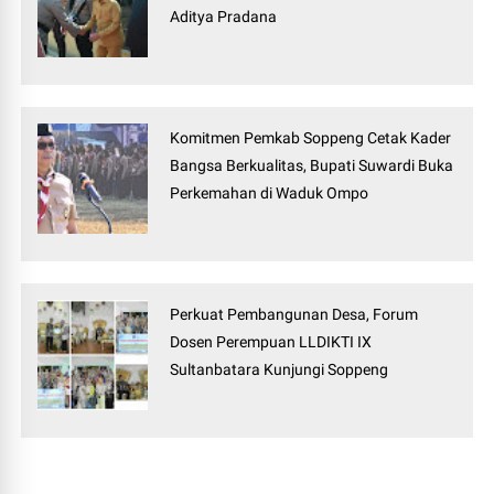
Aditya Pradana
Komitmen Pemkab Soppeng Cetak Kader
Bangsa Berkualitas, Bupati Suwardi Buka
Perkemahan di Waduk Ompo
Perkuat Pembangunan Desa, Forum
Dosen Perempuan LLDIKTI IX
Sultanbatara Kunjungi Soppeng