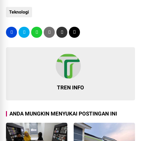
Teknologi
TREN INFO
ANDA MUNGKIN MENYUKAI POSTINGAN INI