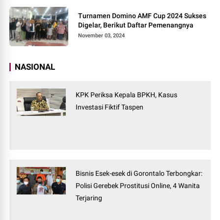
Turnamen Domino AMF Cup 2024 Sukses
Digelar, Berikut Daftar Pemenangnya
November 03, 2024
NASIONAL
KPK Periksa Kepala BPKH, Kasus
Investasi Fiktif Taspen
Bisnis Esek-esek di Gorontalo Terbongkar:
Polisi Gerebek Prostitusi Online, 4 Wanita
Terjaring