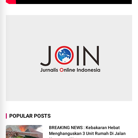
POPULAR POSTS
BREAKING NEWS : Kebakaran Hebat
Menghanguskan 3 Unit Rumah Di Jalan