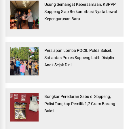
Usung Semangat Kebersamaan, KBPPP
Soppeng Siap Berkontribusi Nyata Lewat
Kepengurusan Baru
Persiapan Lomba POCIL Polda Sulsel,
Satlantas Polres Soppeng Latih Disiplin
Anak Sejak Dini
Bongkar Peredaran Sabu di Soppeng,
Polisi Tangkap Pemilik 1,7 Gram Barang
Bukti