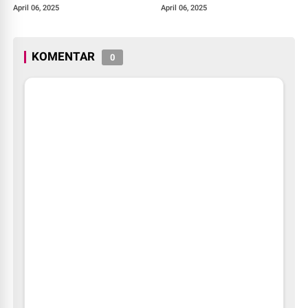
April 06, 2025
April 06, 2025
KOMENTAR
0