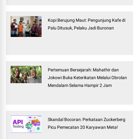
Kopi Berujung Maut: Pengunjung Kafe di
Palu Ditusuk, Pelaku Jadi Buronan
Pertemuan Bersejarah: Mahathir dan
Jokowi Buka Keterikatan Melalui Obrolan
Mendalam Selama Hampir 2 Jam
Skandal Bocoran: Perkataan Zuckerberg
Picu Pemecatan 20 Karyawan Meta!