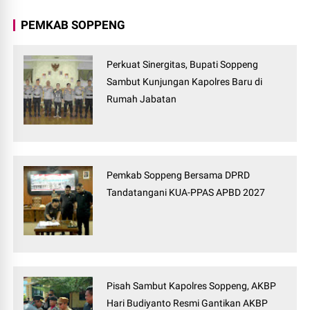
PEMKAB SOPPENG
Perkuat Sinergitas, Bupati Soppeng
Sambut Kunjungan Kapolres Baru di
Rumah Jabatan
Pemkab Soppeng Bersama DPRD
Tandatangani KUA-PPAS APBD 2027
Pisah Sambut Kapolres Soppeng, AKBP
Hari Budiyanto Resmi Gantikan AKBP