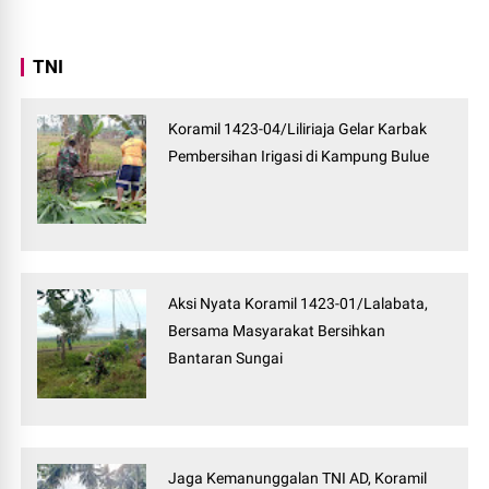
TNI
Koramil 1423-04/Liliriaja Gelar Karbak
Pembersihan Irigasi di Kampung Bulue
Aksi Nyata Koramil 1423-01/Lalabata,
Bersama Masyarakat Bersihkan
Bantaran Sungai
Jaga Kemanunggalan TNI AD, Koramil