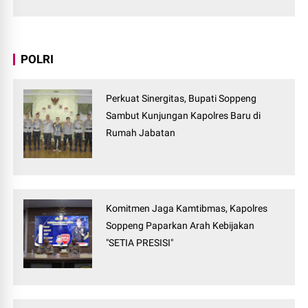
POLRI
Perkuat Sinergitas, Bupati Soppeng
Sambut Kunjungan Kapolres Baru di
Rumah Jabatan
Komitmen Jaga Kamtibmas, Kapolres
Soppeng Paparkan Arah Kebijakan
"SETIA PRESISI"