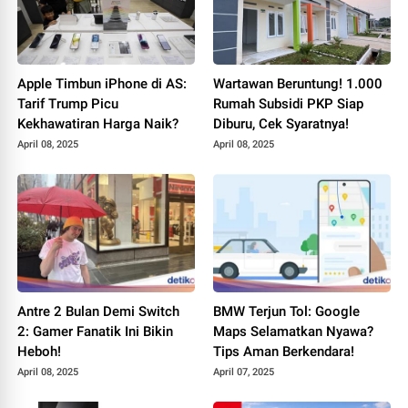
Apple Timbun iPhone di AS:
Wartawan Beruntung! 1.000
Tarif Trump Picu
Rumah Subsidi PKP Siap
Kekhawatiran Harga Naik?
Diburu, Cek Syaratnya!
April 08, 2025
April 08, 2025
Antre 2 Bulan Demi Switch
BMW Terjun Tol: Google
2: Gamer Fanatik Ini Bikin
Maps Selamatkan Nyawa?
Heboh!
Tips Aman Berkendara!
April 08, 2025
April 07, 2025