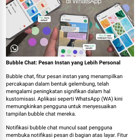
Bubble Chat: Pesan Instan yang Lebih Personal
Bubble chat, fitur pesan instan yang menampilkan
percakapan dalam bentuk gelembung, telah
mengalami peningkatan signifikan dalam hal
kustomisasi. Aplikasi seperti WhatsApp (WA) kini
memungkinkan pengguna untuk menyesuaikan
tampilan bubble chat mereka.
Notifikasi bubble chat muncul saat pengguna
membuka notifikasi pesan di bagian atas layar. Fitur