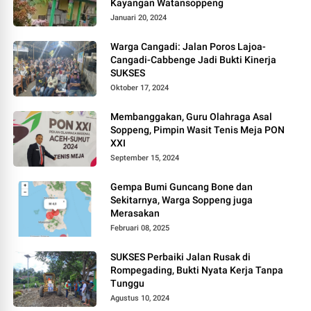
Kayangan Watansoppeng
Januari 20, 2024
Warga Cangadi: Jalan Poros Lajoa-
Cangadi-Cabbenge Jadi Bukti Kinerja
SUKSES
Oktober 17, 2024
Membanggakan, Guru Olahraga Asal
Soppeng, Pimpin Wasit Tenis Meja PON
XXI
September 15, 2024
Gempa Bumi Guncang Bone dan
Sekitarnya, Warga Soppeng juga
Merasakan
Februari 08, 2025
SUKSES Perbaiki Jalan Rusak di
Rompegading, Bukti Nyata Kerja Tanpa
Tunggu
Agustus 10, 2024