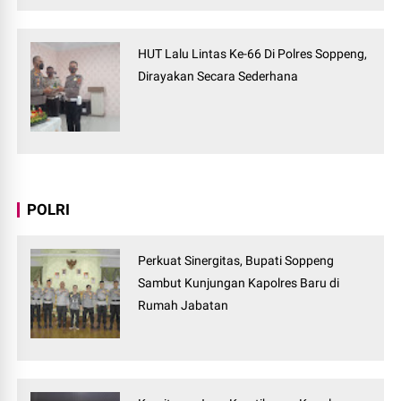
HUT Lalu Lintas Ke-66 Di Polres Soppeng,
Dirayakan Secara Sederhana
POLRI
Perkuat Sinergitas, Bupati Soppeng
Sambut Kunjungan Kapolres Baru di
Rumah Jabatan