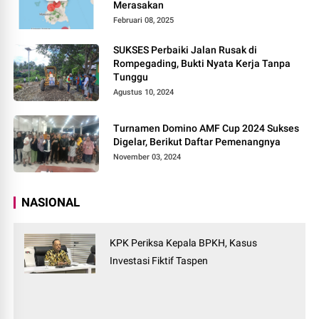
Merasakan
Februari 08, 2025
SUKSES Perbaiki Jalan Rusak di
Rompegading, Bukti Nyata Kerja Tanpa
Tunggu
Agustus 10, 2024
Turnamen Domino AMF Cup 2024 Sukses
Digelar, Berikut Daftar Pemenangnya
November 03, 2024
NASIONAL
KPK Periksa Kepala BPKH, Kasus
Investasi Fiktif Taspen