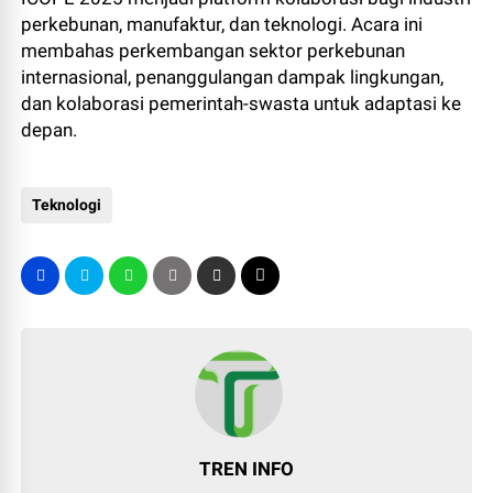
perkebunan, manufaktur, dan teknologi. Acara ini
membahas perkembangan sektor perkebunan
internasional, penanggulangan dampak lingkungan,
dan kolaborasi pemerintah-swasta untuk adaptasi ke
depan.
Teknologi
TREN INFO