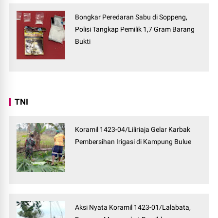
Bongkar Peredaran Sabu di Soppeng,
Polisi Tangkap Pemilik 1,7 Gram Barang
Bukti
TNI
Koramil 1423-04/Liliriaja Gelar Karbak
Pembersihan Irigasi di Kampung Bulue
Aksi Nyata Koramil 1423-01/Lalabata,