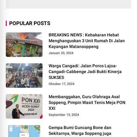
POPULAR POSTS
BREAKING NEWS : Kebakaran Hebat
Menghanguskan 3 Unit Rumah Di Jalan
Kayangan Watansoppeng
Januari 20, 2024
Warga Cangadi: Jalan Poros Lajoa-
Cangadi-Cabbenge Jadi Bukti Kinerja
SUKSES
Oktober 17, 2024
Membanggakan, Guru Olahraga Asal
Soppeng, Pimpin Wasit Tenis Meja PON
XXI
September 15, 2024
Gempa Bumi Guncang Bone dan
Sekitarnya, Warga Soppeng juga