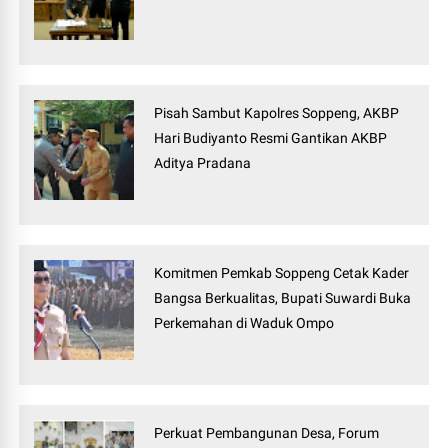
Pisah Sambut Kapolres Soppeng, AKBP
Hari Budiyanto Resmi Gantikan AKBP
Aditya Pradana
Komitmen Pemkab Soppeng Cetak Kader
Bangsa Berkualitas, Bupati Suwardi Buka
Perkemahan di Waduk Ompo
Perkuat Pembangunan Desa, Forum