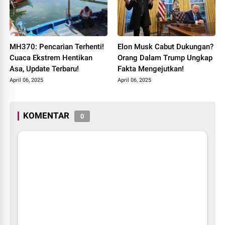
MH370: Pencarian Terhenti!
Elon Musk Cabut Dukungan?
Cuaca Ekstrem Hentikan
Orang Dalam Trump Ungkap
Asa, Update Terbaru!
Fakta Mengejutkan!
April 06, 2025
April 06, 2025
KOMENTAR
0