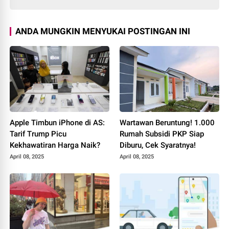
ANDA MUNGKIN MENYUKAI POSTINGAN INI
Apple Timbun iPhone di AS:
Wartawan Beruntung! 1.000
Tarif Trump Picu
Rumah Subsidi PKP Siap
Kekhawatiran Harga Naik?
Diburu, Cek Syaratnya!
April 08, 2025
April 08, 2025