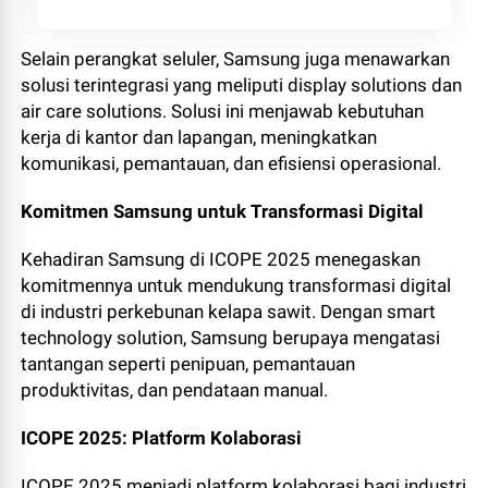
Selain perangkat seluler, Samsung juga menawarkan
solusi terintegrasi yang meliputi display solutions dan
air care solutions. Solusi ini menjawab kebutuhan
kerja di kantor dan lapangan, meningkatkan
komunikasi, pemantauan, dan efisiensi operasional.
Komitmen Samsung untuk Transformasi Digital
Kehadiran Samsung di ICOPE 2025 menegaskan
komitmennya untuk mendukung transformasi digital
di industri perkebunan kelapa sawit. Dengan smart
technology solution, Samsung berupaya mengatasi
tantangan seperti penipuan, pemantauan
produktivitas, dan pendataan manual.
ICOPE 2025: Platform Kolaborasi
ICOPE 2025 menjadi platform kolaborasi bagi industri