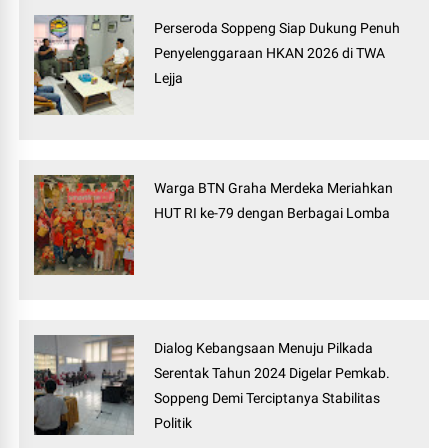
Perseroda Soppeng Siap Dukung Penuh
Penyelenggaraan HKAN 2026 di TWA
Lejja
Warga BTN Graha Merdeka Meriahkan
HUT RI ke-79 dengan Berbagai Lomba
Dialog Kebangsaan Menuju Pilkada
Serentak Tahun 2024 Digelar Pemkab.
Soppeng Demi Terciptanya Stabilitas
Politik