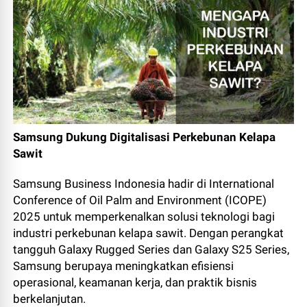
Samsung Dukung Digitalisasi Perkebunan Kelapa
Sawit
Samsung Business Indonesia hadir di International
Conference of Oil Palm and Environment (ICOPE)
2025 untuk memperkenalkan solusi teknologi bagi
industri perkebunan kelapa sawit. Dengan perangkat
tangguh Galaxy Rugged Series dan Galaxy S25 Series,
Samsung berupaya meningkatkan efisiensi
operasional, keamanan kerja, dan praktik bisnis
berkelanjutan.