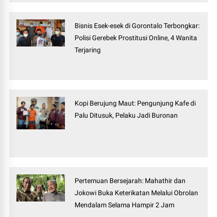
Bisnis Esek-esek di Gorontalo Terbongkar:
Polisi Gerebek Prostitusi Online, 4 Wanita
Terjaring
Kopi Berujung Maut: Pengunjung Kafe di
Palu Ditusuk, Pelaku Jadi Buronan
Pertemuan Bersejarah: Mahathir dan
Jokowi Buka Keterikatan Melalui Obrolan
Mendalam Selama Hampir 2 Jam