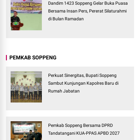
Dandim 1423 Soppeng Gelar Buka Puasa
Bersama Insan Pers, Pererat Silaturahmi
di Bulan Ramadan
PEMKAB SOPPENG
Perkuat Sinergitas, Bupati Soppeng
Sambut Kunjungan Kapolres Baru di
Rumah Jabatan
Pemkab Soppeng Bersama DPRD
Tandatangani KUA-PPAS APBD 2027