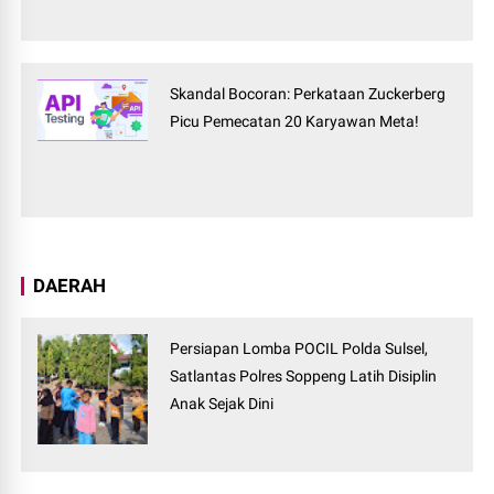
Skandal Bocoran: Perkataan Zuckerberg
Picu Pemecatan 20 Karyawan Meta!
DAERAH
Persiapan Lomba POCIL Polda Sulsel,
Satlantas Polres Soppeng Latih Disiplin
Anak Sejak Dini