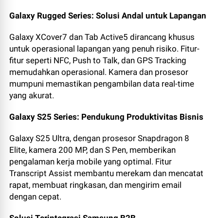
Galaxy Rugged Series: Solusi Andal untuk Lapangan
Galaxy XCover7 dan Tab Active5 dirancang khusus
untuk operasional lapangan yang penuh risiko. Fitur-
fitur seperti NFC, Push to Talk, dan GPS Tracking
memudahkan operasional. Kamera dan prosesor
mumpuni memastikan pengambilan data real-time
yang akurat.
Galaxy S25 Series: Pendukung Produktivitas Bisnis
Galaxy S25 Ultra, dengan prosesor Snapdragon 8
Elite, kamera 200 MP, dan S Pen, memberikan
pengalaman kerja mobile yang optimal. Fitur
Transcript Assist membantu merekam dan mencatat
rapat, membuat ringkasan, dan mengirim email
dengan cepat.
Solusi Terintegrasi Samsung B2B