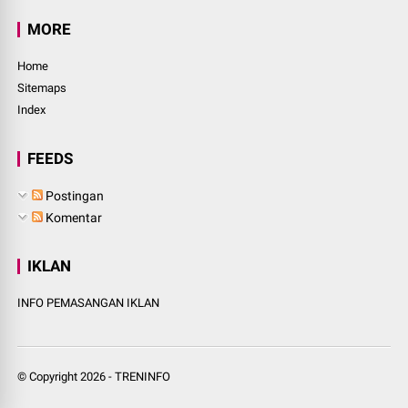
MORE
Home
Sitemaps
Index
FEEDS
Postingan
Komentar
IKLAN
INFO PEMASANGAN IKLAN
© Copyright
2026
-
TRENINFO