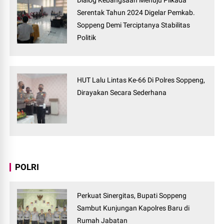
Dialog Kebangsaan Menuju Pilkada
Serentak Tahun 2024 Digelar Pemkab.
Soppeng Demi Terciptanya Stabilitas
Politik
HUT Lalu Lintas Ke-66 Di Polres Soppeng,
Dirayakan Secara Sederhana
POLRI
Perkuat Sinergitas, Bupati Soppeng
Sambut Kunjungan Kapolres Baru di
Rumah Jabatan