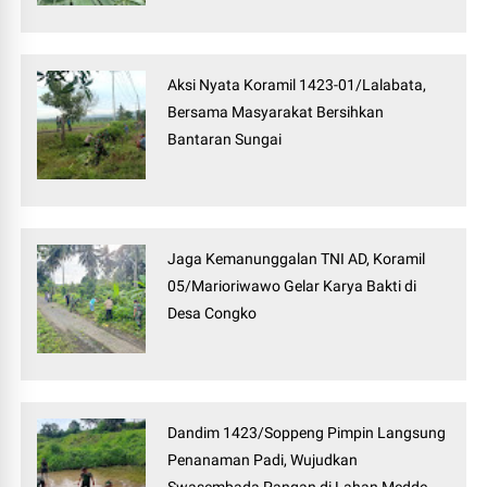
Aksi Nyata Koramil 1423-01/Lalabata,
Bersama Masyarakat Bersihkan
Bantaran Sungai
Jaga Kemanunggalan TNI AD, Koramil
05/Marioriwawo Gelar Karya Bakti di
Desa Congko
Dandim 1423/Soppeng Pimpin Langsung
Penanaman Padi, Wujudkan