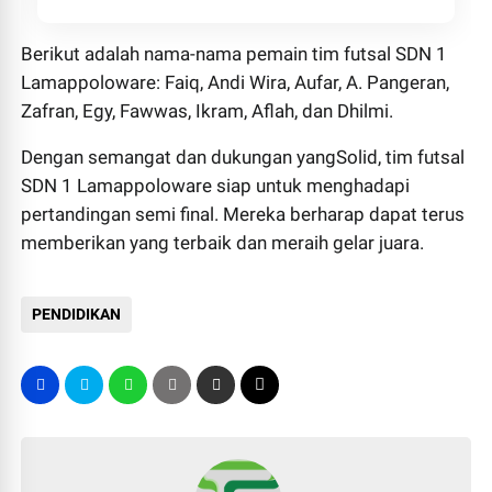
Berikut adalah nama-nama pemain tim futsal SDN 1
Lamappoloware: Faiq, Andi Wira, Aufar, A. Pangeran,
Zafran, Egy, Fawwas, Ikram, Aflah, dan Dhilmi.
Dengan semangat dan dukungan yangSolid, tim futsal
SDN 1 Lamappoloware siap untuk menghadapi
pertandingan semi final. Mereka berharap dapat terus
memberikan yang terbaik dan meraih gelar juara.
PENDIDIKAN