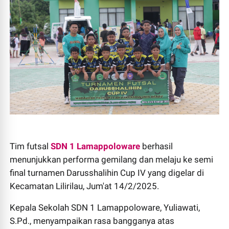
Tim futsal
SDN 1 Lamappoloware
berhasil
menunjukkan performa gemilang dan melaju ke semi
final turnamen Darusshalihin Cup IV yang digelar di
Kecamatan Lilirilau, Jum'at 14/2/2025.
Kepala Sekolah SDN 1 Lamappoloware, Yuliawati,
S.Pd., menyampaikan rasa bangganya atas