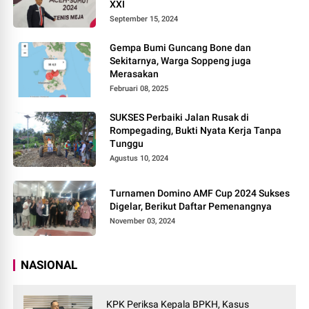
XXI
September 15, 2024
Gempa Bumi Guncang Bone dan
Sekitarnya, Warga Soppeng juga
Merasakan
Februari 08, 2025
SUKSES Perbaiki Jalan Rusak di
Rompegading, Bukti Nyata Kerja Tanpa
Tunggu
Agustus 10, 2024
Turnamen Domino AMF Cup 2024 Sukses
Digelar, Berikut Daftar Pemenangnya
November 03, 2024
NASIONAL
KPK Periksa Kepala BPKH, Kasus