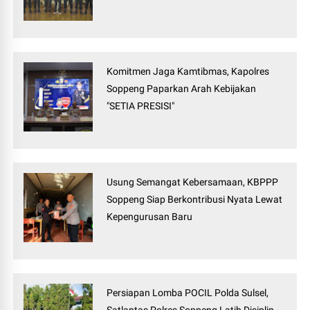
Komitmen Jaga Kamtibmas, Kapolres
Soppeng Paparkan Arah Kebijakan
"SETIA PRESISI"
Usung Semangat Kebersamaan, KBPPP
Soppeng Siap Berkontribusi Nyata Lewat
Kepengurusan Baru
Persiapan Lomba POCIL Polda Sulsel,