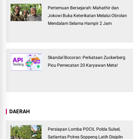
Pertemuan Bersejarah: Mahathir dan
Jokowi Buka Keterikatan Melalui Obrolan
Mendalam Selama Hampir 2 Jam
Skandal Bocoran: Perkataan Zuckerberg
Picu Pemecatan 20 Karyawan Meta!
DAERAH
Persiapan Lomba POCIL Polda Sulsel,
Satlantas Polres Soppeng Latih Disiplin