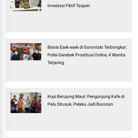
Investasi Fiktif Taspen
Bisnis Esek-esek di Gorontalo Terbongkar:
Polisi Gerebek Prostitusi Online, 4 Wanita
Terjaring
Kopi Berujung Maut: Pengunjung Kafe di
Palu Ditusuk, Pelaku Jadi Buronan