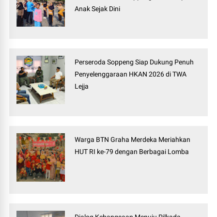
Anak Sejak Dini
Perseroda Soppeng Siap Dukung Penuh
Penyelenggaraan HKAN 2026 di TWA
Lejja
Warga BTN Graha Merdeka Meriahkan
HUT RI ke-79 dengan Berbagai Lomba