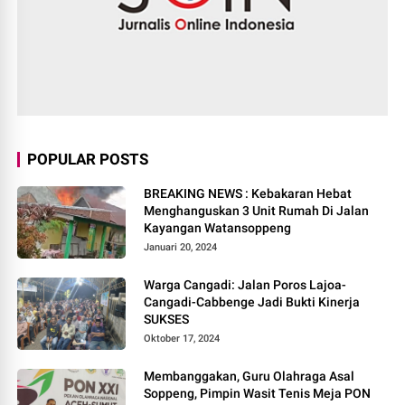
POPULAR POSTS
BREAKING NEWS : Kebakaran Hebat
Menghanguskan 3 Unit Rumah Di Jalan
Kayangan Watansoppeng
Januari 20, 2024
Warga Cangadi: Jalan Poros Lajoa-
Cangadi-Cabbenge Jadi Bukti Kinerja
SUKSES
Oktober 17, 2024
Membanggakan, Guru Olahraga Asal
Soppeng, Pimpin Wasit Tenis Meja PON