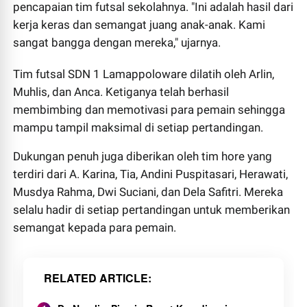
pencapaian tim futsal sekolahnya. "Ini adalah hasil dari
kerja keras dan semangat juang anak-anak. Kami
sangat bangga dengan mereka," ujarnya.
Tim futsal SDN 1 Lamappoloware dilatih oleh Arlin,
Muhlis, dan Anca. Ketiganya telah berhasil
membimbing dan memotivasi para pemain sehingga
mampu tampil maksimal di setiap pertandingan.
Dukungan penuh juga diberikan oleh tim hore yang
terdiri dari A. Karina, Tia, Andini Puspitasari, Herawati,
Musdya Rahma, Dwi Suciani, dan Dela Safitri. Mereka
selalu hadir di setiap pertandingan untuk memberikan
semangat kepada para pemain.
RELATED ARTICLE