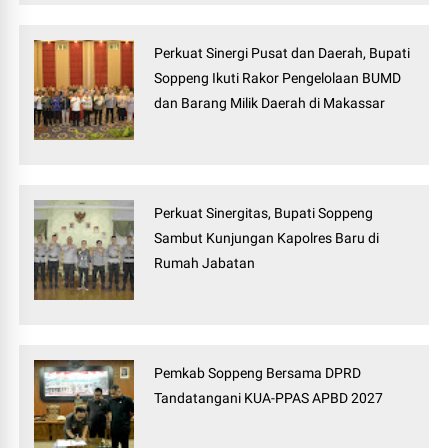
Perkuat Sinergi Pusat dan Daerah, Bupati
Soppeng Ikuti Rakor Pengelolaan BUMD
dan Barang Milik Daerah di Makassar
Perkuat Sinergitas, Bupati Soppeng
Sambut Kunjungan Kapolres Baru di
Rumah Jabatan
Pemkab Soppeng Bersama DPRD
Tandatangani KUA-PPAS APBD 2027