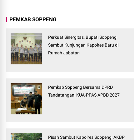
PEMKAB SOPPENG
Perkuat Sinergitas, Bupati Soppeng
Sambut Kunjungan Kapolres Baru di
Rumah Jabatan
Pemkab Soppeng Bersama DPRD
Tandatangani KUA-PPAS APBD 2027
Pisah Sambut Kapolres Soppeng, AKBP