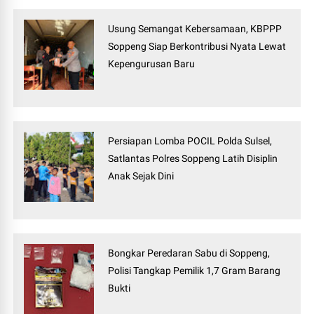
Usung Semangat Kebersamaan, KBPPP
Soppeng Siap Berkontribusi Nyata Lewat
Kepengurusan Baru
Persiapan Lomba POCIL Polda Sulsel,
Satlantas Polres Soppeng Latih Disiplin
Anak Sejak Dini
Bongkar Peredaran Sabu di Soppeng,
Polisi Tangkap Pemilik 1,7 Gram Barang
Bukti