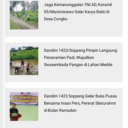
Jaga Kemanunggalan TNI AD, Koramil
05/Marioriwawo Gelar Karya Bakti di
Desa Congko
Dandim 1423/Soppeng Pimpin Langsung
Penanaman Padi, Wujudkan
Swasembada Pangan di Lahan Medde
Dandim 1423 Soppeng Gelar Buka Puasa
Bersama Insan Pers, Pererat Silaturahmi
di Bulan Ramadan