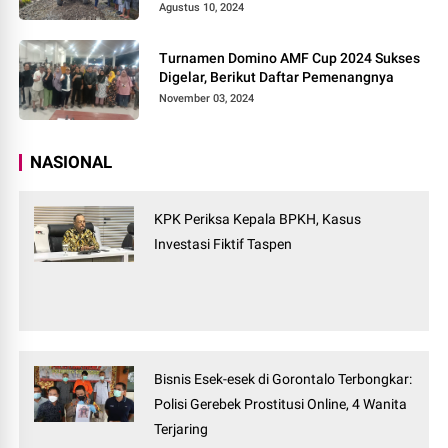
Agustus 10, 2024
Turnamen Domino AMF Cup 2024 Sukses
Digelar, Berikut Daftar Pemenangnya
November 03, 2024
NASIONAL
KPK Periksa Kepala BPKH, Kasus
Investasi Fiktif Taspen
Bisnis Esek-esek di Gorontalo Terbongkar:
Polisi Gerebek Prostitusi Online, 4 Wanita
Terjaring