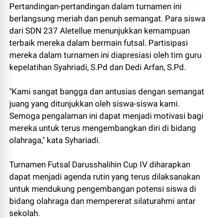
Pertandingan-pertandingan dalam turnamen ini
berlangsung meriah dan penuh semangat. Para siswa
dari SDN 237 Aletellue menunjukkan kemampuan
terbaik mereka dalam bermain futsal. Partisipasi
mereka dalam turnamen ini diapresiasi oleh tim guru
kepelatihan Syahriadi, S.Pd dan Dedi Arfan, S.Pd.
"Kami sangat bangga dan antusias dengan semangat
juang yang ditunjukkan oleh siswa-siswa kami.
Semoga pengalaman ini dapat menjadi motivasi bagi
mereka untuk terus mengembangkan diri di bidang
olahraga," kata Syhariadi.
Turnamen Futsal Darusshalihin Cup IV diharapkan
dapat menjadi agenda rutin yang terus dilaksanakan
untuk mendukung pengembangan potensi siswa di
bidang olahraga dan mempererat silaturahmi antar
sekolah.