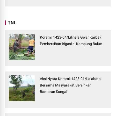
TNI
Koramil 1423-04/Liliriaja Gelar Karbak
Pembersihan Irigasi di Kampung Bulue
Aksi Nyata Koramil 1423-01/Lalabata,
Bersama Masyarakat Bersihkan
Bantaran Sungai