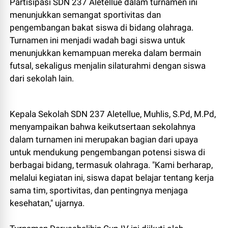
Partisipasi SDN 237 Aletellue dalam turnamen ini
menunjukkan semangat sportivitas dan
pengembangan bakat siswa di bidang olahraga.
Turnamen ini menjadi wadah bagi siswa untuk
menunjukkan kemampuan mereka dalam bermain
futsal, sekaligus menjalin silaturahmi dengan siswa
dari sekolah lain.
Kepala Sekolah SDN 237 Aletellue, Muhlis, S.Pd, M.Pd,
menyampaikan bahwa keikutsertaan sekolahnya
dalam turnamen ini merupakan bagian dari upaya
untuk mendukung pengembangan potensi siswa di
berbagai bidang, termasuk olahraga. "Kami berharap,
melalui kegiatan ini, siswa dapat belajar tentang kerja
sama tim, sportivitas, dan pentingnya menjaga
kesehatan," ujarnya.