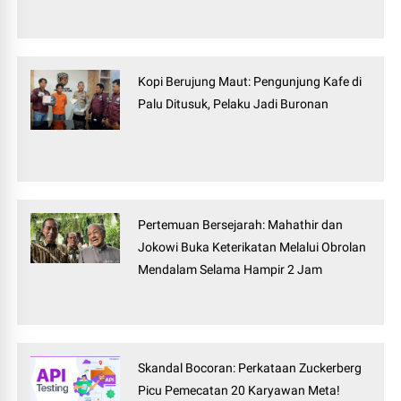
Kopi Berujung Maut: Pengunjung Kafe di
Palu Ditusuk, Pelaku Jadi Buronan
Pertemuan Bersejarah: Mahathir dan
Jokowi Buka Keterikatan Melalui Obrolan
Mendalam Selama Hampir 2 Jam
Skandal Bocoran: Perkataan Zuckerberg
Picu Pemecatan 20 Karyawan Meta!