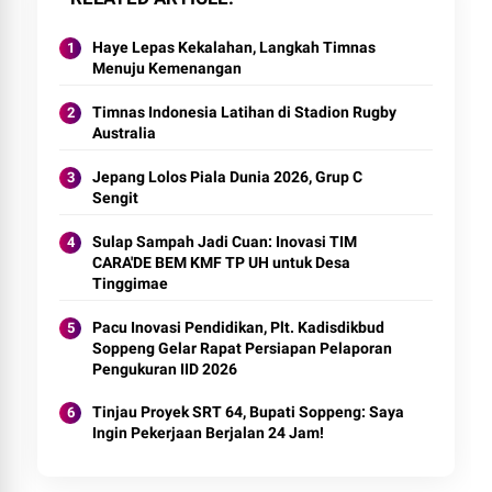
Haye Lepas Kekalahan, Langkah Timnas
Menuju Kemenangan
Timnas Indonesia Latihan di Stadion Rugby
Australia
Jepang Lolos Piala Dunia 2026, Grup C
Sengit
Sulap Sampah Jadi Cuan: Inovasi TIM
CARA'DE BEM KMF TP UH untuk Desa
Tinggimae
Pacu Inovasi Pendidikan, Plt. Kadisdikbud
Soppeng Gelar Rapat Persiapan Pelaporan
Pengukuran IID 2026
Tinjau Proyek SRT 64, Bupati Soppeng: Saya
Ingin Pekerjaan Berjalan 24 Jam!