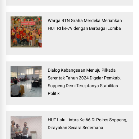
Warga BTN Graha Merdeka Meriahkan
HUT RI ke-79 dengan Berbagai Lomba
Dialog Kebangsaan Menuju Pilkada
Serentak Tahun 2024 Digelar Pemkab.
Soppeng Demi Terciptanya Stabilitas
Politik
HUT Lalu Lintas Ke-66 Di Polres Soppeng,
Dirayakan Secara Sederhana