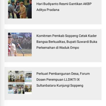
Hari Budiyanto Resmi Gantikan AKBP
Aditya Pradana
Komitmen Pemkab Soppeng Cetak Kader
Bangsa Berkualitas, Bupati Suwardi Buka
Perkemahan di Waduk Ompo
Perkuat Pembangunan Desa, Forum
Dosen Perempuan LLDIKTI IX
Sultanbatara Kunjungi Soppeng