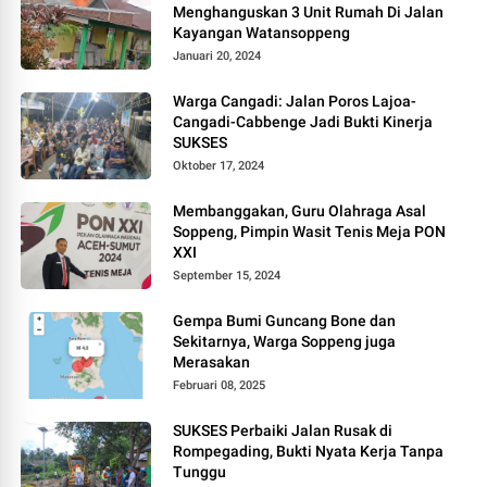
Menghanguskan 3 Unit Rumah Di Jalan
Kayangan Watansoppeng
Januari 20, 2024
Warga Cangadi: Jalan Poros Lajoa-
Cangadi-Cabbenge Jadi Bukti Kinerja
SUKSES
Oktober 17, 2024
Membanggakan, Guru Olahraga Asal
Soppeng, Pimpin Wasit Tenis Meja PON
XXI
September 15, 2024
Gempa Bumi Guncang Bone dan
Sekitarnya, Warga Soppeng juga
Merasakan
Februari 08, 2025
SUKSES Perbaiki Jalan Rusak di
Rompegading, Bukti Nyata Kerja Tanpa
Tunggu