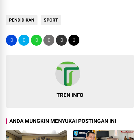
PENDIDIKAN
SPORT
TREN INFO
ANDA MUNGKIN MENYUKAI POSTINGAN INI