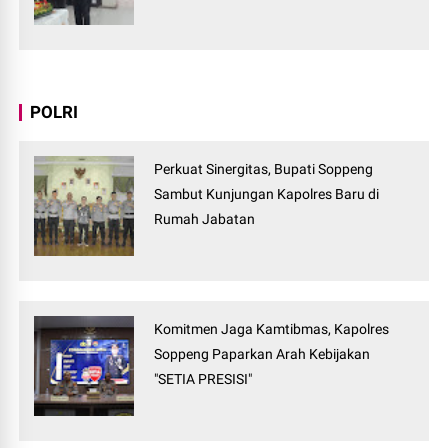
POLRI
Perkuat Sinergitas, Bupati Soppeng
Sambut Kunjungan Kapolres Baru di
Rumah Jabatan
Komitmen Jaga Kamtibmas, Kapolres
Soppeng Paparkan Arah Kebijakan
"SETIA PRESISI"