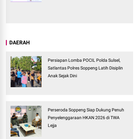
DAERAH
Persiapan Lomba POCIL Polda Sulsel,
Satlantas Polres Soppeng Latih Disiplin
Anak Sejak Dini
Perseroda Soppeng Siap Dukung Penuh
Penyelenggaraan HKAN 2026 di TWA
Lejja