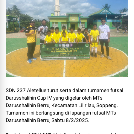
SDN 237 Aletellue turut serta dalam turnamen futsal
Darusshalihin Cup IV yang digelar oleh MTs
Darusshalihin Berru, Kecamatan Lilirilau, Soppeng.
Turnamen ini berlangsung di lapangan futsal MTs
Darusshalihin Berru, Sabtu 8/2/2025.