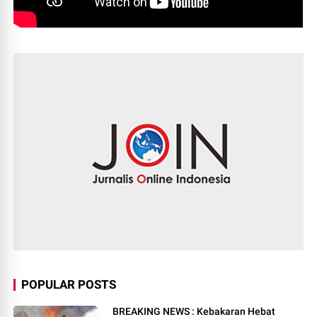
POPULAR POSTS
BREAKING NEWS : Kebakaran Hebat