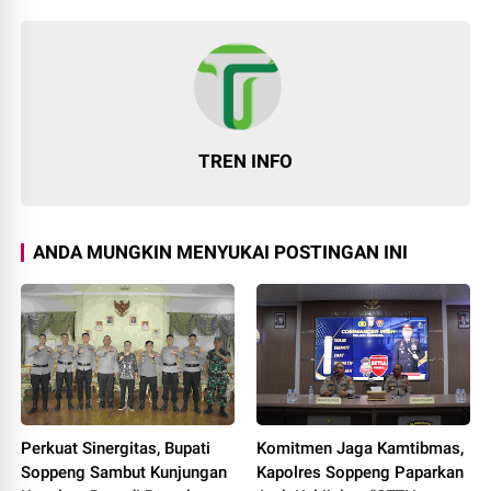
TREN INFO
ANDA MUNGKIN MENYUKAI POSTINGAN INI
Perkuat Sinergitas, Bupati
Komitmen Jaga Kamtibmas,
Soppeng Sambut Kunjungan
Kapolres Soppeng Paparkan