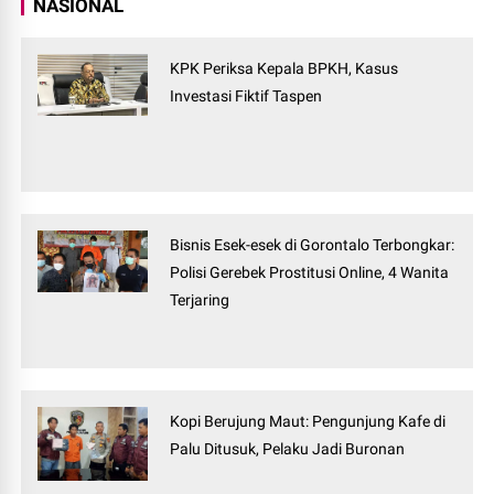
NASIONAL
KPK Periksa Kepala BPKH, Kasus
Investasi Fiktif Taspen
Bisnis Esek-esek di Gorontalo Terbongkar:
Polisi Gerebek Prostitusi Online, 4 Wanita
Terjaring
Kopi Berujung Maut: Pengunjung Kafe di
Palu Ditusuk, Pelaku Jadi Buronan