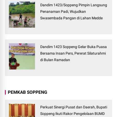
Dandim 1423/Soppeng Pimpin Langsung
Penanaman Padi, Wujudkan
Swasembada Pangan di Lahan Medde
Dandim 1423 Soppeng Gelar Buka Puasa
Bersama Insan Pers, Pererat Silaturahmi
di Bulan Ramadan
PEMKAB SOPPENG
Perkuat Sinergi Pusat dan Daerah, Bupati
Soppeng Ikuti Rakor Pengelolaan BUMD