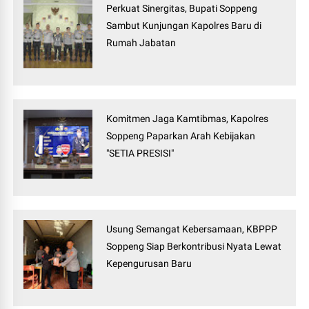
Perkuat Sinergitas, Bupati Soppeng
Sambut Kunjungan Kapolres Baru di
Rumah Jabatan
Komitmen Jaga Kamtibmas, Kapolres
Soppeng Paparkan Arah Kebijakan
"SETIA PRESISI"
Usung Semangat Kebersamaan, KBPPP
Soppeng Siap Berkontribusi Nyata Lewat
Kepengurusan Baru