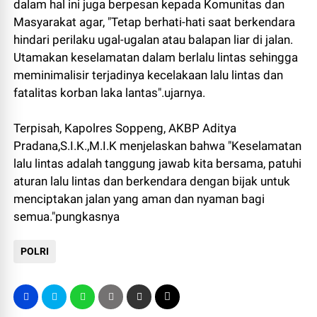
dalam hal ini juga berpesan kepada Komunitas dan
Masyarakat agar, "Tetap berhati-hati saat berkendara
hindari perilaku ugal-ugalan atau balapan liar di jalan.
Utamakan keselamatan dalam berlalu lintas sehingga
meminimalisir terjadinya kecelakaan lalu lintas dan
fatalitas korban laka lantas".ujarnya.
Terpisah, Kapolres Soppeng, AKBP Aditya
Pradana,S.I.K.,M.I.K menjelaskan bahwa "Keselamatan
lalu lintas adalah tanggung jawab kita bersama, patuhi
aturan lalu lintas dan berkendara dengan bijak untuk
menciptakan jalan yang aman dan nyaman bagi
semua."pungkasnya
POLRI