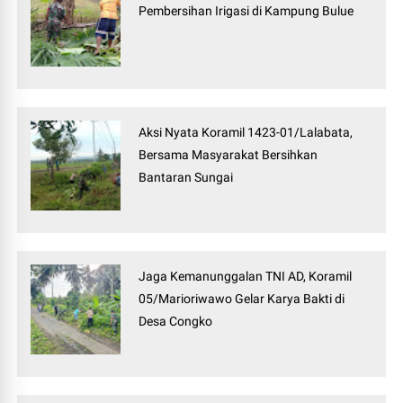
Pembersihan Irigasi di Kampung Bulue
Aksi Nyata Koramil 1423-01/Lalabata,
Bersama Masyarakat Bersihkan
Bantaran Sungai
Jaga Kemanunggalan TNI AD, Koramil
05/Marioriwawo Gelar Karya Bakti di
Desa Congko