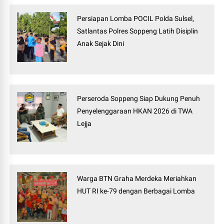
Persiapan Lomba POCIL Polda Sulsel,
Satlantas Polres Soppeng Latih Disiplin
Anak Sejak Dini
Perseroda Soppeng Siap Dukung Penuh
Penyelenggaraan HKAN 2026 di TWA
Lejja
Warga BTN Graha Merdeka Meriahkan
HUT RI ke-79 dengan Berbagai Lomba