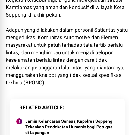
Kamtibmas yang aman dan kondusif di wilayah Kota
Soppeng, di akhir pekan.
Adapun yang dilakukan dalam personil Satlantas yaitu
mengedukasi Komunitas Automotive dan Elemen
masyarakat untuk patuh terhadap tata tertib berlalu
lintas, dan menghimbau untuk menjadi pelopor
keselamatan berlalu lintas dengan cara tidak
melakukan pelanggaran lalu lintas, yang diantaranya,
menggunakan knalpot yang tidak sesuai spesifikasi
tekhnis (BRONG).
RELATED ARTICLE
Jamin Kelancaran Sensus, Kapolres Soppeng
Tekankan Pendekatan Humanis bagi Petugas
di Lapangan