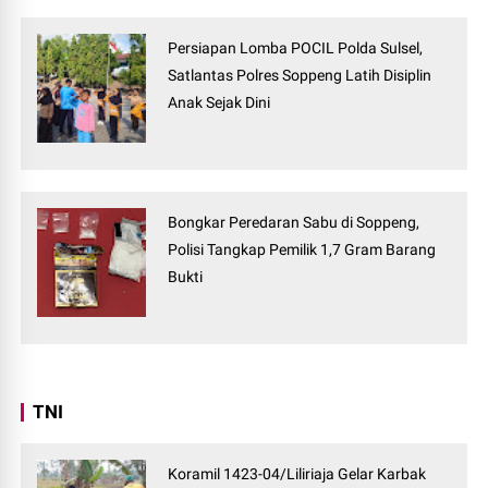
Persiapan Lomba POCIL Polda Sulsel,
Satlantas Polres Soppeng Latih Disiplin
Anak Sejak Dini
Bongkar Peredaran Sabu di Soppeng,
Polisi Tangkap Pemilik 1,7 Gram Barang
Bukti
TNI
Koramil 1423-04/Liliriaja Gelar Karbak