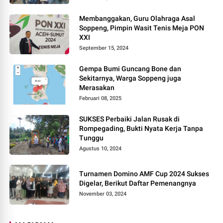
Membanggakan, Guru Olahraga Asal
Soppeng, Pimpin Wasit Tenis Meja PON
XXI
September 15, 2024
Gempa Bumi Guncang Bone dan
Sekitarnya, Warga Soppeng juga
Merasakan
Februari 08, 2025
SUKSES Perbaiki Jalan Rusak di
Rompegading, Bukti Nyata Kerja Tanpa
Tunggu
Agustus 10, 2024
Turnamen Domino AMF Cup 2024 Sukses
Digelar, Berikut Daftar Pemenangnya
November 03, 2024