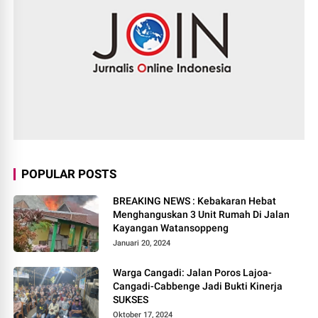
POPULAR POSTS
BREAKING NEWS : Kebakaran Hebat
Menghanguskan 3 Unit Rumah Di Jalan
Kayangan Watansoppeng
Januari 20, 2024
Warga Cangadi: Jalan Poros Lajoa-
Cangadi-Cabbenge Jadi Bukti Kinerja
SUKSES
Oktober 17, 2024