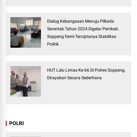
Dialog Kebangsaan Menuju Pilkada
Serentak Tahun 2024 Digelar Pemkab.
Soppeng Demi Terciptanya Stabilitas
Politik
HUT Lalu Lintas Ke-66 Di Polres Soppeng,
Dirayakan Secara Sederhana
POLRI