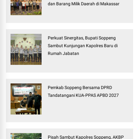
dan Barang Milik Daerah di Makassar
Perkuat Sinergitas, Bupati Soppeng
Sambut Kunjungan Kapolres Baru di
Rumah Jabatan
Pemkab Soppeng Bersama DPRD
Tandatangani KUA-PPAS APBD 2027
Pisah Sambut Kapolres Soppeng, AKBP