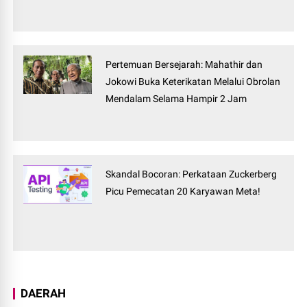
Pertemuan Bersejarah: Mahathir dan
Jokowi Buka Keterikatan Melalui Obrolan
Mendalam Selama Hampir 2 Jam
Skandal Bocoran: Perkataan Zuckerberg
Picu Pemecatan 20 Karyawan Meta!
DAERAH