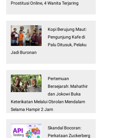
Prostitusi Online, 4 Wanita Terjaring
Kopi Berujung Maut:
Pengunjung Kafe di
Palu Ditusuk, Pelaku
Jadi Buronan
Pertemuan
Bersejarah: Mahathir
dan Jokowi Buka
Keterikatan Melalui Obrolan Mendalam
Selama Hampir 2 Jam
Skandal Bocoran:
Perkataan Zuckerberg