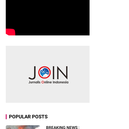
POPULAR POSTS
BREAKING NEWS :