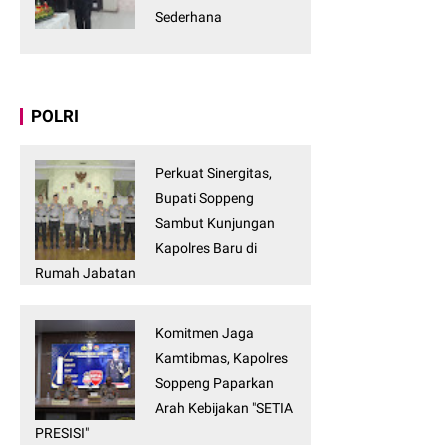
Sederhana
POLRI
Perkuat Sinergitas,
Bupati Soppeng
Sambut Kunjungan
Kapolres Baru di
Rumah Jabatan
Komitmen Jaga
Kamtibmas, Kapolres
Soppeng Paparkan
Arah Kebijakan "SETIA
PRESISI"