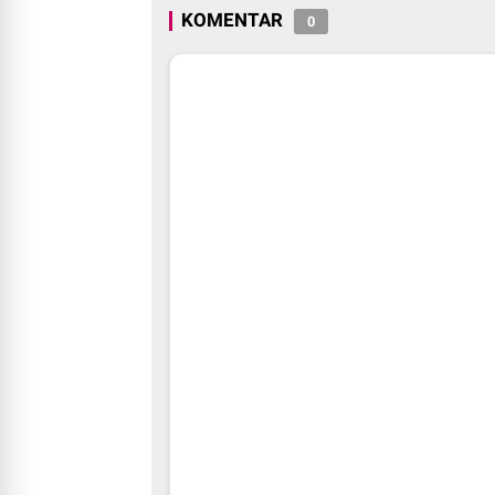
KOMENTAR
0