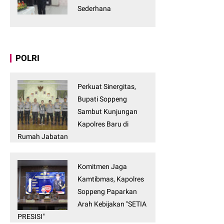
Sederhana
POLRI
Perkuat Sinergitas,
Bupati Soppeng
Sambut Kunjungan
Kapolres Baru di
Rumah Jabatan
Komitmen Jaga
Kamtibmas, Kapolres
Soppeng Paparkan
Arah Kebijakan "SETIA
PRESISI"