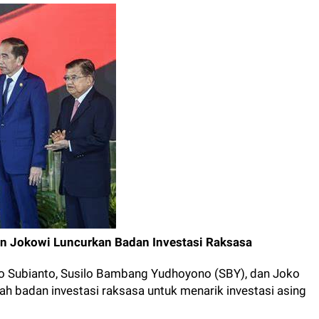
dan Jokowi Luncurkan Badan Investasi Raksasa
o Subianto, Susilo Bambang Yudhoyono (SBY), dan Joko
 badan investasi raksasa untuk menarik investasi asing