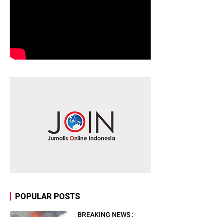
POPULAR POSTS
BREAKING NEWS :