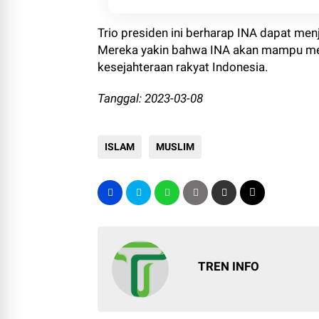
Trio presiden ini berharap INA dapat men
Mereka yakin bahwa INA akan mampu mena
kesejahteraan rakyat Indonesia.
Tanggal: 2023-03-08
ISLAM
MUSLIM
TREN INFO