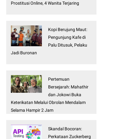
Prostitusi Online, 4 Wanita Terjaring
Kopi Berujung Maut:
Pengunjung Kafe di
Palu Ditusuk, Pelaku
Jadi Buronan
Pertemuan
Bersejarah: Mahathir
dan Jokowi Buka
Keterikatan Melalui Obrolan Mendalam
Selama Hampir 2 Jam
Skandal Bocoran:
Perkataan Zuckerberg