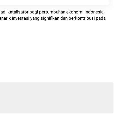
jadi katalisator bagi pertumbuhan ekonomi Indonesia.
rik investasi yang signifikan dan berkontribusi pada