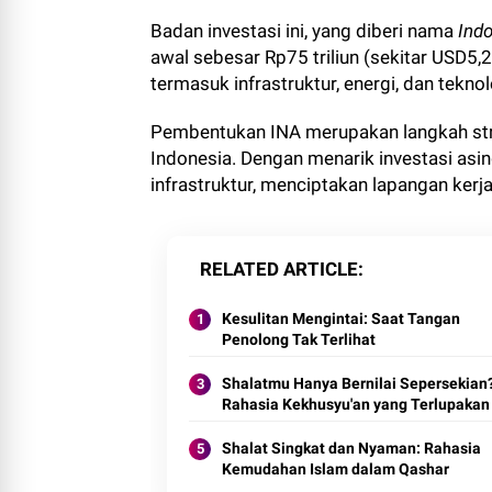
Badan investasi ini, yang diberi nama
Indo
awal sebesar Rp75 triliun (sekitar USD5,2 
termasuk infrastruktur, energi, dan teknol
Pembentukan INA merupakan langkah st
Indonesia. Dengan menarik investasi a
infrastruktur, menciptakan lapangan kerj
RELATED ARTICLE
Kesulitan Mengintai: Saat Tangan
Penolong Tak Terlihat
Shalatmu Hanya Bernilai Sepersekian?
Rahasia Kekhusyu'an yang Terlupakan
Shalat Singkat dan Nyaman: Rahasia
Kemudahan Islam dalam Qashar