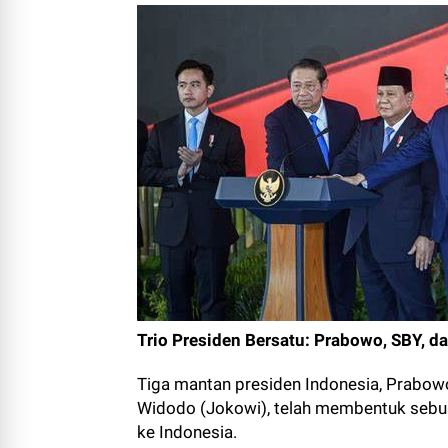
Trio Presiden Bersatu: Prabowo, SBY, 
Tiga mantan presiden Indonesia, Prabow
Widodo (Jokowi), telah membentuk sebuah
ke Indonesia.