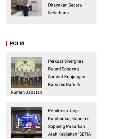
Dirayakan Secara
Sederhana
POLRI
Perkuat Sinergitas,
Bupati Soppeng
Sambut Kunjungan
Kapolres Baru di
Rumah Jabatan
Komitmen Jaga
Kamtibmas, Kapolres
Soppeng Paparkan
Arah Kebijakan "SETIA