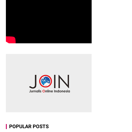
POPULAR POSTS