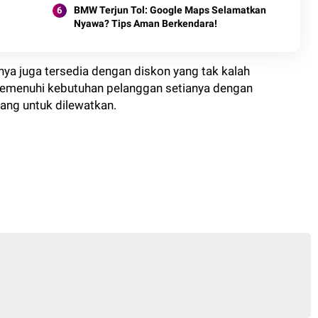
BMW Terjun Tol: Google Maps Selamatkan
Nyawa? Tips Aman Berkendara!
nnya juga tersedia dengan diskon yang tak kalah
emenuhi kebutuhan pelanggan setianya dengan
ang untuk dilewatkan.