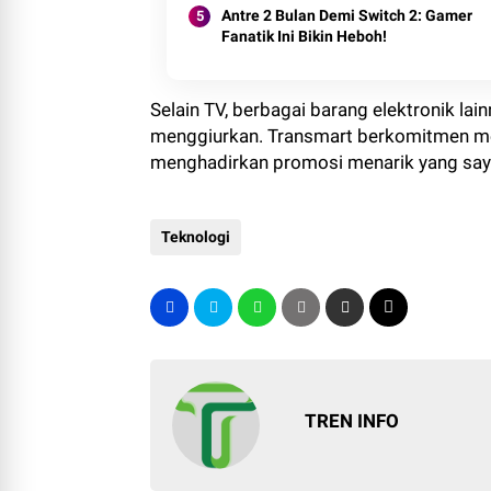
Antre 2 Bulan Demi Switch 2: Gamer
Fanatik Ini Bikin Heboh!
Selain TV, berbagai barang elektronik lai
menggiurkan. Transmart berkomitmen m
menghadirkan promosi menarik yang say
Teknologi
TREN INFO