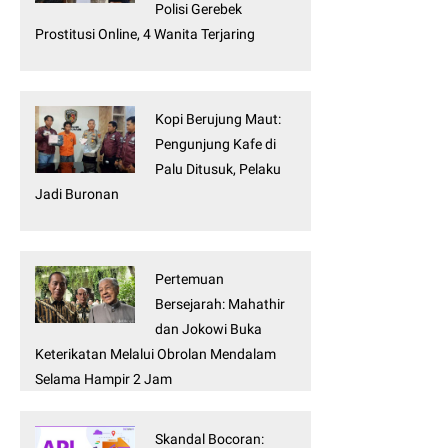
Polisi Gerebek
Prostitusi Online, 4 Wanita Terjaring
Kopi Berujung Maut:
Pengunjung Kafe di
Palu Ditusuk, Pelaku
Jadi Buronan
Pertemuan
Bersejarah: Mahathir
dan Jokowi Buka
Keterikatan Melalui Obrolan Mendalam
Selama Hampir 2 Jam
Skandal Bocoran: