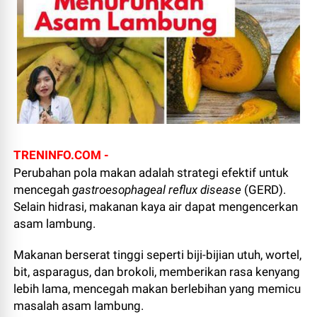
TRENINFO.COM -
Perubahan pola makan adalah strategi efektif untuk
mencegah
gastroesophageal reflux disease
(GERD).
Selain hidrasi, makanan kaya air dapat mengencerkan
asam lambung.
Makanan berserat tinggi seperti biji-bijian utuh, wortel,
bit, asparagus, dan brokoli, memberikan rasa kenyang
lebih lama, mencegah makan berlebihan yang memicu
masalah asam lambung.