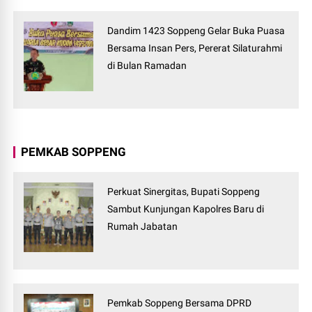
Dandim 1423 Soppeng Gelar Buka Puasa
Bersama Insan Pers, Pererat Silaturahmi
di Bulan Ramadan
PEMKAB SOPPENG
Perkuat Sinergitas, Bupati Soppeng
Sambut Kunjungan Kapolres Baru di
Rumah Jabatan
Pemkab Soppeng Bersama DPRD