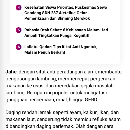
Kesehatan Siswa Prioritas, Puskesmas Sewo
Gandeng SDN 237 Aletellue Gelar
Pemeriksaan dan Skrining Merokok
Rahasia Otak Sehat: 6 Kebiasaan Malam Hari
Ampuh Tingkatkan Fungsi Kognitif!
Lailatul Qadar: Tips Itikaf Anti Ngantuk,
Malam Penuh Berkah!
Jahe
, dengan sifat anti-peradangan alami, membantu
pengosongan lambung, mempercepat pergerakan
makanan ke usus, dan meredakan gejala masalah
lambung. Rempah ini populer untuk mengatasi
gangguan pencernaan, mual, hingga GERD.
Daging rendah lemak seperti ayam, kalkun, ikan, dan
makanan laut, cenderung tidak memicu refluks asam
dibandingkan daging berlemak. Olah dengan cara