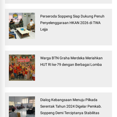
Perseroda Soppeng Siap Dukung Penuh
Penyelenggaraan HKAN 2026 di TWA
Lejja
Warga BTN Graha Merdeka Meriahkan
HUT RI ke-79 dengan Berbagai Lomba
Dialog Kebangsaan Menuju Pilkada
Serentak Tahun 2024 Digelar Pemkab.
Soppeng Demi Terciptanya Stabilitas