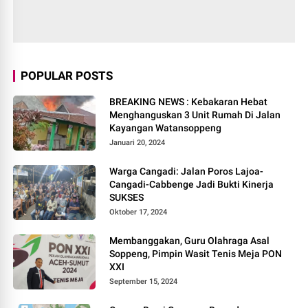
POPULAR POSTS
BREAKING NEWS : Kebakaran Hebat
Menghanguskan 3 Unit Rumah Di Jalan
Kayangan Watansoppeng
Januari 20, 2024
Warga Cangadi: Jalan Poros Lajoa-
Cangadi-Cabbenge Jadi Bukti Kinerja
SUKSES
Oktober 17, 2024
Membanggakan, Guru Olahraga Asal
Soppeng, Pimpin Wasit Tenis Meja PON
XXI
September 15, 2024