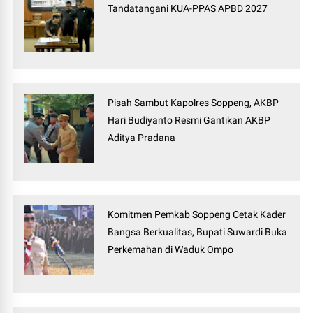
Tandatangani KUA-PPAS APBD 2027
Pisah Sambut Kapolres Soppeng, AKBP
Hari Budiyanto Resmi Gantikan AKBP
Aditya Pradana
Komitmen Pemkab Soppeng Cetak Kader
Bangsa Berkualitas, Bupati Suwardi Buka
Perkemahan di Waduk Ompo