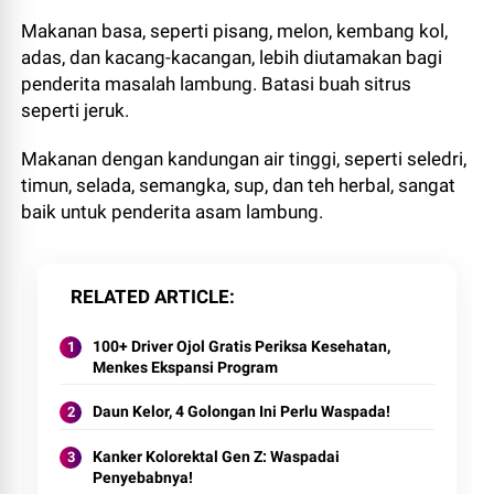
Makanan basa, seperti pisang, melon, kembang kol,
adas, dan kacang-kacangan, lebih diutamakan bagi
penderita masalah lambung. Batasi buah sitrus
seperti jeruk.
Makanan dengan kandungan air tinggi, seperti seledri,
timun, selada, semangka, sup, dan teh herbal, sangat
baik untuk penderita asam lambung.
RELATED ARTICLE
100+ Driver Ojol Gratis Periksa Kesehatan,
Menkes Ekspansi Program
Daun Kelor, 4 Golongan Ini Perlu Waspada!
Kanker Kolorektal Gen Z: Waspadai
Penyebabnya!