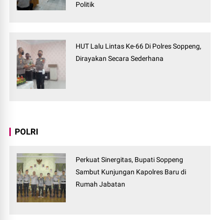
Politik
HUT Lalu Lintas Ke-66 Di Polres Soppeng,
Dirayakan Secara Sederhana
POLRI
Perkuat Sinergitas, Bupati Soppeng
Sambut Kunjungan Kapolres Baru di
Rumah Jabatan