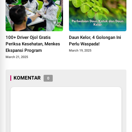
100+ Driver Ojol Gratis
Daun Kelor, 4 Golongan Ini
Periksa Kesehatan, Menkes
Perlu Waspada!
Ekspansi Program
March 19, 2025
March 21, 2025
KOMENTAR
0