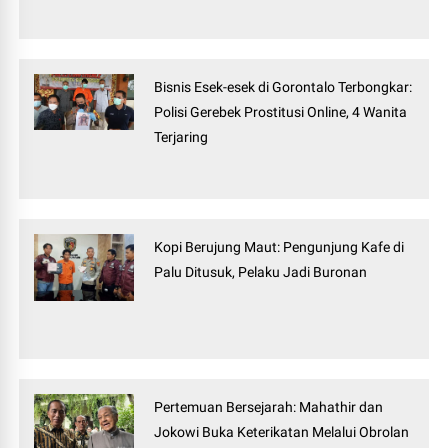
Bisnis Esek-esek di Gorontalo Terbongkar:
Polisi Gerebek Prostitusi Online, 4 Wanita
Terjaring
Kopi Berujung Maut: Pengunjung Kafe di
Palu Ditusuk, Pelaku Jadi Buronan
Pertemuan Bersejarah: Mahathir dan
Jokowi Buka Keterikatan Melalui Obrolan