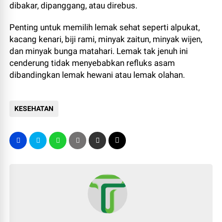
dibakar, dipanggang, atau direbus.
Penting untuk memilih lemak sehat seperti alpukat,
kacang kenari, biji rami, minyak zaitun, minyak wijen,
dan minyak bunga matahari. Lemak tak jenuh ini
cenderung tidak menyebabkan refluks asam
dibandingkan lemak hewani atau lemak olahan.
KESEHATAN