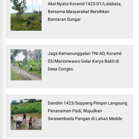
Aksi Nyata Koramil 1423-01/Lalabata,
Bersama Masyarakat Bersihkan
Bantaran Sungai
Jaga Kemanunggalan TNI AD, Koramil
05/Marioriwawo Gelar Karya Bakti di
Desa Congko
Dandim 1423/Soppeng Pimpin Langsung
Penanaman Padi, Wujudkan
Swasembada Pangan di Lahan Medde