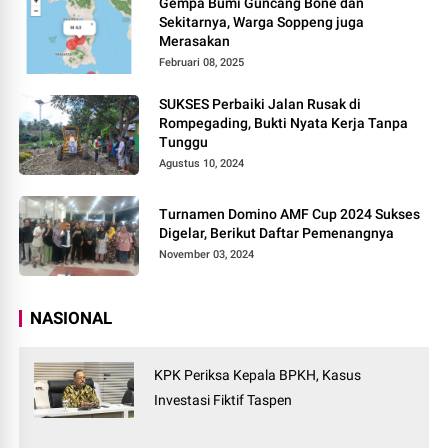
Gempa Bumi Guncang Bone dan
Sekitarnya, Warga Soppeng juga
Merasakan
Februari 08, 2025
SUKSES Perbaiki Jalan Rusak di
Rompegading, Bukti Nyata Kerja Tanpa
Tunggu
Agustus 10, 2024
Turnamen Domino AMF Cup 2024 Sukses
Digelar, Berikut Daftar Pemenangnya
November 03, 2024
NASIONAL
KPK Periksa Kepala BPKH, Kasus
Investasi Fiktif Taspen