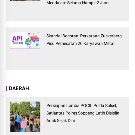
Mendalam Selama Hampir 2 Jam
Skandal Bocoran: Perkataan Zuckerberg
Picu Pemecatan 20 Karyawan Meta!
DAERAH
Persiapan Lomba POCIL Polda Sulsel,
Satlantas Polres Soppeng Latih Disiplin
Anak Sejak Dini