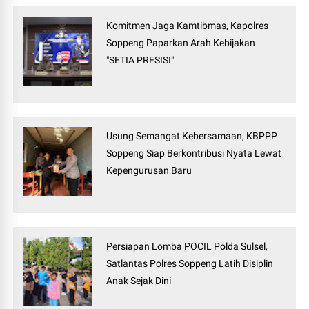
Komitmen Jaga Kamtibmas, Kapolres
Soppeng Paparkan Arah Kebijakan
"SETIA PRESISI"
Usung Semangat Kebersamaan, KBPPP
Soppeng Siap Berkontribusi Nyata Lewat
Kepengurusan Baru
Persiapan Lomba POCIL Polda Sulsel,
Satlantas Polres Soppeng Latih Disiplin
Anak Sejak Dini