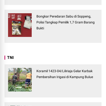
Bongkar Peredaran Sabu di Soppeng,
Polisi Tangkap Pemilik 1,7 Gram Barang
Bukti
TNI
Koramil 1423-04/Liliriaja Gelar Karbak
Pembersihan Irigasi di Kampung Bulue