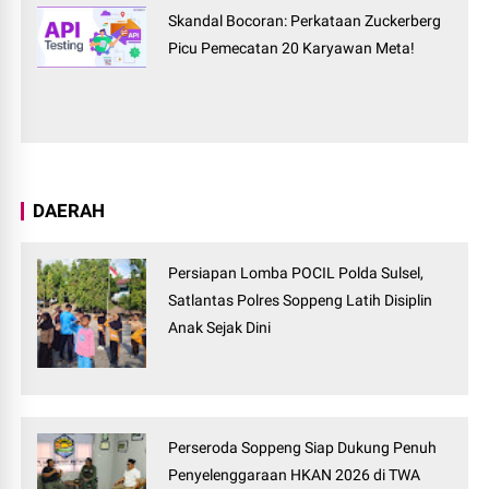
Skandal Bocoran: Perkataan Zuckerberg
Picu Pemecatan 20 Karyawan Meta!
DAERAH
Persiapan Lomba POCIL Polda Sulsel,
Satlantas Polres Soppeng Latih Disiplin
Anak Sejak Dini
Perseroda Soppeng Siap Dukung Penuh
Penyelenggaraan HKAN 2026 di TWA