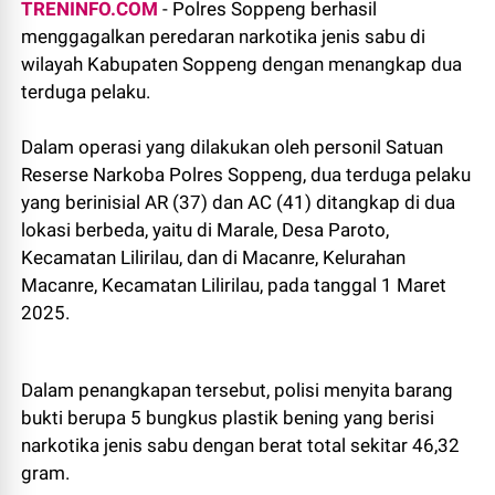
TRENINFO.COM
- Polres Soppeng berhasil
menggagalkan peredaran narkotika jenis sabu di
wilayah Kabupaten Soppeng dengan menangkap dua
terduga pelaku.
Dalam operasi yang dilakukan oleh personil Satuan
Reserse Narkoba Polres Soppeng, dua terduga pelaku
yang berinisial AR (37) dan AC (41) ditangkap di dua
lokasi berbeda, yaitu di Marale, Desa Paroto,
Kecamatan Lilirilau, dan di Macanre, Kelurahan
Macanre, Kecamatan Lilirilau, pada tanggal 1 Maret
2025.
Dalam penangkapan tersebut, polisi menyita barang
bukti berupa 5 bungkus plastik bening yang berisi
narkotika jenis sabu dengan berat total sekitar 46,32
gram.