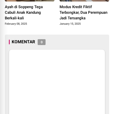
Ayah di Soppeng Tega
Modus Kredit Fiktif
Cabuli Anak Kandung
Terbongkar, Dua Perempuan
Berkali-kali
Jadi Tersangka
February 08, 2025
January 15, 2025
KOMENTAR
0