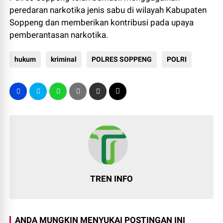
peredaran narkotika jenis sabu di wilayah Kabupaten
Soppeng dan memberikan kontribusi pada upaya
pemberantasan narkotika.
hukum
kriminal
POLRES SOPPENG
POLRI
TREN INFO
ANDA MUNGKIN MENYUKAI POSTINGAN INI