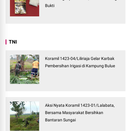
Bukti
TNI
Koramil 1423-04/Liliriaja Gelar Karbak
Pembersihan Irigasi di Kampung Bulue
Aksi Nyata Koramil 1423-01/Lalabata,
Bersama Masyarakat Bersihkan
Bantaran Sungai