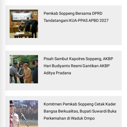
Pemkab Soppeng Bersama DPRD
Tandatangani KUA-PPAS APBD 2027
Pisah Sambut Kapolres Soppeng, AKBP
Hari Budiyanto Resmi Gantikan AKBP
Aditya Pradana
Komitmen Pemkab Soppeng Cetak Kader
Bangsa Berkualitas, Bupati Suwardi Buka
Perkemahan di Waduk Ompo