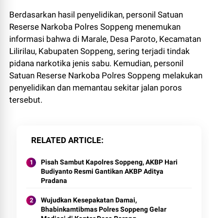
Berdasarkan hasil penyelidikan, personil Satuan
Reserse Narkoba Polres Soppeng menemukan
informasi bahwa di Marale, Desa Paroto, Kecamatan
Lilirilau, Kabupaten Soppeng, sering terjadi tindak
pidana narkotika jenis sabu. Kemudian, personil
Satuan Reserse Narkoba Polres Soppeng melakukan
penyelidikan dan memantau sekitar jalan poros
tersebut.
RELATED ARTICLE
Pisah Sambut Kapolres Soppeng, AKBP Hari
Budiyanto Resmi Gantikan AKBP Aditya
Pradana
Wujudkan Kesepakatan Damai,
Bhabinkamtibmas Polres Soppeng Gelar