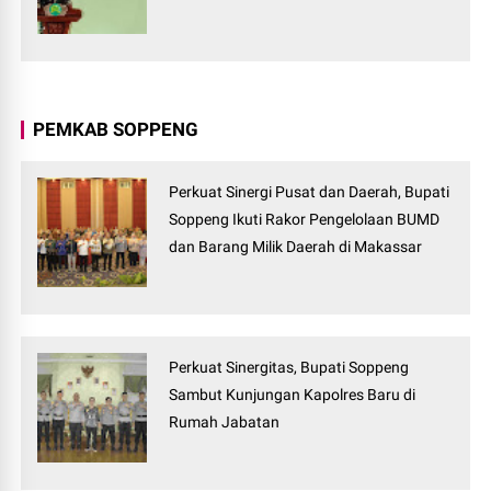
PEMKAB SOPPENG
Perkuat Sinergi Pusat dan Daerah, Bupati
Soppeng Ikuti Rakor Pengelolaan BUMD
dan Barang Milik Daerah di Makassar
Perkuat Sinergitas, Bupati Soppeng
Sambut Kunjungan Kapolres Baru di
Rumah Jabatan