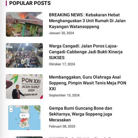
POPULAR POSTS
BREAKING NEWS : Kebakaran Hebat
Menghanguskan 3 Unit Rumah Di Jalan
Kayangan Watansoppeng
Januari 20, 2024
Warga Cangadi: Jalan Poros Lajoa-
Cangadi-Cabbenge Jadi Bukti Kinerja
SUKSES
Oktober 17, 2024
Membanggakan, Guru Olahraga Asal
Soppeng, Pimpin Wasit Tenis Meja PON
XXI
September 15, 2024
Gempa Bumi Guncang Bone dan
Sekitarnya, Warga Soppeng juga
Merasakan
Februari 08, 2025