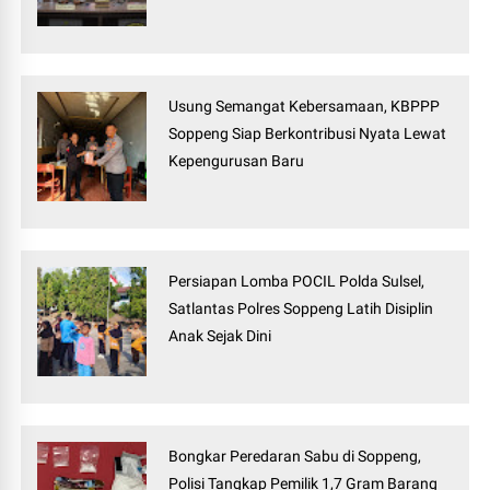
Usung Semangat Kebersamaan, KBPPP
Soppeng Siap Berkontribusi Nyata Lewat
Kepengurusan Baru
Persiapan Lomba POCIL Polda Sulsel,
Satlantas Polres Soppeng Latih Disiplin
Anak Sejak Dini
Bongkar Peredaran Sabu di Soppeng,
Polisi Tangkap Pemilik 1,7 Gram Barang