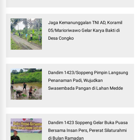
Jaga Kemanunggalan TNI AD, Koramil
05/Marioriwawo Gelar Karya Bakti di
Desa Congko
Dandim 1423/Soppeng Pimpin Langsung
Penanaman Padi, Wujudkan
Swasembada Pangan di Lahan Medde
Dandim 1423 Soppeng Gelar Buka Puasa
Bersama Insan Pers, Pererat Silaturahmi
di Bulan Ramadan