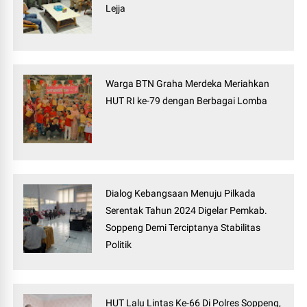
Lejja
Warga BTN Graha Merdeka Meriahkan
HUT RI ke-79 dengan Berbagai Lomba
Dialog Kebangsaan Menuju Pilkada
Serentak Tahun 2024 Digelar Pemkab.
Soppeng Demi Terciptanya Stabilitas
Politik
HUT Lalu Lintas Ke-66 Di Polres Soppeng,