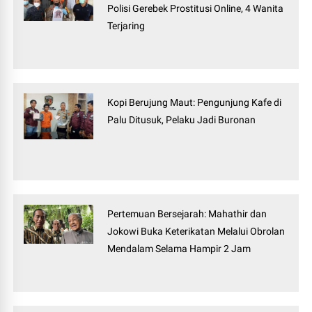
Polisi Gerebek Prostitusi Online, 4 Wanita
Terjaring
Kopi Berujung Maut: Pengunjung Kafe di
Palu Ditusuk, Pelaku Jadi Buronan
Pertemuan Bersejarah: Mahathir dan
Jokowi Buka Keterikatan Melalui Obrolan
Mendalam Selama Hampir 2 Jam