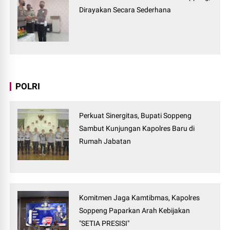
Dirayakan Secara Sederhana
POLRI
Perkuat Sinergitas, Bupati Soppeng
Sambut Kunjungan Kapolres Baru di
Rumah Jabatan
Komitmen Jaga Kamtibmas, Kapolres
Soppeng Paparkan Arah Kebijakan
"SETIA PRESISI"