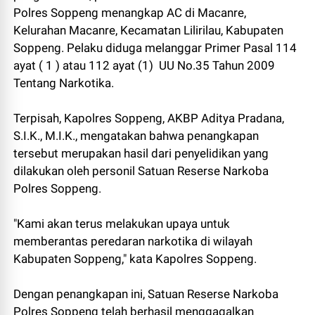
Polres Soppeng menangkap AC di Macanre,
Kelurahan Macanre, Kecamatan Lilirilau, Kabupaten
Soppeng. Pelaku diduga melanggar Primer Pasal 114
ayat ( 1 ) atau 112 ayat (1) UU No.35 Tahun 2009
Tentang Narkotika.
Terpisah, Kapolres Soppeng, AKBP Aditya Pradana,
S.I.K., M.I.K., mengatakan bahwa penangkapan
tersebut merupakan hasil dari penyelidikan yang
dilakukan oleh personil Satuan Reserse Narkoba
Polres Soppeng.
"Kami akan terus melakukan upaya untuk
memberantas peredaran narkotika di wilayah
Kabupaten Soppeng," kata Kapolres Soppeng.
Dengan penangkapan ini, Satuan Reserse Narkoba
Polres Soppeng telah berhasil menggagalkan