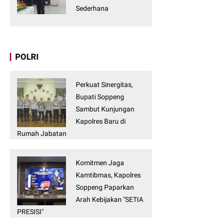
Sederhana
POLRI
Perkuat Sinergitas,
Bupati Soppeng
Sambut Kunjungan
Kapolres Baru di
Rumah Jabatan
Komitmen Jaga
Kamtibmas, Kapolres
Soppeng Paparkan
Arah Kebijakan "SETIA
PRESISI"