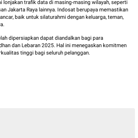
lonjakan trafik data di masing-masing wilayah, seperti
an Jakarta Raya lainnya. Indosat berupaya memastikan
ncar, baik untuk silaturahmi dengan keluarga, teman,
a.
lah dipersiapkan dapat diandalkan bagi para
han dan Lebaran 2025. Hal ini menegaskan komitmen
ualitas tinggi bagi seluruh pelanggan.