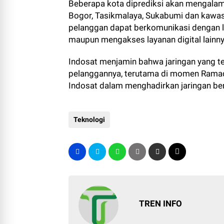
Beberapa kota diprediksi akan mengalami 
Bogor, Tasikmalaya, Sukabumi dan kawas
pelanggan dapat berkomunikasi dengan la
maupun mengakses layanan digital lainny
Indosat menjamin bahwa jaringan yang te
pelanggannya, terutama di momen Ramad
Indosat dalam menghadirkan jaringan berk
Teknologi
TREN INFO