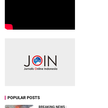
POPULAR POSTS
BREAKING NEWS :