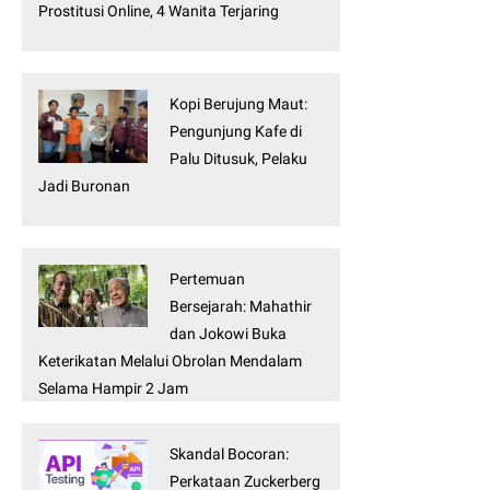
Prostitusi Online, 4 Wanita Terjaring
Kopi Berujung Maut:
Pengunjung Kafe di
Palu Ditusuk, Pelaku
Jadi Buronan
Pertemuan
Bersejarah: Mahathir
dan Jokowi Buka
Keterikatan Melalui Obrolan Mendalam
Selama Hampir 2 Jam
Skandal Bocoran:
Perkataan Zuckerberg