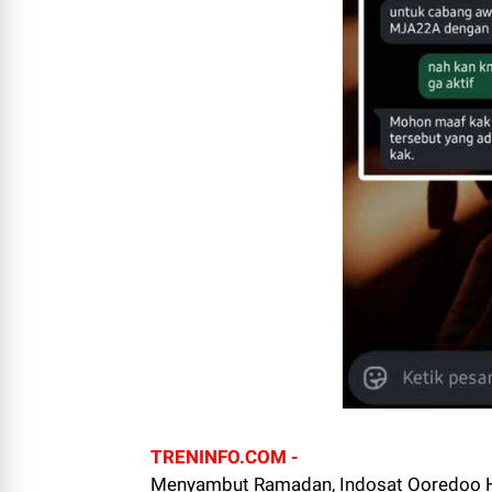
TRENINFO.COM -
Menyambut Ramadan, Indosat Ooredoo H