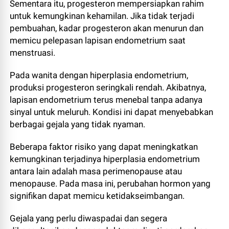
Sementara itu, progesteron mempersiapkan rahim
untuk kemungkinan kehamilan. Jika tidak terjadi
pembuahan, kadar progesteron akan menurun dan
memicu pelepasan lapisan endometrium saat
menstruasi.
Pada wanita dengan hiperplasia endometrium,
produksi progesteron seringkali rendah. Akibatnya,
lapisan endometrium terus menebal tanpa adanya
sinyal untuk meluruh. Kondisi ini dapat menyebabkan
berbagai gejala yang tidak nyaman.
Beberapa faktor risiko yang dapat meningkatkan
kemungkinan terjadinya hiperplasia endometrium
antara lain adalah masa perimenopause atau
menopause. Pada masa ini, perubahan hormon yang
signifikan dapat memicu ketidakseimbangan.
Gejala yang perlu diwaspadai dan segera