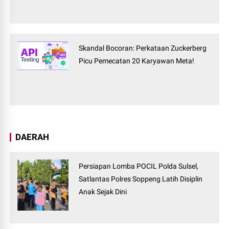
Skandal Bocoran: Perkataan Zuckerberg
Picu Pemecatan 20 Karyawan Meta!
DAERAH
Persiapan Lomba POCIL Polda Sulsel,
Satlantas Polres Soppeng Latih Disiplin
Anak Sejak Dini