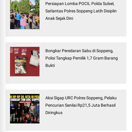
Persiapan Lomba POCIL Polda Sulsel,
Satlantas Polres Soppeng Latih Disiplin
Anak Sejak Dini
Bongkar Peredaran Sabu di Soppeng,
Polisi Tangkap Pemilik 1,7 Gram Barang
Bukti
Aksi Sigap URC Polres Soppeng, Pelaku
Pencurian Senilai Rp21,5 Juta Berhasil
Diringkus