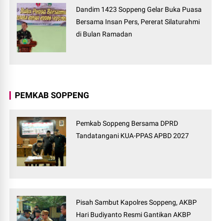
Dandim 1423 Soppeng Gelar Buka Puasa
Bersama Insan Pers, Pererat Silaturahmi
di Bulan Ramadan
PEMKAB SOPPENG
Pemkab Soppeng Bersama DPRD
Tandatangani KUA-PPAS APBD 2027
Pisah Sambut Kapolres Soppeng, AKBP
Hari Budiyanto Resmi Gantikan AKBP