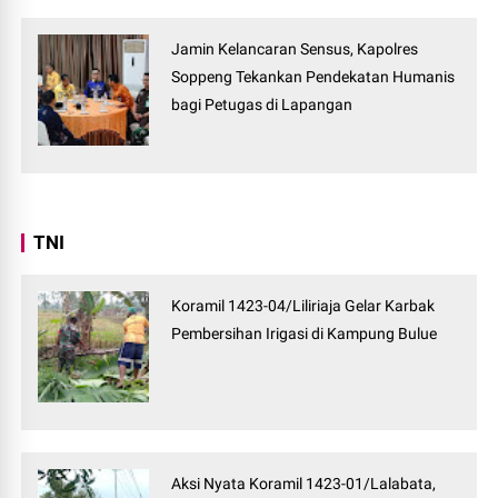
Jamin Kelancaran Sensus, Kapolres
Soppeng Tekankan Pendekatan Humanis
bagi Petugas di Lapangan
TNI
Koramil 1423-04/Liliriaja Gelar Karbak
Pembersihan Irigasi di Kampung Bulue
Aksi Nyata Koramil 1423-01/Lalabata,