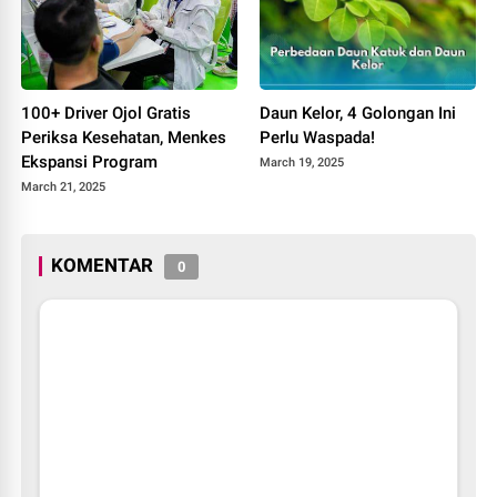
100+ Driver Ojol Gratis
Daun Kelor, 4 Golongan Ini
Periksa Kesehatan, Menkes
Perlu Waspada!
Ekspansi Program
March 19, 2025
March 21, 2025
KOMENTAR
0