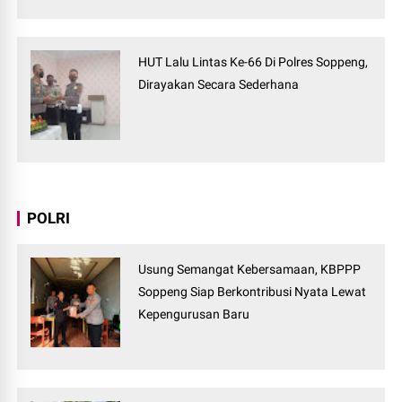
HUT Lalu Lintas Ke-66 Di Polres Soppeng,
Dirayakan Secara Sederhana
POLRI
Usung Semangat Kebersamaan, KBPPP
Soppeng Siap Berkontribusi Nyata Lewat
Kepengurusan Baru