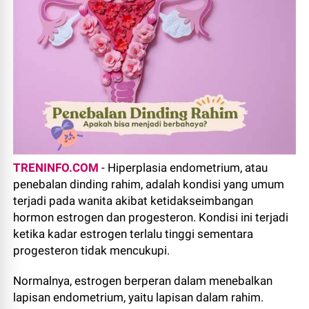
TRENINFO.COM
- Hiperplasia endometrium, atau
penebalan dinding rahim, adalah kondisi yang umum
terjadi pada wanita akibat ketidakseimbangan
hormon estrogen dan progesteron. Kondisi ini terjadi
ketika kadar estrogen terlalu tinggi sementara
progesteron tidak mencukupi.
Normalnya, estrogen berperan dalam menebalkan
lapisan endometrium, yaitu lapisan dalam rahim.