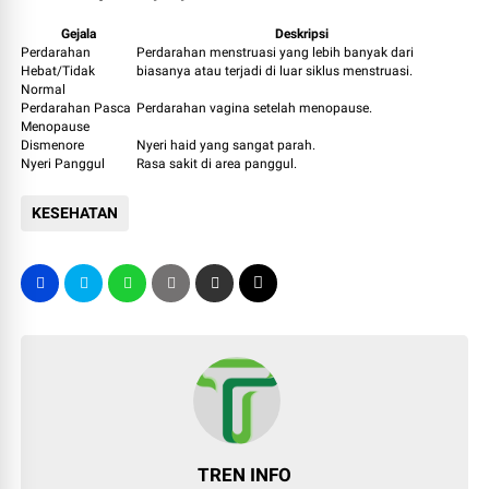
Gejala
Deskripsi
Perdarahan
Perdarahan menstruasi yang lebih banyak dari
Hebat/Tidak
biasanya atau terjadi di luar siklus menstruasi.
Normal
Perdarahan Pasca
Perdarahan vagina setelah menopause.
Menopause
Dismenore
Nyeri haid yang sangat parah.
Nyeri Panggul
Rasa sakit di area panggul.
KESEHATAN
TREN INFO