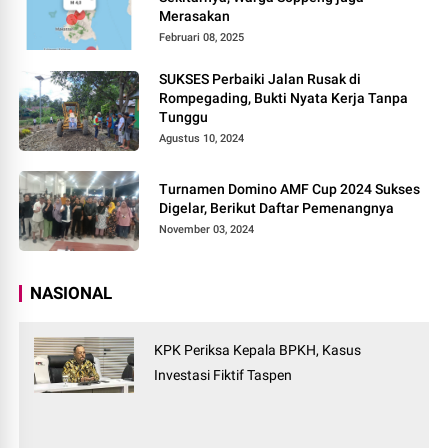
Merasakan
Februari 08, 2025
SUKSES Perbaiki Jalan Rusak di
Rompegading, Bukti Nyata Kerja Tanpa
Tunggu
Agustus 10, 2024
Turnamen Domino AMF Cup 2024 Sukses
Digelar, Berikut Daftar Pemenangnya
November 03, 2024
NASIONAL
KPK Periksa Kepala BPKH, Kasus
Investasi Fiktif Taspen