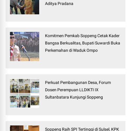
Aditya Pradana
Komitmen Pemkab Soppeng Cetak Kader
Bangsa Berkualitas, Bupati Suwardi Buka
Perkemahan di Waduk Ompo
Perkuat Pembangunan Desa, Forum
Dosen Perempuan LLDIKTI IX
Sultanbatara Kunjungi Soppeng
Soppeng Raih SPI Tertinggi di Sulsel, KPK