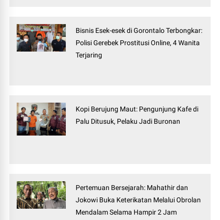
Bisnis Esek-esek di Gorontalo Terbongkar:
Polisi Gerebek Prostitusi Online, 4 Wanita
Terjaring
Kopi Berujung Maut: Pengunjung Kafe di
Palu Ditusuk, Pelaku Jadi Buronan
Pertemuan Bersejarah: Mahathir dan
Jokowi Buka Keterikatan Melalui Obrolan
Mendalam Selama Hampir 2 Jam