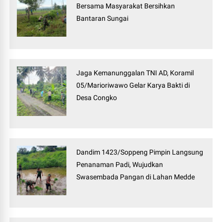
Bersama Masyarakat Bersihkan
Bantaran Sungai
Jaga Kemanunggalan TNI AD, Koramil
05/Marioriwawo Gelar Karya Bakti di
Desa Congko
Dandim 1423/Soppeng Pimpin Langsung
Penanaman Padi, Wujudkan
Swasembada Pangan di Lahan Medde