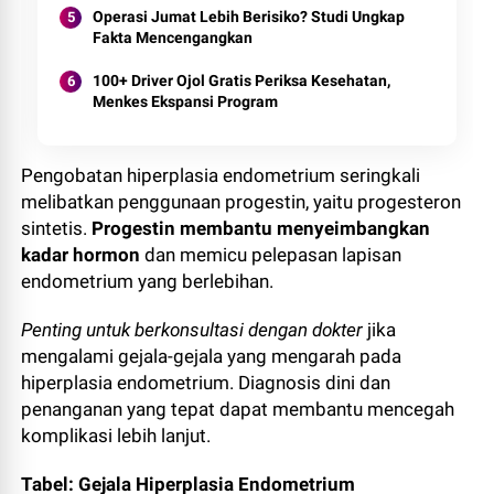
Operasi Jumat Lebih Berisiko? Studi Ungkap
Fakta Mencengangkan
100+ Driver Ojol Gratis Periksa Kesehatan,
Menkes Ekspansi Program
Pengobatan hiperplasia endometrium seringkali
melibatkan penggunaan progestin, yaitu progesteron
sintetis.
Progestin membantu menyeimbangkan
kadar hormon
dan memicu pelepasan lapisan
endometrium yang berlebihan.
Penting untuk berkonsultasi dengan dokter
jika
mengalami gejala-gejala yang mengarah pada
hiperplasia endometrium. Diagnosis dini dan
penanganan yang tepat dapat membantu mencegah
komplikasi lebih lanjut.
Tabel: Gejala Hiperplasia Endometrium