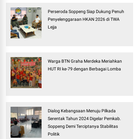
Perseroda Soppeng Siap Dukung Penuh
Penyelenggaraan HKAN 2026 di TWA
Lejja
Warga BTN Graha Merdeka Meriahkan
HUT RI ke-79 dengan Berbagai Lomba
Dialog Kebangsaan Menuju Pilkada
Serentak Tahun 2024 Digelar Pemkab.
Soppeng Demi Terciptanya Stabilitas
Politik