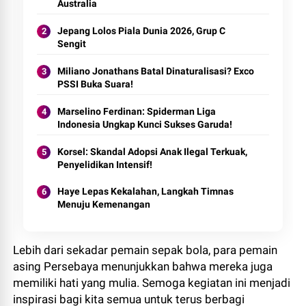
Australia
Jepang Lolos Piala Dunia 2026, Grup C
Sengit
Miliano Jonathans Batal Dinaturalisasi? Exco
PSSI Buka Suara!
Marselino Ferdinan: Spiderman Liga
Indonesia Ungkap Kunci Sukses Garuda!
Korsel: Skandal Adopsi Anak Ilegal Terkuak,
Penyelidikan Intensif!
Haye Lepas Kekalahan, Langkah Timnas
Menuju Kemenangan
Lebih dari sekadar pemain sepak bola, para pemain
asing Persebaya menunjukkan bahwa mereka juga
memiliki hati yang mulia. Semoga kegiatan ini menjadi
inspirasi bagi kita semua untuk terus berbagi