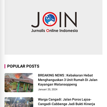
POPULAR POSTS
BREAKING NEWS : Kebakaran Hebat
Menghanguskan 3 Unit Rumah Di Jalan
Kayangan Watansoppeng
Januari 20, 2024
Warga Cangadi: Jalan Poros Lajoa-
Cangadi-Cabbenge Jadi Bukti Kinerja