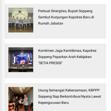
Perkuat Sinergitas, Bupati Soppeng
Sambut Kunjungan Kapolres Baru di
Rumah Jabatan
Komitmen Jaga Kamtibmas, Kapolres
Soppeng Paparkan Arah Kebijakan
"SETIA PRESISI"
Usung Semangat Kebersamaan, KBPPP
Soppeng Siap Berkontribusi Nyata Lewat
Kepengurusan Baru