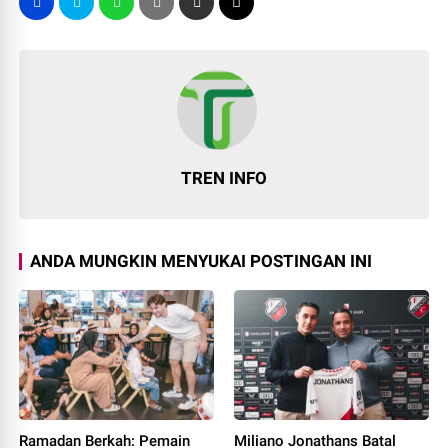
TREN INFO
ANDA MUNGKIN MENYUKAI POSTINGAN INI
Ramadan Berkah: Pemain
Miliano Jonathans Batal