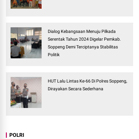
Dialog Kebangsaan Menuju Pilkada
Serentak Tahun 2024 Digelar Pemkab.
Soppeng Demi Terciptanya Stabilitas
Politik
HUT Lalu Lintas Ke-66 Di Polres Soppeng,
Dirayakan Secara Sederhana
POLRI