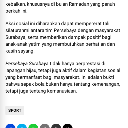
kebaikan, khususnya di bulan Ramadan yang penuh
berkah ini.
Aksi sosial ini diharapkan dapat mempererat tali
silaturahmi antara tim Persebaya dengan masyarakat
Surabaya, serta memberikan dampak positif bagi
anak-anak yatim yang membutuhkan perhatian dan
kasih sayang.
Persebaya Surabaya
tidak hanya berprestasi di
lapangan hijau, tetapi juga aktif dalam kegiatan sosial
yang bermanfaat bagi masyarakat. Ini adalah bukti
bahwa sepak bola bukan hanya tentang kemenangan,
tetapi juga tentang kemanusiaan.
SPORT