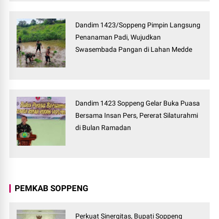
Dandim 1423/Soppeng Pimpin Langsung
Penanaman Padi, Wujudkan
Swasembada Pangan di Lahan Medde
Dandim 1423 Soppeng Gelar Buka Puasa
Bersama Insan Pers, Pererat Silaturahmi
di Bulan Ramadan
PEMKAB SOPPENG
Perkuat Sinergitas, Bupati Soppeng