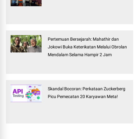
Pertemuan Bersejarah: Mahathir dan
Jokowi Buka Keterikatan Melalui Obrolan
Mendalam Selama Hampir 2 Jam
Skandal Bocoran: Perkataan Zuckerberg
Picu Pemecatan 20 Karyawan Meta!