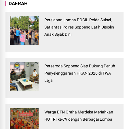
DAERAH
Persiapan Lomba POCIL Polda Sulsel,
Satlantas Polres Soppeng Latih Disiplin
Anak Sejak Dini
Perseroda Soppeng Siap Dukung Penuh
Penyelenggaraan HKAN 2026 di TWA
Lejja
Warga BTN Graha Merdeka Meriahkan
HUT RI ke-79 dengan Berbagai Lomba