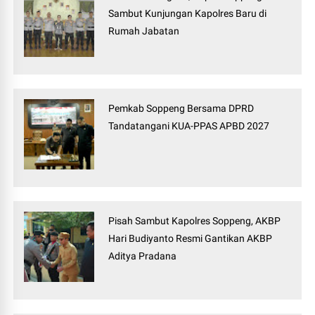
Sambut Kunjungan Kapolres Baru di
Rumah Jabatan
Pemkab Soppeng Bersama DPRD
Tandatangani KUA-PPAS APBD 2027
Pisah Sambut Kapolres Soppeng, AKBP
Hari Budiyanto Resmi Gantikan AKBP
Aditya Pradana