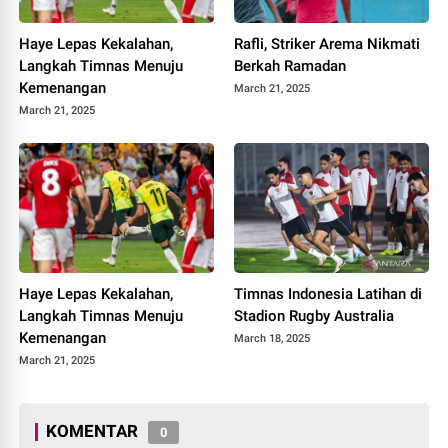
Haye Lepas Kekalahan,
Rafli, Striker Arema Nikmati
Langkah Timnas Menuju
Berkah Ramadan
Kemenangan
March 21, 2025
March 21, 2025
Haye Lepas Kekalahan,
Timnas Indonesia Latihan di
Langkah Timnas Menuju
Stadion Rugby Australia
Kemenangan
March 18, 2025
March 21, 2025
KOMENTAR
0