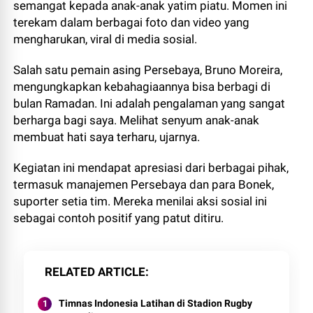
semangat kepada anak-anak yatim piatu. Momen ini
terekam dalam berbagai foto dan video yang
mengharukan, viral di media sosial.
Salah satu pemain asing Persebaya, Bruno Moreira,
mengungkapkan kebahagiaannya bisa berbagi di
bulan Ramadan. Ini adalah pengalaman yang sangat
berharga bagi saya. Melihat senyum anak-anak
membuat hati saya terharu, ujarnya.
Kegiatan ini mendapat apresiasi dari berbagai pihak,
termasuk manajemen Persebaya dan para Bonek,
suporter setia tim. Mereka menilai aksi sosial ini
sebagai contoh positif yang patut ditiru.
RELATED ARTICLE
Timnas Indonesia Latihan di Stadion Rugby