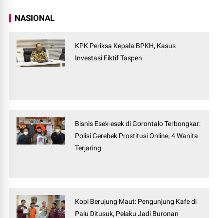
NASIONAL
KPK Periksa Kepala BPKH, Kasus
Investasi Fiktif Taspen
Bisnis Esek-esek di Gorontalo Terbongkar:
Polisi Gerebek Prostitusi Online, 4 Wanita
Terjaring
Kopi Berujung Maut: Pengunjung Kafe di
Palu Ditusuk, Pelaku Jadi Buronan