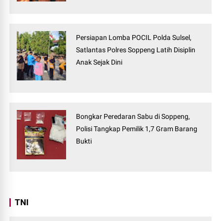
Persiapan Lomba POCIL Polda Sulsel,
Satlantas Polres Soppeng Latih Disiplin
Anak Sejak Dini
Bongkar Peredaran Sabu di Soppeng,
Polisi Tangkap Pemilik 1,7 Gram Barang
Bukti
TNI