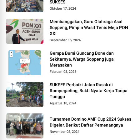
SUKSES
Oktober 17, 2024
Membanggakan, Guru Olahraga Asal
Soppeng, Pimpin Wasit Tenis Meja PON
XXI
September 15, 2024
Gempa Bumi Guncang Bone dan
Sekitarnya, Warga Soppeng juga
Merasakan
Februari 08, 2025
SUKSES Perbaiki Jalan Rusak di
Rompegading, Bukti Nyata Kerja Tanpa
Tunggu
Agustus 10, 2024
Turnamen Domino AMF Cup 2024 Sukses
Digelar, Berikut Daftar Pemenangnya
November 03, 2024