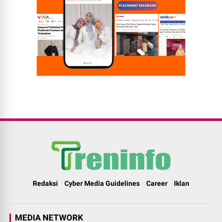
Redaksi
Cyber Media Guidelines
Career
Iklan
MEDIA NETWORK