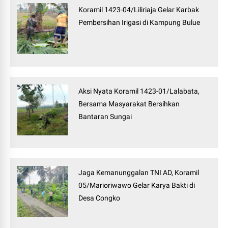
Koramil 1423-04/Liliriaja Gelar Karbak
Pembersihan Irigasi di Kampung Bulue
Aksi Nyata Koramil 1423-01/Lalabata,
Bersama Masyarakat Bersihkan
Bantaran Sungai
Jaga Kemanunggalan TNI AD, Koramil
05/Marioriwawo Gelar Karya Bakti di
Desa Congko