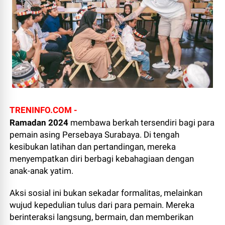
TRENINFO.COM -
Ramadan 2024
membawa berkah tersendiri bagi para
pemain asing Persebaya Surabaya. Di tengah
kesibukan latihan dan pertandingan, mereka
menyempatkan diri berbagi kebahagiaan dengan
anak-anak yatim.
Aksi sosial ini bukan sekadar formalitas, melainkan
wujud kepedulian tulus dari para pemain. Mereka
berinteraksi langsung, bermain, dan memberikan